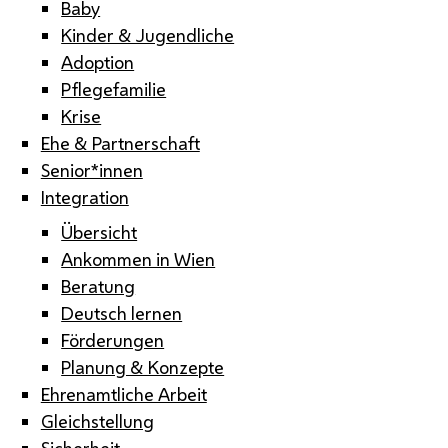
Baby
Kinder & Jugendliche
Adoption
Pflegefamilie
Krise
Ehe & Partnerschaft
Senior*innen
Integration
Übersicht
Ankommen in Wien
Beratung
Deutsch lernen
Förderungen
Planung & Konzepte
Ehrenamtliche Arbeit
Gleichstellung
Sicherheit