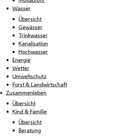
Wasser
Übersicht
Gewässer
Trinkwasser
Kanalisation
Hochwasser
Energie
Wetter
Umweltschutz
Forst & Landwirtschaft
Zusammenleben
Übersicht
Kind & Familie
Übersicht
Beratung