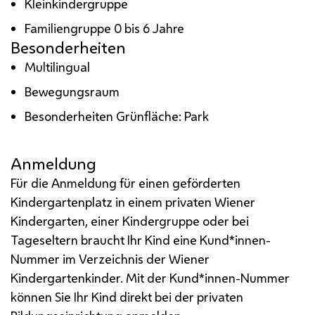
Kleinkindergruppe
Familiengruppe 0 bis 6 Jahre
Besonderheiten
Multilingual
Bewegungsraum
Besonderheiten Grünfläche: Park
Anmeldung
Für die Anmeldung für einen geförderten
Kindergartenplatz in einem privaten Wiener
Kindergarten, einer Kindergruppe oder bei
Tageseltern braucht Ihr Kind eine Kund*innen-
Nummer im Verzeichnis der Wiener
Kindergartenkinder. Mit der Kund*innen-Nummer
können Sie Ihr Kind direkt bei der privaten