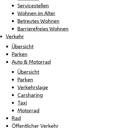
Servicestellen
Wohnen im Alter
Betreutes Wohnen
Barrierefreies Wohnen
Verkehr
Übersicht
Parken
Auto & Motorrad
Übersicht
Parken
Verkehrslage
Carsharing
Taxi
Motorrad
Rad
Öffentlicher Verkehr