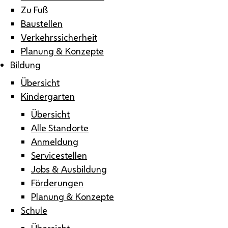
Zu Fuß
Baustellen
Verkehrssicherheit
Planung & Konzepte
Bildung
Übersicht
Kindergarten
Übersicht
Alle Standorte
Anmeldung
Servicestellen
Jobs & Ausbildung
Förderungen
Planung & Konzepte
Schule
Übersicht