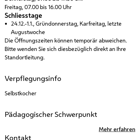
Freitag, 07.00 bis 16.00 Uhr
Schliesstage
24.12.-1.1., Gründonnerstag, Karfreitag, letzte
Augustwoche
Die Öffnungszeiten können temporär abweichen.
Bitte wenden Sie sich diesbezüglich direkt an Ihre
Standortleitung.
Verpflegungsinfo
Selbstkocher
Pädagogischer Schwerpunkt
Mehr erfahren
Kontakt