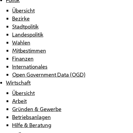
Übersicht
Bezirke
Stadtpolitik
Landespolitik
Wahlen
Mitbestimmen
Finanzen
Internationales
Open Government Data (OGD)
Wirtschaft
Übersicht
Arbeit
Gründen & Gewerbe
Betriebsanlagen
Hilfe & Beratung