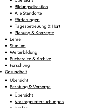
Bildungsdirektion
Alle Standorte
Förderungen
Tagesbetreuung & Hort
Planung & Konzepte
Lehre
Studium
Weiterbildung
Büchereien & Archive
Forschung
Gesundheit
Übersicht
Beratung & Vorsorge
Übersicht
Vorsorgeuntersuchungen
Impfen