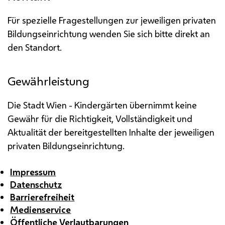
Für spezielle Fragestellungen zur jeweiligen privaten
Bildungseinrichtung wenden Sie sich bitte direkt an
den Standort.
Gewährleistung
Die Stadt Wien - Kindergärten übernimmt keine
Gewähr für die Richtigkeit, Vollständigkeit und
Aktualität der bereitgestellten Inhalte der jeweiligen
privaten Bildungseinrichtung.
Impressum
Datenschutz
Barrierefreiheit
Medienservice
Öffentliche Verlautbarungen