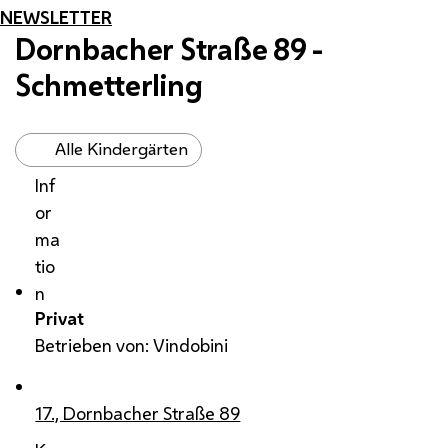
NEWSLETTER
Dornbacher Straße 89 -
Schmetterling
Alle Kindergärten
Inf
or
ma
tio
n
Privat
Betrieben von: Vindobini
17., Dornbacher Straße 89