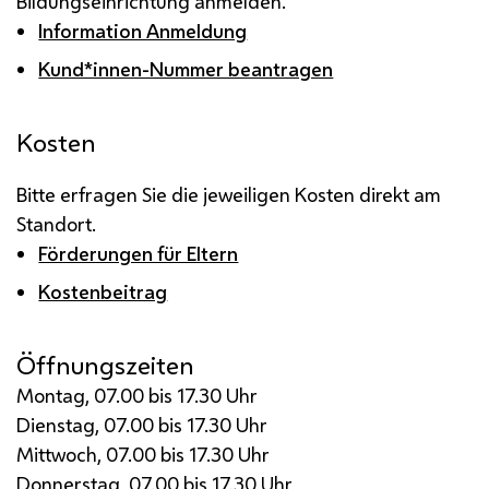
Bildungseinrichtung anmelden.
Information Anmeldung
Kund*innen-Nummer beantragen
Kosten
Bitte erfragen Sie die jeweiligen Kosten direkt am
Standort.
Förderungen für Eltern
Kostenbeitrag
Öffnungszeiten
Montag, 07.00 bis 17.30 Uhr
Dienstag, 07.00 bis 17.30 Uhr
Mittwoch, 07.00 bis 17.30 Uhr
Donnerstag, 07.00 bis 17.30 Uhr