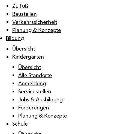
Zu Fuß
Baustellen
Verkehrssicherheit
Planung & Konzepte
Bildung
Übersicht
Kindergarten
Übersicht
Alle Standorte
Anmeldung
Servicestellen
Jobs & Ausbildung
Förderungen
Planung & Konzepte
Schule
Übersicht