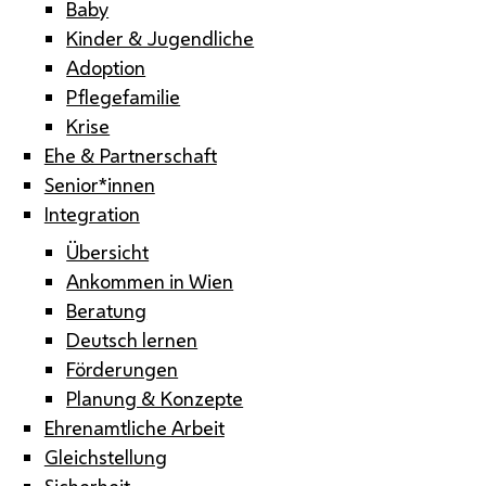
Baby
Kinder & Jugendliche
Adoption
Pflegefamilie
Krise
Ehe & Partnerschaft
Senior*innen
Integration
Übersicht
Ankommen in Wien
Beratung
Deutsch lernen
Förderungen
Planung & Konzepte
Ehrenamtliche Arbeit
Gleichstellung
Sicherheit