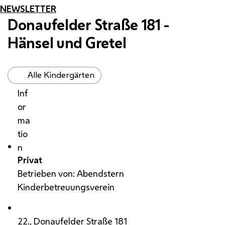
NEWSLETTER
Donaufelder Straße 181 -
Hänsel und Gretel
Alle Kindergärten
Inf
or
ma
tio
n
Privat
Betrieben von: Abendstern
Kinderbetreuungsverein
22., Donaufelder Straße 181