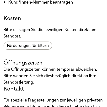
Kund*innen-Nummer beantragen
Kosten
Bitte erfragen Sie die jeweiligen Kosten direkt am
Standort.
Förderungen für Eltern
Öffnungszeiten
Die Öffnungszeiten können temporär abweichen.
Bitte wenden Sie sich diesbezüglich direkt an Ihre
Standortleitung.
Kontakt
Für spezielle Fragestellungen zur jeweiligen privaten
Bildungseinrichtung wenden Sie sich bitte direkt an