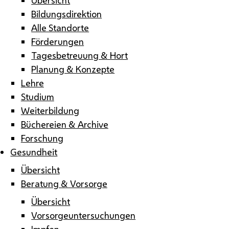
Bildungsdirektion
Alle Standorte
Förderungen
Tagesbetreuung & Hort
Planung & Konzepte
Lehre
Studium
Weiterbildung
Büchereien & Archive
Forschung
Gesundheit
Übersicht
Beratung & Vorsorge
Übersicht
Vorsorgeuntersuchungen
Impfen