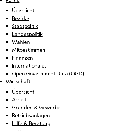
Übersicht
Bezirke
Stadtpolitik
Landespolitik
Wahlen
Mitbestimmen
Finanzen
Internationales
Open Government Data (OGD)
Wirtschaft
Übersicht
Arbeit
Gründen & Gewerbe
Betriebsanlagen
Hilfe & Beratung