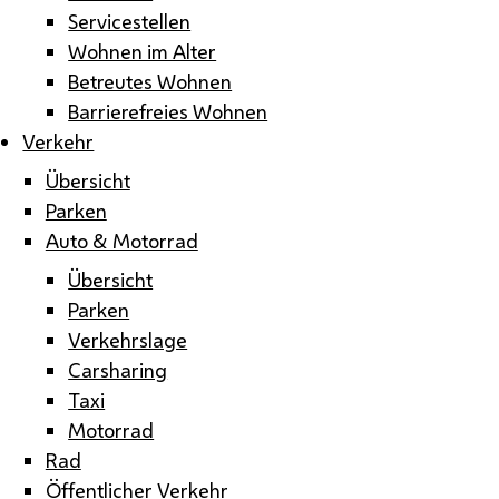
Servicestellen
Wohnen im Alter
Betreutes Wohnen
Barrierefreies Wohnen
Verkehr
Übersicht
Parken
Auto & Motorrad
Übersicht
Parken
Verkehrslage
Carsharing
Taxi
Motorrad
Rad
Öffentlicher Verkehr