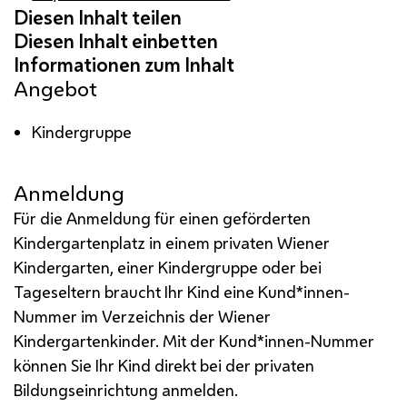
Angebot
Kindergruppe
Anmeldung
Für die Anmeldung für einen geförderten
Kindergartenplatz in einem privaten Wiener
Kindergarten, einer Kindergruppe oder bei
Tageseltern braucht Ihr Kind eine Kund*innen-
Nummer im Verzeichnis der Wiener
Kindergartenkinder. Mit der Kund*innen-Nummer
können Sie Ihr Kind direkt bei der privaten
Bildungseinrichtung anmelden.