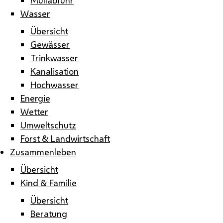
Wasser
Übersicht
Gewässer
Trinkwasser
Kanalisation
Hochwasser
Energie
Wetter
Umweltschutz
Forst & Landwirtschaft
Zusammenleben
Übersicht
Kind & Familie
Übersicht
Beratung