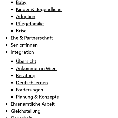
Baby
Kinder & Jugendliche
Adoption
Pflegefamilie
Krise
Ehe & Partnerschaft
Senior*innen
Integration
Übersicht
Ankommen in Wien
Beratung
Deutsch lernen
Förderungen
Planung & Konzepte
Ehrenamtliche Arbeit
Gleichstellung
Sicherheit