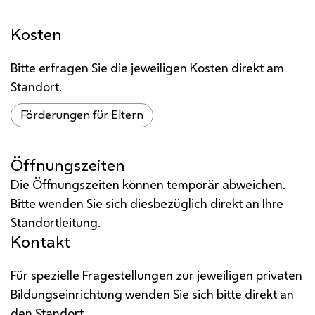
Kosten
Bitte erfragen Sie die jeweiligen Kosten direkt am
Standort.
Förderungen für Eltern
Öffnungszeiten
Die Öffnungszeiten können temporär abweichen.
Bitte wenden Sie sich diesbezüglich direkt an Ihre
Standortleitung.
Kontakt
Für spezielle Fragestellungen zur jeweiligen privaten
Bildungseinrichtung wenden Sie sich bitte direkt an
den Standort.