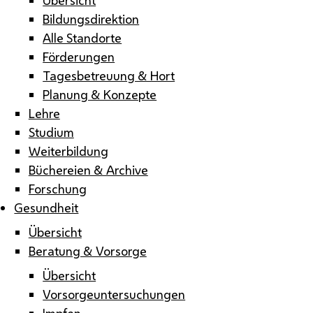
Bildungsdirektion
Alle Standorte
Förderungen
Tagesbetreuung & Hort
Planung & Konzepte
Lehre
Studium
Weiterbildung
Büchereien & Archive
Forschung
Gesundheit
Übersicht
Beratung & Vorsorge
Übersicht
Vorsorgeuntersuchungen
Impfen