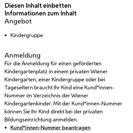
Angebot
Kindergruppe
Anmeldung
Für die Anmeldung für einen geförderten
Kindergartenplatz in einem privaten Wiener
Kindergarten, einer Kindergruppe oder bei
Tageseltern braucht Ihr Kind eine Kund*innen-
Nummer im Verzeichnis der Wiener
Kindergartenkinder. Mit der Kund*innen-Nummer
können Sie Ihr Kind direkt bei der privaten
Bildungseinrichtung anmelden.
Kund*innen-Nummer beantragen