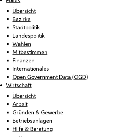
Übersicht
Bezirke
Stadtpolitik
Landespolitik
Wahlen
Mitbestimmen
Finanzen
Internationales
Open Government Data (OGD)
Wirtschaft
Übersicht
Arbeit
Gründen & Gewerbe
Betriebsanlagen
Hilfe & Beratung