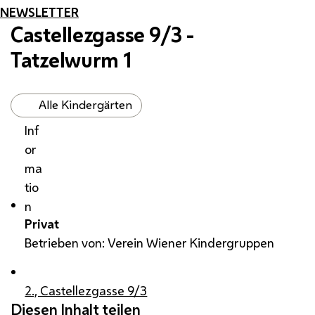
NEWSLETTER
Castellezgasse 9/3 -
Tatzelwurm 1
Alle Kindergärten
Inf
or
ma
tio
n
Privat
Betrieben von: Verein Wiener Kindergruppen
2., Castellezgasse 9/3