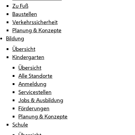
Zu Fuß
Baustellen
Verkehrssicherheit
Planung & Konzepte
Bildung
Übersicht
Kindergarten
Übersicht
Alle Standorte
Anmeldung
Servicestellen
Jobs & Ausbildung
Förderungen
Planung & Konzepte
Schule
Übersicht