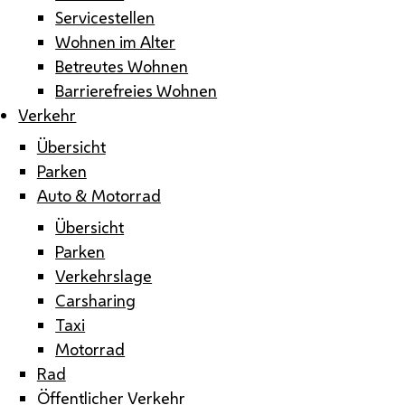
Servicestellen
Wohnen im Alter
Betreutes Wohnen
Barrierefreies Wohnen
Verkehr
Übersicht
Parken
Auto & Motorrad
Übersicht
Parken
Verkehrslage
Carsharing
Taxi
Motorrad
Rad
Öffentlicher Verkehr