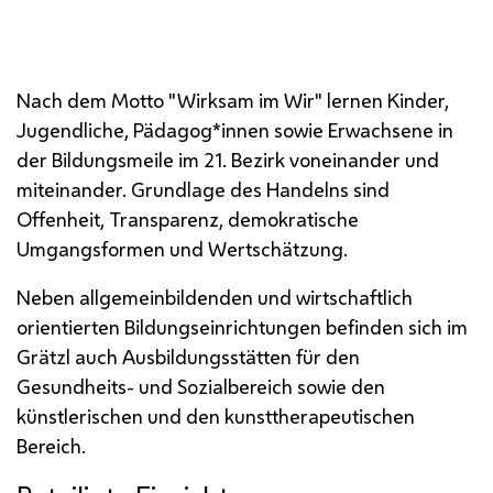
gemeinsame Straßenfeste statt, wie auch die
Eröffnung im Mai 2022.
Nach dem Motto "Wirksam im Wir" lernen Kinder,
Jugendliche, Pädagog*innen sowie Erwachsene in
der Bildungsmeile im 21. Bezirk voneinander und
miteinander. Grundlage des Handelns sind
Offenheit, Transparenz, demokratische
Umgangsformen und Wertschätzung.
Neben allgemeinbildenden und wirtschaftlich
orientierten Bildungseinrichtungen befinden sich im
Grätzl auch Ausbildungsstätten für den
Gesundheits- und Sozialbereich sowie den
künstlerischen und den kunsttherapeutischen
Bereich.