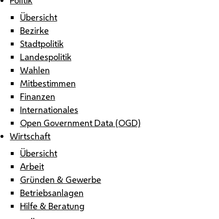
Übersicht
Bezirke
Stadtpolitik
Landespolitik
Wahlen
Mitbestimmen
Finanzen
Internationales
Open Government Data (OGD)
Wirtschaft
Übersicht
Arbeit
Gründen & Gewerbe
Betriebsanlagen
Hilfe & Beratung