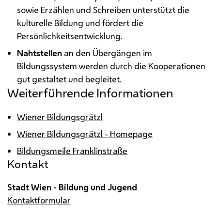
sowie Erzählen und Schreiben unterstützt die
kulturelle Bildung und fördert die
Persönlichkeitsentwicklung.
Nahtstellen
an den Übergängen im
Bildungssystem werden durch die Kooperationen
gut gestaltet und begleitet.
Weiterführende Informationen
Wiener Bildungsgrätzl
Wiener Bildungsgrätzl -
Homepage
Bildungsmeile Franklinstraße
Kontakt
Stadt Wien - Bildung und Jugend
Kontaktformular