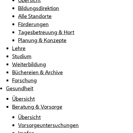
Bildungsdirektion
Alle Standorte
Förderungen
Tagesbetreuung & Hort
Planung & Konzepte
Lehre
Studium
Weiterbildung
Büchereien & Archive
Forschung
Gesundheit
Übersicht
Beratung & Vorsorge
Übersicht
Vorsorgeuntersuchungen
Impfen