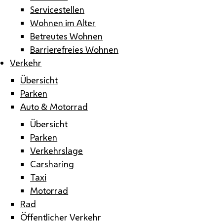
Servicestellen
Wohnen im Alter
Betreutes Wohnen
Barrierefreies Wohnen
Verkehr
Übersicht
Parken
Auto & Motorrad
Übersicht
Parken
Verkehrslage
Carsharing
Taxi
Motorrad
Rad
Öffentlicher Verkehr