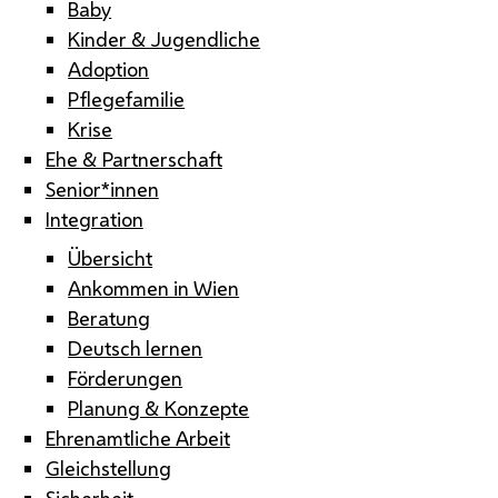
Baby
Kinder & Jugendliche
Adoption
Pflegefamilie
Krise
Ehe & Partnerschaft
Senior*innen
Integration
Übersicht
Ankommen in Wien
Beratung
Deutsch lernen
Förderungen
Planung & Konzepte
Ehrenamtliche Arbeit
Gleichstellung
Sicherheit