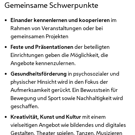
Gemeinsame Schwerpunkte
Einander kennenlernen und kooperieren
im
Rahmen von Veranstaltungen oder bei
gemeinsamen Projekten
Feste und Präsentationen
der beteiligten
Einrichtungen geben die Möglichkeit, die
Angebote kennenzulernen.
Gesundheitsförderung
in psychosozialer und
physischer Hinsicht wird in den Fokus der
Aufmerksamkeit gerückt. Ein Bewusstsein für
Bewegung und Sport sowie Nachhaltigkeit wird
geschaffen.
Kreativität, Kunst und Kultur
mit einem
vielseitigen Angebot wie bildendes und digitales
Gestalten, Theater spielen, Tanzen, Musizieren