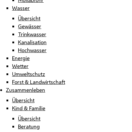
Wasser
Übersicht
Gewässer
Trinkwasser
Kanalisation
Hochwasser
Energie
Wetter
Umweltschutz
Forst & Landwirtschaft
Zusammenleben
Übersicht
Kind & Familie
Übersicht
Beratung