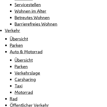
Servicestellen
Wohnen im Alter
Betreutes Wohnen
Barrierefreies Wohnen
Verkehr
Übersicht
Parken
Auto & Motorrad
Übersicht
Parken
Verkehrslage
Carsharing
Taxi
Motorrad
Rad
Öffentlicher Verkehr