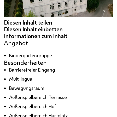
Angebot
Kindergartengruppe
Besonderheiten
Barrierefreier Eingang
Multilingual
Bewegungsraum
Außenspielbereich Terrasse
Außenspielbereich Hof
Außenspielbereich Hartplatz