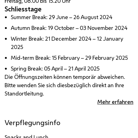
Freitag, 08.00 bis 15.20 Uhr
Schliesstage
Summer Break: 29 June – 26 August 2024
Autumn Break: 19 October – 03 November 2024
Winter Break: 21 December 2024 – 12 January
2025
Mid-term Break: 15 February – 29 February 2025
Spring Break: 05 April – 21 April 2025
Die Öffnungszeiten können temporär abweichen.
Bitte wenden Sie sich diesbezüglich direkt an Ihre
Standortleitung.
Mehr erfahren
Verpflegungsinfo
Snacks and Lunch