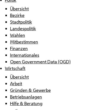
Übersicht
Bezirke
Stadtpolitik
Landespolitik
Wahlen
Mitbestimmen
Finanzen
Internationales
Open Government Data (OGD)
Wirtschaft
Übersicht
Arbeit
Gründen & Gewerbe
Betriebsanlagen
Hilfe & Beratung