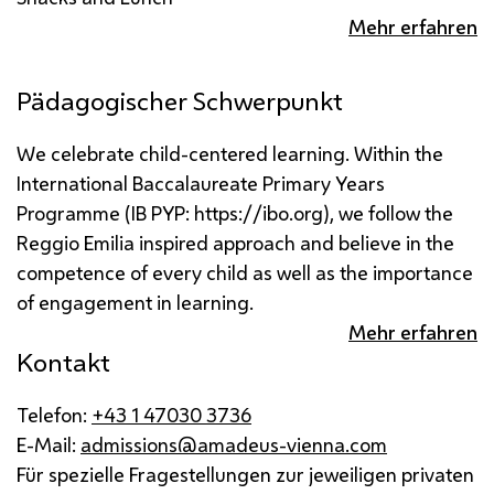
Mehr erfahren
Pädagogischer Schwerpunkt
We celebrate child-centered learning. Within the
International Baccalaureate Primary Years
Programme (IB PYP: https://ibo.org), we follow the
Reggio Emilia inspired approach and believe in the
competence of every child as well as the importance
of engagement in learning.
Mehr erfahren
Kontakt
Telefon:
+43 1 47030 3736
E-Mail:
admissions@amadeus-vienna.com
Für spezielle Fragestellungen zur jeweiligen privaten