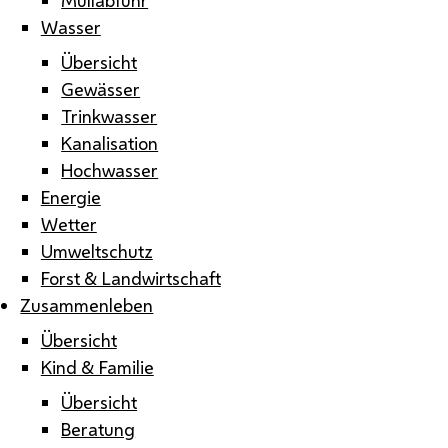
Wasser
Übersicht
Gewässer
Trinkwasser
Kanalisation
Hochwasser
Energie
Wetter
Umweltschutz
Forst & Landwirtschaft
Zusammenleben
Übersicht
Kind & Familie
Übersicht
Beratung