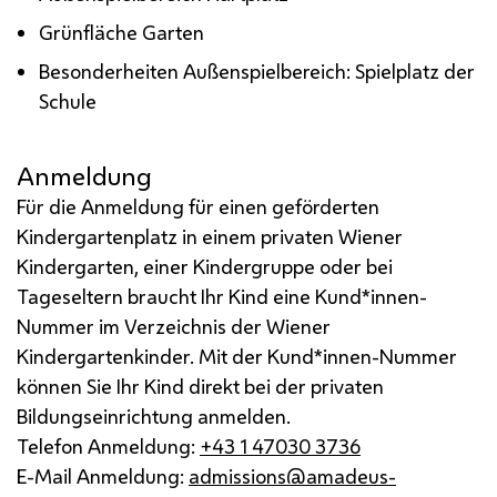
Grünfläche Garten
Besonderheiten Außenspielbereich: Spielplatz der
Schule
Anmeldung
Für die Anmeldung für einen geförderten
Kindergartenplatz in einem privaten Wiener
Kindergarten, einer Kindergruppe oder bei
Tageseltern braucht Ihr Kind eine Kund*innen-
Nummer im Verzeichnis der Wiener
Kindergartenkinder. Mit der Kund*innen-Nummer
können Sie Ihr Kind direkt bei der privaten
Bildungseinrichtung anmelden.
Telefon Anmeldung:
+43 1 47030 3736
E-Mail Anmeldung:
admissions@amadeus-