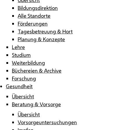
Bildungsdirektion
Alle Standorte
Förderungen
Tagesbetreuung & Hort
Planung & Konzepte
Lehre
Studium
Weiterbildung
Büchereien & Archive
Forschung
Gesundheit
Übersicht
Beratung & Vorsorge
Übersicht
Vorsorgeuntersuchungen
Impfen