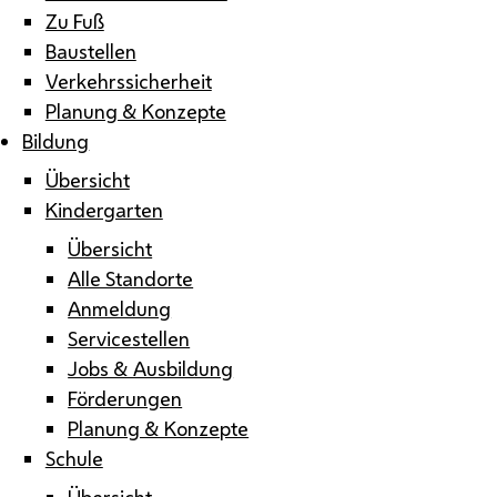
Zu Fuß
Baustellen
Verkehrssicherheit
Planung & Konzepte
Bildung
Übersicht
Kindergarten
Übersicht
Alle Standorte
Anmeldung
Servicestellen
Jobs & Ausbildung
Förderungen
Planung & Konzepte
Schule
Übersicht