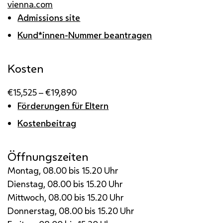
vienna.com
Admissions site
Kund*innen-Nummer beantragen
Kosten
€15,525 – €19,890
Förderungen für Eltern
Kostenbeitrag
Öffnungszeiten
Montag, 08.00 bis 15.20 Uhr
Dienstag, 08.00 bis 15.20 Uhr
Mittwoch, 08.00 bis 15.20 Uhr
Donnerstag, 08.00 bis 15.20 Uhr