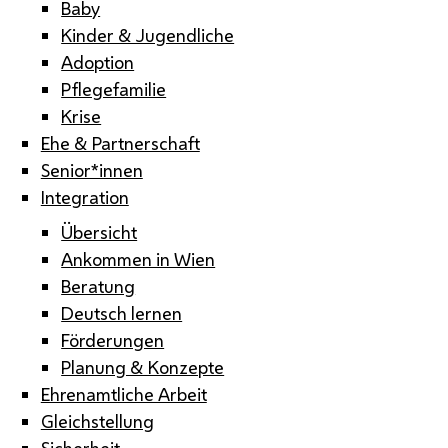
Baby
Kinder & Jugendliche
Adoption
Pflegefamilie
Krise
Ehe & Partnerschaft
Senior*innen
Integration
Übersicht
Ankommen in Wien
Beratung
Deutsch lernen
Förderungen
Planung & Konzepte
Ehrenamtliche Arbeit
Gleichstellung
Sicherheit