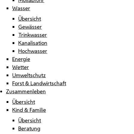
Wasser
Übersicht
Gewässer
Trinkwasser
Kanalisation
Hochwasser
Energie
Wetter
Umweltschutz
Forst & Landwirtschaft
Zusammenleben
Übersicht
Kind & Familie
Übersicht
Beratung