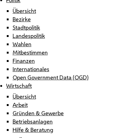
Übersicht
Bezirke
Stadtpolitik
Landespolitik
Wahlen
Mitbestimmen
Finanzen
Internationales
Open Government Data (OGD)
Wirtschaft
Übersicht
Arbeit
Gründen & Gewerbe
Betriebsanlagen
Hilfe & Beratung