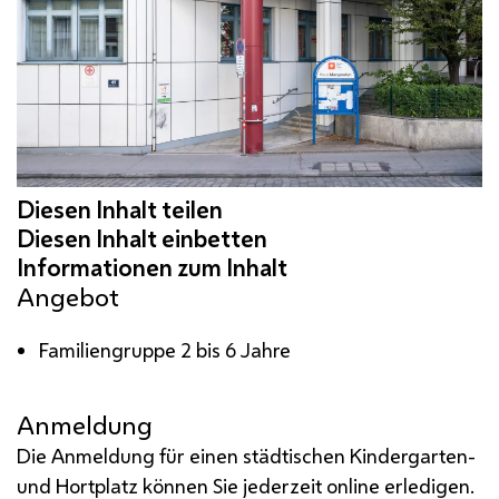
Angebot
Familiengruppe 2 bis 6 Jahre
Anmeldung
Die Anmeldung für einen städtischen Kindergarten-
und Hortplatz können Sie jederzeit online erledigen.