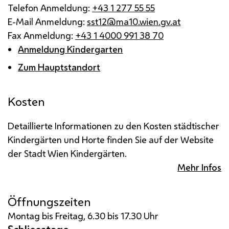
Telefon Anmeldung:
+43 1 277 55 55
E-Mail Anmeldung:
sst12@ma10.wien.gv.at
Fax Anmeldung:
+43 1 4000 991 38 70
Anmeldung Kindergarten
Zum Hauptstandort
Kosten
Detaillierte Informationen zu den Kosten städtischer
Kindergärten und Horte finden Sie auf der Website
der Stadt Wien Kindergärten.
Mehr Infos
Öffnungszeiten
Montag bis Freitag, 6.30 bis 17.30 Uhr