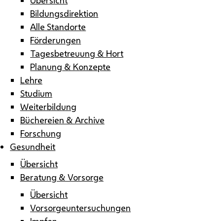
Bildungsdirektion
Alle Standorte
Förderungen
Tagesbetreuung & Hort
Planung & Konzepte
Lehre
Studium
Weiterbildung
Büchereien & Archive
Forschung
Gesundheit
Übersicht
Beratung & Vorsorge
Übersicht
Vorsorgeuntersuchungen
Impfen