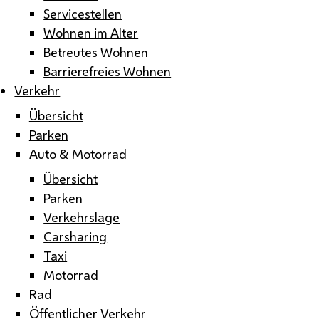
Servicestellen
Wohnen im Alter
Betreutes Wohnen
Barrierefreies Wohnen
Verkehr
Übersicht
Parken
Auto & Motorrad
Übersicht
Parken
Verkehrslage
Carsharing
Taxi
Motorrad
Rad
Öffentlicher Verkehr