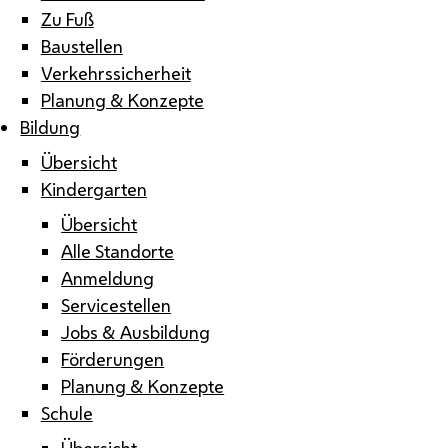
Zu Fuß
Baustellen
Verkehrssicherheit
Planung & Konzepte
Bildung
Übersicht
Kindergarten
Übersicht
Alle Standorte
Anmeldung
Servicestellen
Jobs & Ausbildung
Förderungen
Planung & Konzepte
Schule
Übersicht