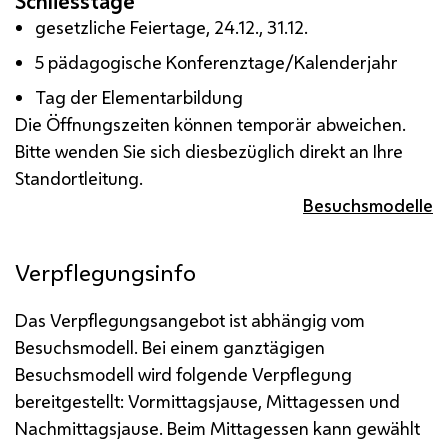
Schliesstage
gesetzliche Feiertage, 24.12., 31.12.
5 pädagogische Konferenztage/Kalenderjahr
Tag der Elementarbildung
Die Öffnungszeiten können temporär abweichen.
Bitte wenden Sie sich diesbezüglich direkt an Ihre
Standortleitung.
Besuchsmodelle
Verpflegungsinfo
Das Verpflegungsangebot ist abhängig vom
Besuchsmodell. Bei einem ganztägigen
Besuchsmodell wird folgende Verpflegung
bereitgestellt: Vormittagsjause, Mittagessen und
Nachmittagsjause.
Beim Mittagessen kann gewählt