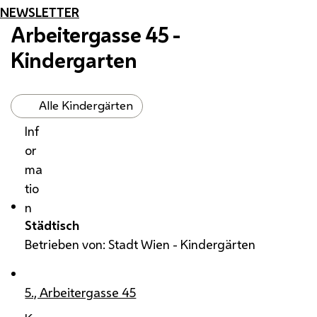
NEWSLETTER
Arbeitergasse 45 -
Kindergarten
Alle Kindergärten
Inf
or
ma
tio
n
Städtisch
Betrieben von: Stadt Wien - Kindergärten
5., Arbeitergasse 45