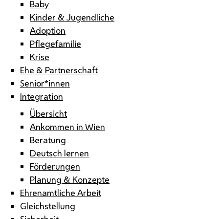
Baby
Kinder & Jugendliche
Adoption
Pflegefamilie
Krise
Ehe & Partnerschaft
Senior*innen
Integration
Übersicht
Ankommen in Wien
Beratung
Deutsch lernen
Förderungen
Planung & Konzepte
Ehrenamtliche Arbeit
Gleichstellung
Sicherheit