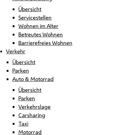
Übersicht
Servicestellen
Wohnen im Alter
Betreutes Wohnen
Barrierefreies Wohnen
Verkehr
Übersicht
Parken
Auto & Motorrad
Übersicht
Parken
Verkehrslage
Carsharing
Taxi
Motorrad