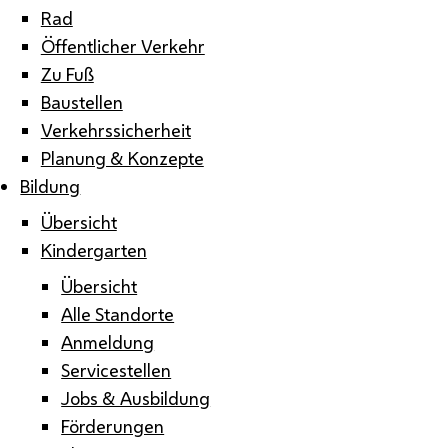
Rad
Öffentlicher Verkehr
Zu Fuß
Baustellen
Verkehrssicherheit
Planung & Konzepte
Bildung
Übersicht
Kindergarten
Übersicht
Alle Standorte
Anmeldung
Servicestellen
Jobs & Ausbildung
Förderungen