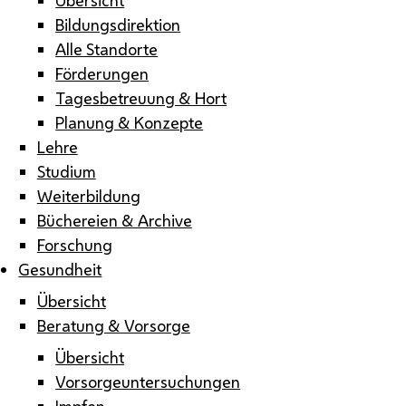
Bildungsdirektion
Alle Standorte
Förderungen
Tagesbetreuung & Hort
Planung & Konzepte
Lehre
Studium
Weiterbildung
Büchereien & Archive
Forschung
Gesundheit
Übersicht
Beratung & Vorsorge
Übersicht
Vorsorgeuntersuchungen
Impfen