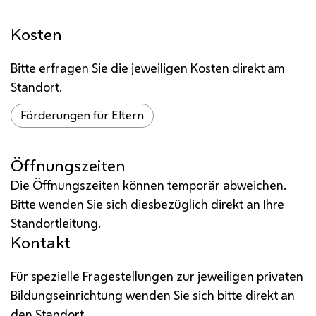
Kosten
Bitte erfragen Sie die jeweiligen Kosten direkt am
Standort.
Förderungen für Eltern
Öffnungszeiten
Die Öffnungszeiten können temporär abweichen.
Bitte wenden Sie sich diesbezüglich direkt an Ihre
Standortleitung.
Kontakt
Für spezielle Fragestellungen zur jeweiligen privaten
Bildungseinrichtung wenden Sie sich bitte direkt an
den Standort.