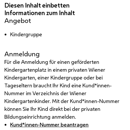
Angebot
Kindergruppe
Anmeldung
Für die Anmeldung für einen geförderten
Kindergartenplatz in einem privaten Wiener
Kindergarten, einer Kindergruppe oder bei
Tageseltern braucht Ihr Kind eine Kund*innen-
Nummer im Verzeichnis der Wiener
Kindergartenkinder. Mit der Kund*innen-Nummer
können Sie Ihr Kind direkt bei der privaten
Bildungseinrichtung anmelden.
Kund*innen-Nummer beantragen