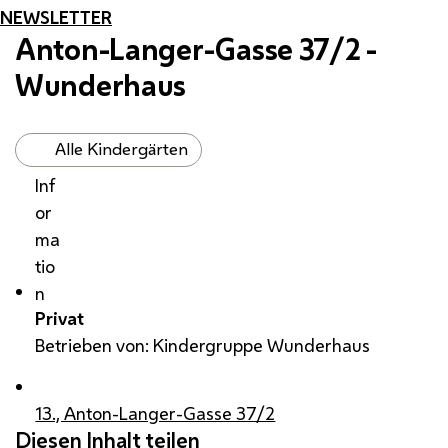
NEWSLETTER
Anton-Langer-Gasse 37/2 -
Wunderhaus
Alle Kindergärten
Inf
or
ma
tio
n
Privat
Betrieben von: Kindergruppe Wunderhaus
13., Anton-Langer-Gasse 37/2