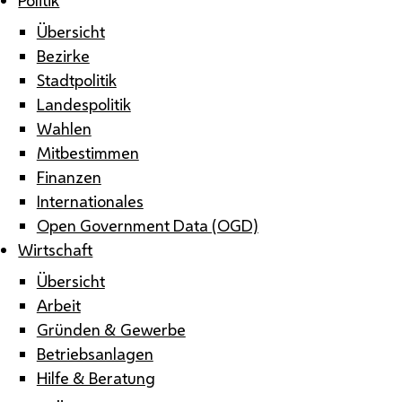
Übersicht
Bezirke
Stadtpolitik
Landespolitik
Wahlen
Mitbestimmen
Finanzen
Internationales
Open Government Data (OGD)
Wirtschaft
Übersicht
Arbeit
Gründen & Gewerbe
Betriebsanlagen
Hilfe & Beratung