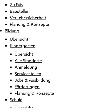
Zu Fuß
Baustellen
Verkehrssicherheit
Planung & Konzepte
Bildung
Übersicht
Kindergarten
Übersicht
Alle Standorte
Anmeldung
Servicestellen
Jobs & Ausbildung
Förderungen
Planung & Konzepte
Schule
Übersicht