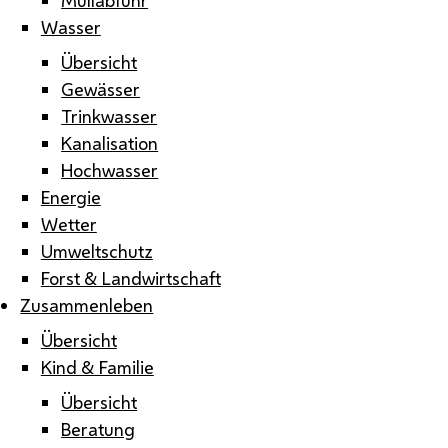
Wasser
Übersicht
Gewässer
Trinkwasser
Kanalisation
Hochwasser
Energie
Wetter
Umweltschutz
Forst & Landwirtschaft
Zusammenleben
Übersicht
Kind & Familie
Übersicht
Beratung