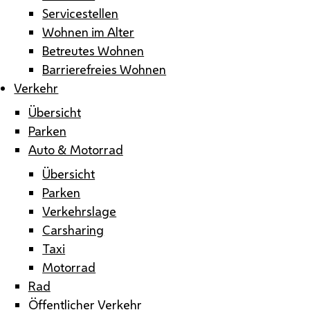
Servicestellen
Wohnen im Alter
Betreutes Wohnen
Barrierefreies Wohnen
Verkehr
Übersicht
Parken
Auto & Motorrad
Übersicht
Parken
Verkehrslage
Carsharing
Taxi
Motorrad
Rad
Öffentlicher Verkehr