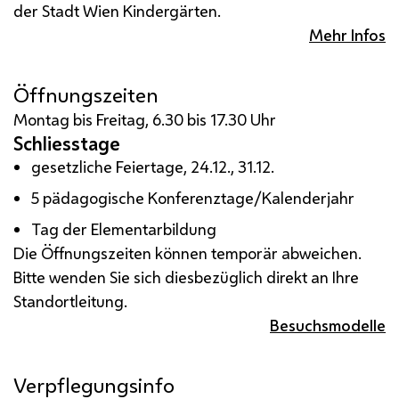
der Stadt Wien Kindergärten.
Mehr Infos
Öffnungszeiten
Montag bis Freitag, 6.30 bis 17.30 Uhr
Schliesstage
gesetzliche Feiertage, 24.12., 31.12.
5 pädagogische Konferenztage/Kalenderjahr
Tag der Elementarbildung
Die Öffnungszeiten können temporär abweichen.
Bitte wenden Sie sich diesbezüglich direkt an Ihre
Standortleitung.
Besuchsmodelle
Verpflegungsinfo