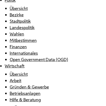
Übersicht
Bezirke
Stadtpolitik
Landespolitik
Wahlen
Mitbestimmen
Finanzen
Internationales
Open Government Data (OGD)
Wirtschaft
Übersicht
Arbeit
Gründen & Gewerbe
Betriebsanlagen
Hilfe & Beratung