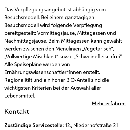
Das Verpflegungsangebot ist abhängig vom
Besuchsmodell. Bei einem ganztägigen
Besuchsmodell wird folgende Verpflegung
bereitgestellt: Vormittagsjause, Mittagessen und
Nachmittagsjause.
Beim Mittagessen kann gewählt
werden zwischen den Menülinien „Vegetarisch“,
„Vollwertige Mischkost“ sowie „Schweinefleischfrei“.
Alle Speisepläne werden von
Ernährungswissenschaftler*innen erstellt.
Regionalität und ein hoher BIO-Anteil sind die
wichtigsten Kriterien bei der Auswahl aller
Lebensmittel.
Mehr erfahren
Kontakt
Zuständige Servicestelle:
12., Niederhofstraße 21