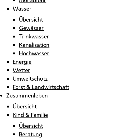
Wasser
Übersicht
Gewässer
Trinkwasser
Kanalisation
Hochwasser
Energie
Wetter
Umweltschutz
Forst & Landwirtschaft
Zusammenleben
Übersicht
Kind & Familie
Übersicht
Beratung