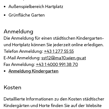
Außenspielbereich Hartplatz
Grünfläche Garten
Anmeldung
Die Anmeldung für einen städtischen Kindergarten-
und Hortplatz können Sie jederzeit online erledigen.
Telefon Anmeldung:
+43 1 277 55 55
E-Mail Anmeldung:
sst12@ma10.wien.gv.at
Fax Anmeldung:
+43 1 4000 991 38 70
Anmeldung Kindergarten
Kosten
Detaillierte Informationen zu den Kosten städtischer
Kindergärten und Horte finden Sie auf der Website