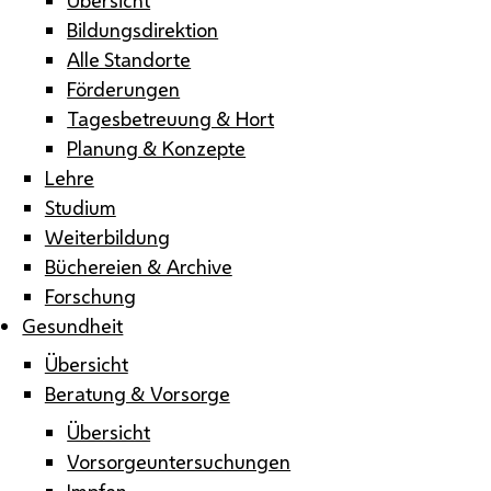
Bildungsdirektion
Alle Standorte
Förderungen
Tagesbetreuung & Hort
Planung & Konzepte
Lehre
Studium
Weiterbildung
Büchereien & Archive
Forschung
Gesundheit
Übersicht
Beratung & Vorsorge
Übersicht
Vorsorgeuntersuchungen
Impfen