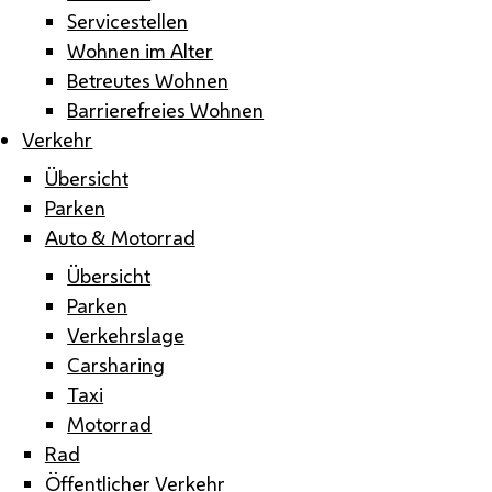
Servicestellen
Wohnen im Alter
Betreutes Wohnen
Barrierefreies Wohnen
Verkehr
Übersicht
Parken
Auto & Motorrad
Übersicht
Parken
Verkehrslage
Carsharing
Taxi
Motorrad
Rad
Öffentlicher Verkehr