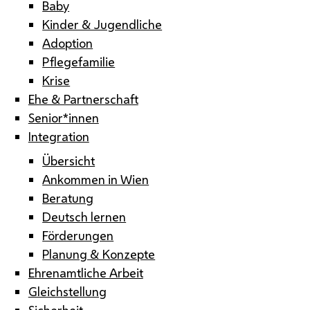
Baby
Kinder & Jugendliche
Adoption
Pflegefamilie
Krise
Ehe & Partnerschaft
Senior*innen
Integration
Übersicht
Ankommen in Wien
Beratung
Deutsch lernen
Förderungen
Planung & Konzepte
Ehrenamtliche Arbeit
Gleichstellung
Sicherheit