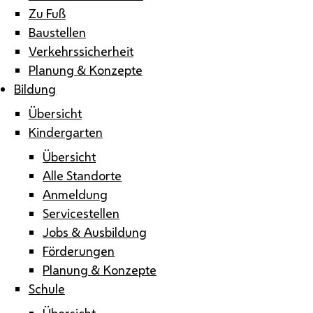
Zu Fuß
Baustellen
Verkehrssicherheit
Planung & Konzepte
Bildung
Übersicht
Kindergarten
Übersicht
Alle Standorte
Anmeldung
Servicestellen
Jobs & Ausbildung
Förderungen
Planung & Konzepte
Schule
Übersicht