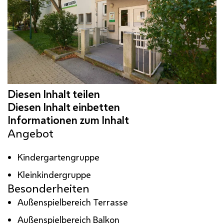
Angebot
Kindergartengruppe
Kleinkindergruppe
Besonderheiten
Außenspielbereich Terrasse
Außenspielbereich Balkon