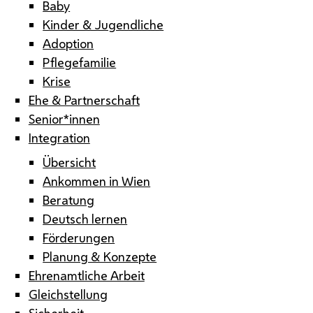
Baby
Kinder & Jugendliche
Adoption
Pflegefamilie
Krise
Ehe & Partnerschaft
Senior*innen
Integration
Übersicht
Ankommen in Wien
Beratung
Deutsch lernen
Förderungen
Planung & Konzepte
Ehrenamtliche Arbeit
Gleichstellung
Sicherheit