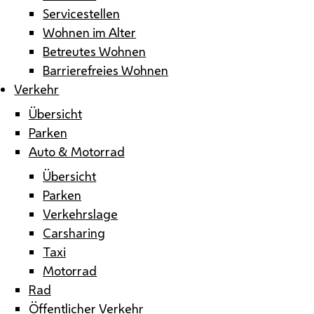
Servicestellen
Wohnen im Alter
Betreutes Wohnen
Barrierefreies Wohnen
Verkehr
Übersicht
Parken
Auto & Motorrad
Übersicht
Parken
Verkehrslage
Carsharing
Taxi
Motorrad
Rad
Öffentlicher Verkehr