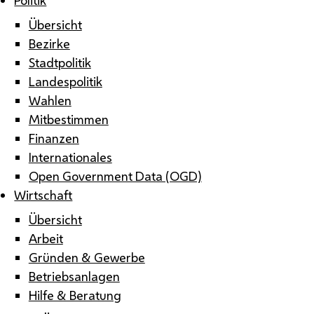
Übersicht
Bezirke
Stadtpolitik
Landespolitik
Wahlen
Mitbestimmen
Finanzen
Internationales
Open Government Data (OGD)
Wirtschaft
Übersicht
Arbeit
Gründen & Gewerbe
Betriebsanlagen
Hilfe & Beratung