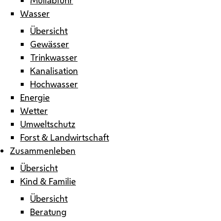
Wasser
Übersicht
Gewässer
Trinkwasser
Kanalisation
Hochwasser
Energie
Wetter
Umweltschutz
Forst & Landwirtschaft
Zusammenleben
Übersicht
Kind & Familie
Übersicht
Beratung