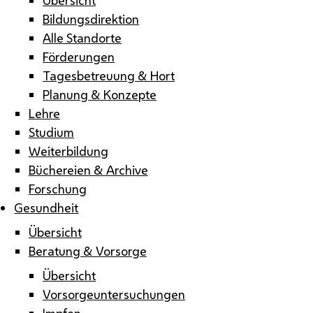
Bildungsdirektion
Alle Standorte
Förderungen
Tagesbetreuung & Hort
Planung & Konzepte
Lehre
Studium
Weiterbildung
Büchereien & Archive
Forschung
Gesundheit
Übersicht
Beratung & Vorsorge
Übersicht
Vorsorgeuntersuchungen
Impfen