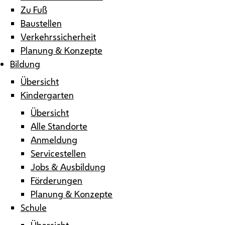
Zu Fuß
Baustellen
Verkehrssicherheit
Planung & Konzepte
Bildung
Übersicht
Kindergarten
Übersicht
Alle Standorte
Anmeldung
Servicestellen
Jobs & Ausbildung
Förderungen
Planung & Konzepte
Schule
Übersicht