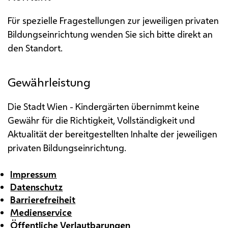
Für spezielle Fragestellungen zur jeweiligen privaten
Bildungseinrichtung wenden Sie sich bitte direkt an
den Standort.
Gewährleistung
Die Stadt Wien - Kindergärten übernimmt keine
Gewähr für die Richtigkeit, Vollständigkeit und
Aktualität der bereitgestellten Inhalte der jeweiligen
privaten Bildungseinrichtung.
Impressum
Datenschutz
Barrierefreiheit
Medienservice
Öffentliche Verlautbarungen