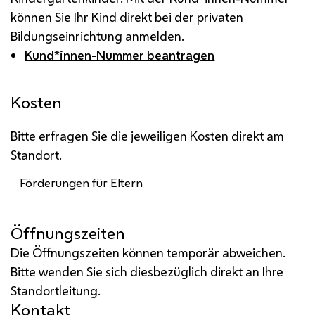
können Sie Ihr Kind direkt bei der privaten
Bildungseinrichtung anmelden.
Kund*innen-Nummer beantragen
Kosten
Bitte erfragen Sie die jeweiligen Kosten direkt am
Standort.
Förderungen für Eltern
Öffnungszeiten
Die Öffnungszeiten können temporär abweichen.
Bitte wenden Sie sich diesbezüglich direkt an Ihre
Standortleitung.
Kontakt