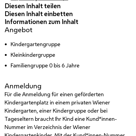
Angebot
Kindergartengruppe
Kleinkindergruppe
Familiengruppe 0 bis 6 Jahre
Anmeldung
Für die Anmeldung für einen geförderten
Kindergartenplatz in einem privaten Wiener
Kindergarten, einer Kindergruppe oder bei
Tageseltern braucht Ihr Kind eine Kund*innen-
Nummer im Verzeichnis der Wiener
Kindergartenkinder. Mit der Kund*innen-Nummer