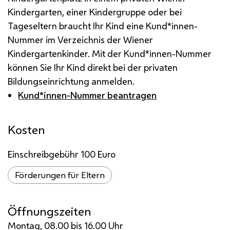
Kindergarten, einer Kindergruppe oder bei
Tageseltern braucht Ihr Kind eine Kund*innen-
Nummer im Verzeichnis der Wiener
Kindergartenkinder. Mit der Kund*innen-Nummer
können Sie Ihr Kind direkt bei der privaten
Bildungseinrichtung anmelden.
Kund*innen-Nummer beantragen
Kosten
Einschreibgebühr 100 Euro
Förderungen für Eltern
Öffnungszeiten
Montag, 08.00 bis 16.00 Uhr