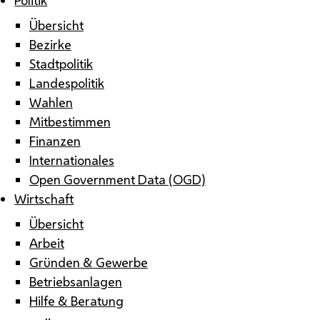
Übersicht
Bezirke
Stadtpolitik
Landespolitik
Wahlen
Mitbestimmen
Finanzen
Internationales
Open Government Data (OGD)
Wirtschaft
Übersicht
Arbeit
Gründen & Gewerbe
Betriebsanlagen
Hilfe & Beratung