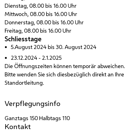
Dienstag, 08.00 bis 16.00 Uhr
Mittwoch, 08.00 bis 16.00 Uhr
Donnerstag, 08.00 bis 16.00 Uhr
Freitag, 08.00 bis 16.00 Uhr
Schliesstage
5.August 2024 bis 30. August 2024
23.12.2024 - 2.1.2025
Die Öffnungszeiten können temporär abweichen.
Bitte wenden Sie sich diesbezüglich direkt an Ihre
Standortleitung.
Verpflegungsinfo
Ganztags 150
Halbtags 110
Kontakt