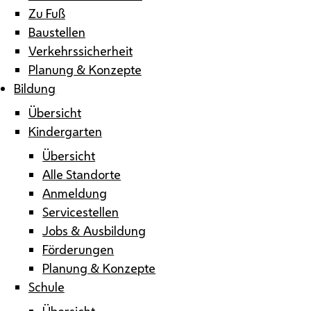
Zu Fuß
Baustellen
Verkehrssicherheit
Planung & Konzepte
Bildung
Übersicht
Kindergarten
Übersicht
Alle Standorte
Anmeldung
Servicestellen
Jobs & Ausbildung
Förderungen
Planung & Konzepte
Schule
Übersicht