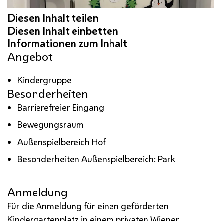
Angebot
Kindergruppe
Besonderheiten
Barrierefreier Eingang
Bewegungsraum
Außenspielbereich Hof
Besonderheiten Außenspielbereich: Park
Anmeldung
Für die Anmeldung für einen geförderten
Kindergartenplatz in einem privaten Wiener