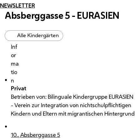
NEWSLETTER
Absberggasse 5 - EURASIEN
Alle Kindergärten
Inf
or
ma
tio
n
Privat
Betrieben von: Bilinguale Kindergruppe EURASIEN
- Verein zur Integration von nichtschulpflichtigen
Kindern und Eltern mit migrantischen Hintergrund
10., Absberggasse 5