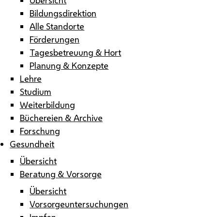
Bildungsdirektion
Alle Standorte
Förderungen
Tagesbetreuung & Hort
Planung & Konzepte
Lehre
Studium
Weiterbildung
Büchereien & Archive
Forschung
Gesundheit
Übersicht
Beratung & Vorsorge
Übersicht
Vorsorgeuntersuchungen
Impfen