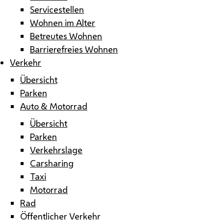
Servicestellen
Wohnen im Alter
Betreutes Wohnen
Barrierefreies Wohnen
Verkehr
Übersicht
Parken
Auto & Motorrad
Übersicht
Parken
Verkehrslage
Carsharing
Taxi
Motorrad
Rad
Öffentlicher Verkehr