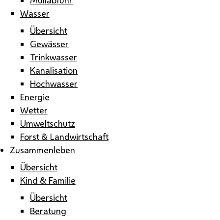
Wasser
Übersicht
Gewässer
Trinkwasser
Kanalisation
Hochwasser
Energie
Wetter
Umweltschutz
Forst & Landwirtschaft
Zusammenleben
Übersicht
Kind & Familie
Übersicht
Beratung