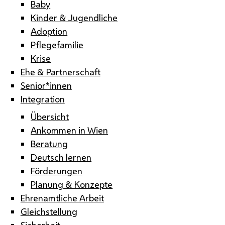
Baby
Kinder & Jugendliche
Adoption
Pflegefamilie
Krise
Ehe & Partnerschaft
Senior*innen
Integration
Übersicht
Ankommen in Wien
Beratung
Deutsch lernen
Förderungen
Planung & Konzepte
Ehrenamtliche Arbeit
Gleichstellung
Sicherheit