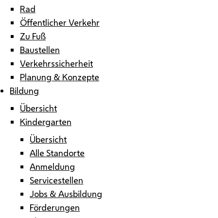
Rad
Öffentlicher Verkehr
Zu Fuß
Baustellen
Verkehrssicherheit
Planung & Konzepte
Bildung
Übersicht
Kindergarten
Übersicht
Alle Standorte
Anmeldung
Servicestellen
Jobs & Ausbildung
Förderungen