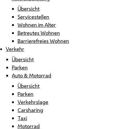
Übersicht
Servicestellen
Wohnen im Alter
Betreutes Wohnen
Barrierefreies Wohnen
Verkehr
Übersicht
Parken
Auto & Motorrad
Übersicht
Parken
Verkehrslage
Carsharing
Taxi
Motorrad