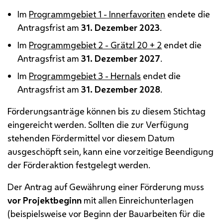
Im
Programmgebiet 1 - Innerfavoriten
endete die
Antragsfrist am
31. Dezember 2023
.
Im
Programmgebiet 2 - Grätzl 20 + 2
endet die
Antragsfrist am
31. Dezember 2027
.
Im
Programmgebiet 3 - Hernals
endet die
Antragsfrist am
31. Dezember 2028
.
Förderungsanträge können bis zu diesem Stichtag
eingereicht werden. Sollten die zur Verfügung
stehenden Fördermittel vor diesem Datum
ausgeschöpft sein, kann eine vorzeitige Beendigung
der Förderaktion festgelegt werden.
Der Antrag auf Gewährung einer Förderung muss
vor Projektbeginn
mit allen Einreichunterlagen
(beispielsweise vor Beginn der Bauarbeiten für die