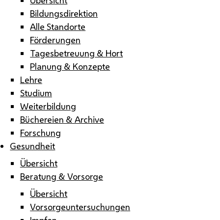
Bildungsdirektion
Alle Standorte
Förderungen
Tagesbetreuung & Hort
Planung & Konzepte
Lehre
Studium
Weiterbildung
Büchereien & Archive
Forschung
Gesundheit
Übersicht
Beratung & Vorsorge
Übersicht
Vorsorgeuntersuchungen
Impfen