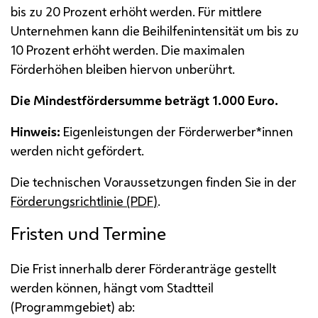
bis zu 20 Prozent erhöht werden. Für mittlere
Unternehmen kann die Beihilfenintensität um bis zu
10 Prozent erhöht werden. Die maximalen
Förderhöhen bleiben hiervon unberührt.
Die Mindestfördersumme beträgt 1.000 Euro.
Hinweis:
Eigenleistungen der Förderwerber*innen
werden nicht gefördert.
Die technischen Voraussetzungen finden Sie in der
Förderungsrichtlinie (
PDF
)
.
Fristen und Termine
Die Frist innerhalb derer Förderanträge gestellt
werden können, hängt vom Stadtteil
(Programmgebiet) ab: