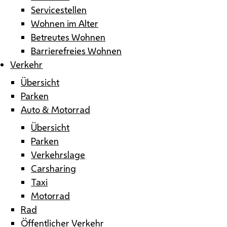
Servicestellen
Wohnen im Alter
Betreutes Wohnen
Barrierefreies Wohnen
Verkehr
Übersicht
Parken
Auto & Motorrad
Übersicht
Parken
Verkehrslage
Carsharing
Taxi
Motorrad
Rad
Öffentlicher Verkehr