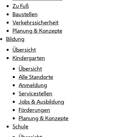
Zu Fuß
Baustellen
Verkehrssicherheit
Planung & Konzepte
Bildung
Übersicht
Kindergarten
Übersicht
Alle Standorte
Anmeldung
Servicestellen
Jobs & Ausbildung
Förderungen
Planung & Konzepte
Schule
Übersicht