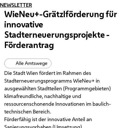
NEWSLETTER
WieNeu+-Grätzlförderung für
innovative
Stadterneuerungsprojekte -
Förderantrag
Alle Amtswege
Die Stadt Wien fördert im Rahmen des
Stadterneuerungsprogramms WieNeu+ in
ausgewählten Stadtteilen (Programmgebieten)
klimafreundliche, nachhaltige und
ressourcenschonende Innovationen im baulich-
technischen Bereich.
Förderfähig ist der innovative Anteil an
Sanierungsvorhaben (Umsetzung),