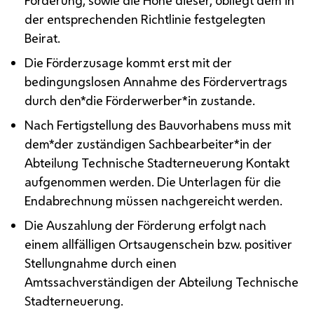
der entsprechenden Richtlinie festgelegten
Beirat.
Die Förderzusage kommt erst mit der
bedingungslosen Annahme des Fördervertrags
durch den*die Förderwerber*in zustande.
Nach Fertigstellung des Bauvorhabens muss mit
dem*der zuständigen Sachbearbeiter*in der
Abteilung Technische Stadterneuerung Kontakt
aufgenommen werden. Die Unterlagen für die
Endabrechnung müssen nachgereicht werden.
Die Auszahlung der Förderung erfolgt nach
einem allfälligen Ortsaugenschein
bzw.
positiver
Stellungnahme durch einen
Amtssachverständigen der Abteilung Technische
Stadterneuerung.