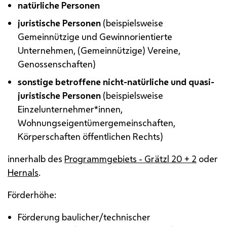
natürliche Personen
juristische Personen
(beispielsweise
Gemeinnützige und Gewinnorientierte
Unternehmen, (Gemeinnützige) Vereine,
Genossenschaften)
sonstige betroffene nicht-natürliche und quasi-
juristische Personen
(beispielsweise
Einzelunternehmer*innen,
Wohnungseigentümergemeinschaften,
Körperschaften öffentlichen Rechts)
innerhalb des
Programmgebiets - Grätzl 20 + 2
oder
Hernals
.
Förderhöhe:
Förderung baulicher/technischer