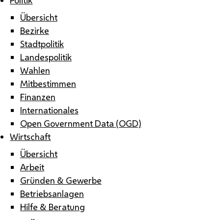
Übersicht
Bezirke
Stadtpolitik
Landespolitik
Wahlen
Mitbestimmen
Finanzen
Internationales
Open Government Data (OGD)
Wirtschaft
Übersicht
Arbeit
Gründen & Gewerbe
Betriebsanlagen
Hilfe & Beratung