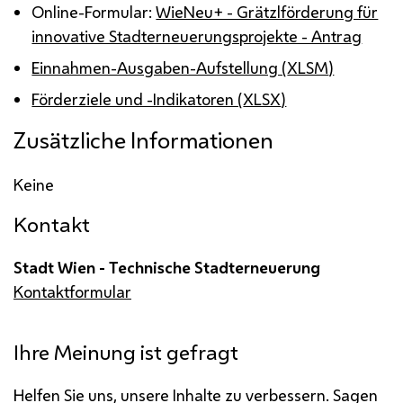
Online-Formular:
WieNeu+ - Grätzlförderung für
innovative Stadterneuerungsprojekte - Antrag
Einnahmen-Ausgaben-Aufstellung (
XLSM
)
Förderziele und -Indikatoren (
XLSX
)
Zusätzliche Informationen
Keine
Kontakt
Stadt Wien - Technische Stadterneuerung
Kontaktformular
Ihre Meinung ist gefragt
Helfen Sie uns, unsere Inhalte zu verbessern. Sagen