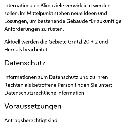
internationalen Klimaziele verwirklicht werden
sollen. Im Mittelpunkt stehen neue Ideen und
Lösungen, um bestehende Gebäude für zukünftige
Anforderungen zu rüsten.
Aktuell werden die Gebiete
Grätzl 20 + 2
und
Hernals
bearbeitet.
Datenschutz
Informationen zum Datenschutz und zu Ihren
Rechten als betroffene Person finden Sie unter:
Datenschutzrechtliche Information
Voraussetzungen
Antragsberechtigt sind