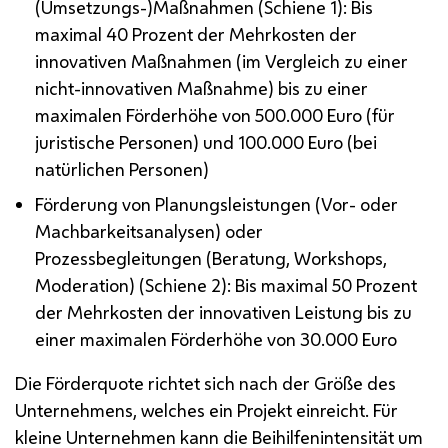
(Umsetzungs-)Maßnahmen (Schiene 1): Bis
maximal 40 Prozent der Mehrkosten der
innovativen Maßnahmen (im Vergleich zu einer
nicht-innovativen Maßnahme) bis zu einer
maximalen Förderhöhe von 500.000 Euro (für
juristische Personen) und 100.000 Euro (bei
natürlichen Personen)
Förderung von Planungsleistungen (Vor- oder
Machbarkeitsanalysen) oder
Prozessbegleitungen (Beratung,
Workshops
,
Moderation) (Schiene 2): Bis maximal 50 Prozent
der Mehrkosten der innovativen Leistung bis zu
einer maximalen Förderhöhe von 30.000 Euro
Die Förderquote richtet sich nach der Größe des
Unternehmens, welches ein Projekt einreicht. Für
kleine Unternehmen kann die Beihilfenintensität um