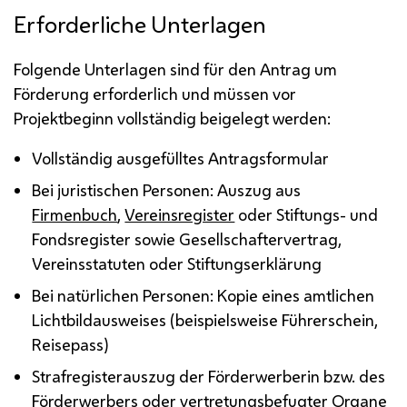
Erforderliche Unterlagen
Folgende Unterlagen sind für den Antrag um
Förderung erforderlich und müssen vor
Projektbeginn vollständig beigelegt werden:
Vollständig ausgefülltes Antragsformular
Bei juristischen Personen: Auszug aus
Firmenbuch
,
Vereinsregister
oder Stiftungs- und
Fondsregister sowie Gesellschaftervertrag,
Vereinsstatuten oder Stiftungserklärung
Bei natürlichen Personen: Kopie eines amtlichen
Lichtbildausweises (beispielsweise Führerschein,
Reisepass)
Strafregisterauszug der Förderwerberin
bzw.
des
Förderwerbers oder vertretungsbefugter Organe