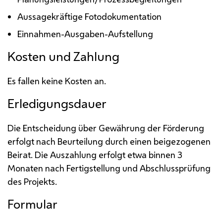
Aussagekräftige Fotodokumentation
Einnahmen-Ausgaben-Aufstellung
Kosten und Zahlung
Es fallen keine Kosten an.
Erledigungsdauer
Die Entscheidung über Gewährung der Förderung
erfolgt nach Beurteilung durch einen beigezogenen
Beirat. Die Auszahlung erfolgt etwa binnen 3
Monaten nach Fertigstellung und Abschlussprüfung
des Projekts.
Formular