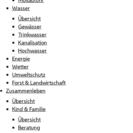
Wasser
Übersicht
Gewässer
Trinkwasser
Kanalisation
Hochwasser
Energie
Wetter
Umweltschutz
Forst & Landwirtschaft
Zusammenleben
Übersicht
Kind & Familie
Übersicht
Beratung