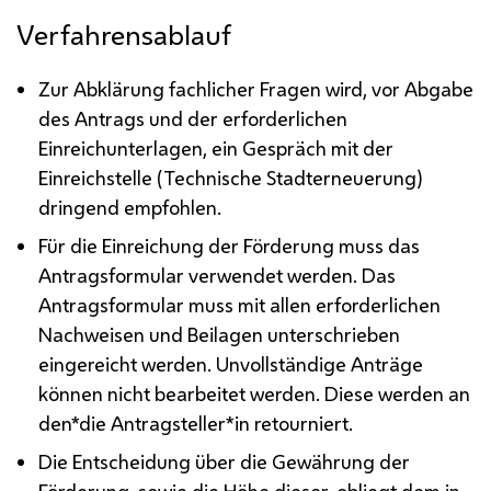
Verfahrensablauf
Zur Abklärung fachlicher Fragen wird, vor Abgabe
des Antrags und der erforderlichen
Einreichunterlagen, ein Gespräch mit der
Einreichstelle (Technische Stadterneuerung)
dringend empfohlen.
Für die Einreichung der Förderung muss das
Antragsformular verwendet werden. Das
Antragsformular muss mit allen erforderlichen
Nachweisen und Beilagen unterschrieben
eingereicht werden. Unvollständige Anträge
können nicht bearbeitet werden. Diese werden an
den*die Antragsteller*in retourniert.
Die Entscheidung über die Gewährung der
Förderung, sowie die Höhe dieser, obliegt dem in