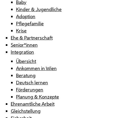
Baby
Kinder & Jugendliche
Adoption
Pflegefamilie
Krise
Ehe & Partnerschaft
Senior*innen
Integration
Übersicht
Ankommen in Wien
Beratung
Deutsch lernen
Förderungen
Planung & Konzepte
Ehrenamtliche Arbeit
Gleichstellung
Sicherheit