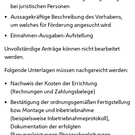
bei juristischen Personen
Aussagekräftige Beschreibung des Vorhabens,
um welches für Förderung angesucht wird
Einnahmen-Ausgaben-Aufstellung
Unvollständige Anträge können nicht bearbeitet
werden.
Folgende Unterlagen müssen nachgereicht werden:
Nachweis der Kosten der Errichtung
(Rechnungen und Zahlungsbelege)
Bestätigung der ordnungsgemäßen Fertigstellung
bzw.
Montage
und Inbetriebnahme
(beispielsweise Inbetriebnahmeprotokoll),
Dokumentation der erfolgten
Planungsleistungen/Prozessbegleitungen