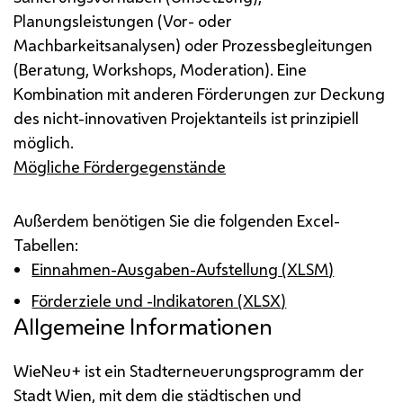
Planungsleistungen (Vor- oder
Machbarkeitsanalysen) oder Prozessbegleitungen
(Beratung,
Workshops
, Moderation). Eine
Kombination mit anderen Förderungen zur Deckung
des nicht-innovativen Projektanteils ist prinzipiell
möglich.
Mögliche Fördergegenstände
Außerdem benötigen Sie die folgenden Excel-
Tabellen:
Einnahmen-Ausgaben-Aufstellung (
XLSM
)
Förderziele und -Indikatoren (
XLSX
)
Allgemeine Informationen
WieNeu+ ist ein Stadterneuerungsprogramm der
Stadt Wien, mit dem die städtischen und