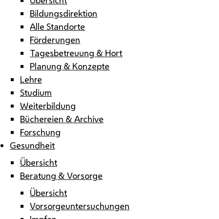
Bildungsdirektion
Alle Standorte
Förderungen
Tagesbetreuung & Hort
Planung & Konzepte
Lehre
Studium
Weiterbildung
Büchereien & Archive
Forschung
Gesundheit
Übersicht
Beratung & Vorsorge
Übersicht
Vorsorgeuntersuchungen
Impfen