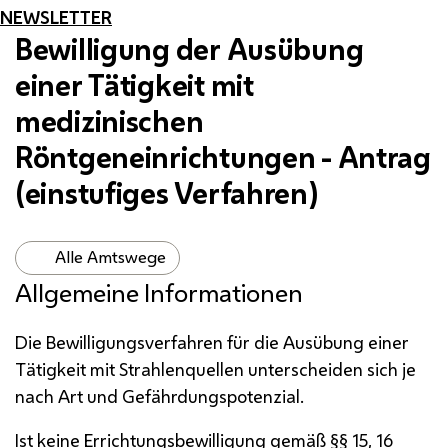
NEWSLETTER
Bewilligung der Ausübung
einer Tätigkeit mit
medizinischen
Röntgeneinrichtungen - Antrag
(einstufiges Verfahren)
Alle Amtswege
Allgemeine Informationen
Die Bewilligungsverfahren für die Ausübung einer
Tätigkeit mit Strahlenquellen unterscheiden sich je
nach Art und Gefährdungspotenzial.
Ist keine Errichtungsbewilligung gemäß §§ 15, 16