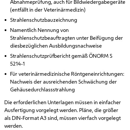
Abnahmeprüfung, auch für Bildwiedergabegeräte
(entfällt in der Veterinärmedizin)
Strahlenschutzbauzeichnung
Namentlich Nennung von
Strahlenschutzbeauftragten unter Beifügung der
diesbezüglichen Ausbildungsnachweise
Strahlenschutzprüfbericht gemäß
Ö
NORM S
5214-1
Für veterinärmedizinische Röntgeneinrichtungen:
Nachweis der ausreichenden Schwächung der
Gehäusedurchlassstrahlung
Die erforderlichen Unterlagen müssen in einfacher
Ausfertigung vorgelegt werden. Pläne, die größer
als
DIN
-Format A3 sind, müssen vierfach vorgelegt
werden.