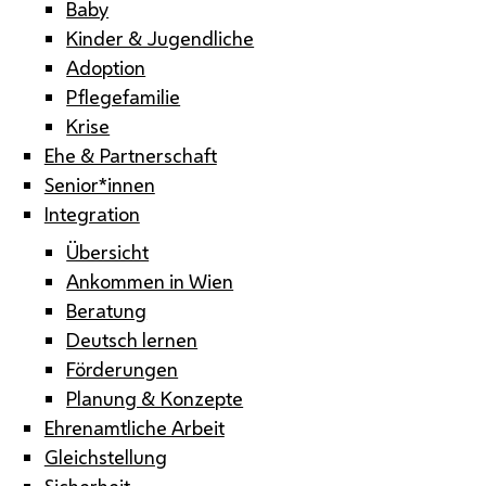
Baby
Kinder & Jugendliche
Adoption
Pflegefamilie
Krise
Ehe & Partnerschaft
Senior*innen
Integration
Übersicht
Ankommen in Wien
Beratung
Deutsch lernen
Förderungen
Planung & Konzepte
Ehrenamtliche Arbeit
Gleichstellung
Sicherheit