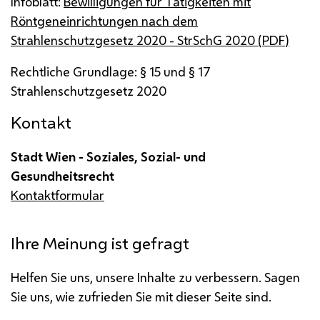
Infoblatt:
Bewilligungen für Tätigkeiten mit
Röntgeneinrichtungen nach dem
Strahlenschutzgesetz 2020 - StrSchG 2020 (
PDF
)
Rechtliche Grundlage: § 15 und § 17
Strahlenschutzgesetz 2020
Kontakt
Stadt Wien - Soziales, Sozial- und
Gesundheitsrecht
Kontaktformular
Ihre Meinung ist gefragt
Helfen Sie uns, unsere Inhalte zu verbessern. Sagen
Sie uns, wie zufrieden Sie mit dieser Seite sind.