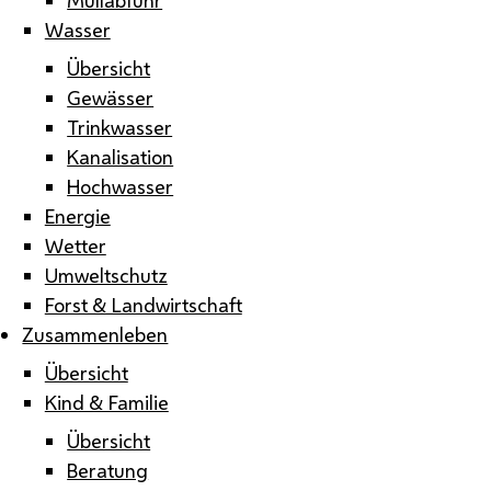
Wasser
Übersicht
Gewässer
Trinkwasser
Kanalisation
Hochwasser
Energie
Wetter
Umweltschutz
Forst & Landwirtschaft
Zusammenleben
Übersicht
Kind & Familie
Übersicht
Beratung