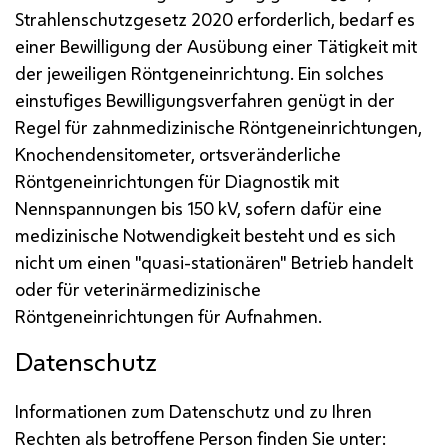
Strahlenschutzgesetz 2020 erforderlich, bedarf es
einer Bewilligung der Ausübung einer Tätigkeit mit
der jeweiligen Röntgeneinrichtung. Ein solches
einstufiges Bewilligungsverfahren genügt in der
Regel für zahnmedizinische Röntgeneinrichtungen,
Knochendensitometer, ortsveränderliche
Röntgeneinrichtungen für Diagnostik mit
Nennspannungen bis 150 kV, sofern dafür eine
medizinische Notwendigkeit besteht und es sich
nicht um einen "quasi-stationären" Betrieb handelt
oder für veterinärmedizinische
Röntgeneinrichtungen für Aufnahmen.
Datenschutz
Informationen zum Datenschutz und zu Ihren
Rechten als betroffene Person finden Sie unter: