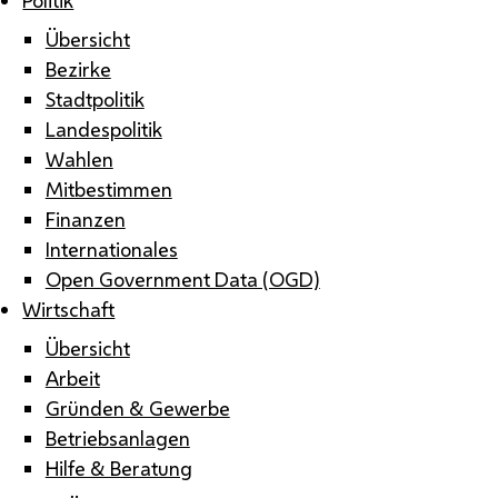
Übersicht
Bezirke
Stadtpolitik
Landespolitik
Wahlen
Mitbestimmen
Finanzen
Internationales
Open Government Data (OGD)
Wirtschaft
Übersicht
Arbeit
Gründen & Gewerbe
Betriebsanlagen
Hilfe & Beratung