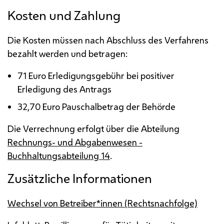
Kosten und Zahlung
Die Kosten müssen nach Abschluss des Verfahrens
bezahlt werden und betragen:
71 Euro Erledigungsgebühr bei positiver
Erledigung des Antrags
32,70 Euro Pauschalbetrag der Behörde
Die Verrechnung erfolgt über die Abteilung
Rechnungs- und Abgabenwesen -
Buchhaltungsabteilung 14
.
Zusätzliche Informationen
Wechsel von Betreiber*innen (Rechtsnachfolge)