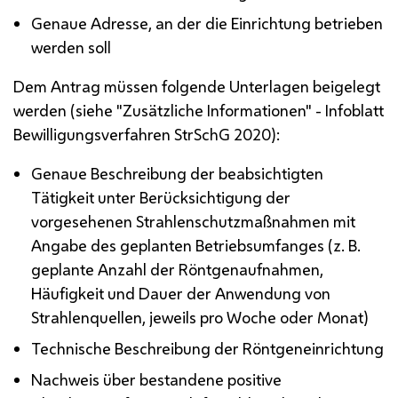
Genaue Adresse, an der die Einrichtung betrieben
werden soll
Dem Antrag müssen folgende Unterlagen beigelegt
werden (siehe "Zusätzliche Informationen" - Infoblatt
Bewilligungsverfahren StrSchG 2020):
Genaue Beschreibung der beabsichtigten
Tätigkeit unter Berücksichtigung der
vorgesehenen Strahlenschutzmaßnahmen mit
Angabe des geplanten Betriebsumfanges (
z. B.
geplante Anzahl der Röntgenaufnahmen,
Häufigkeit und Dauer der Anwendung von
Strahlenquellen, jeweils pro Woche oder Monat)
Technische Beschreibung der Röntgeneinrichtung
Nachweis über bestandene positive