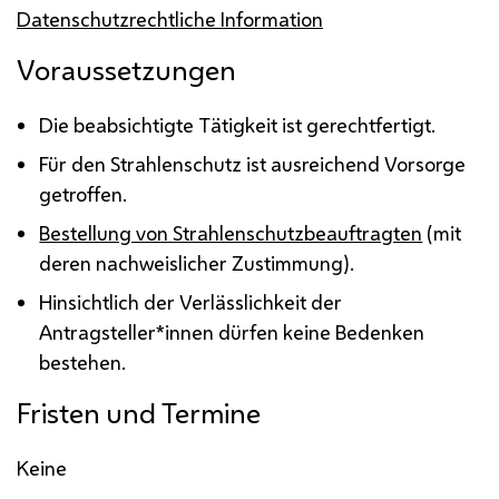
Datenschutzrechtliche Information
Voraussetzungen
Die beabsichtigte Tätigkeit ist gerechtfertigt.
Für den Strahlenschutz ist ausreichend Vorsorge
getroffen.
Bestellung von Strahlenschutzbeauftragten
(mit
deren nachweislicher Zustimmung).
Hinsichtlich der Verlässlichkeit der
Antragsteller*innen dürfen keine Bedenken
bestehen.
Fristen und Termine
Keine