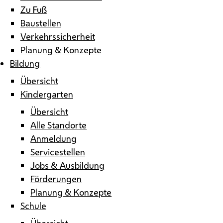
Zu Fuß
Baustellen
Verkehrssicherheit
Planung & Konzepte
Bildung
Übersicht
Kindergarten
Übersicht
Alle Standorte
Anmeldung
Servicestellen
Jobs & Ausbildung
Förderungen
Planung & Konzepte
Schule
Übersicht