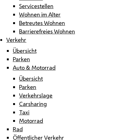
Servicestellen
Wohnen im Alter
Betreutes Wohnen
Barrierefreies Wohnen
Verkehr
Übersicht
Parken
Auto & Motorrad
Übersicht
Parken
Verkehrslage
Carsharing
Taxi
Motorrad
Rad
Öffentlicher Verkehr