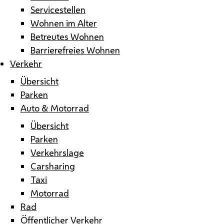
Servicestellen
Wohnen im Alter
Betreutes Wohnen
Barrierefreies Wohnen
Verkehr
Übersicht
Parken
Auto & Motorrad
Übersicht
Parken
Verkehrslage
Carsharing
Taxi
Motorrad
Rad
Öffentlicher Verkehr