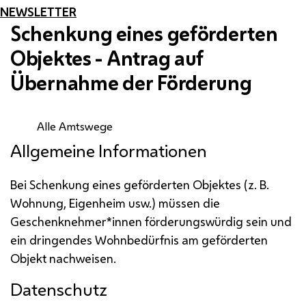
NEWSLETTER
Schenkung eines geförderten
Objektes - Antrag auf
Übernahme der Förderung
Alle Amtswege
Allgemeine Informationen
Bei Schenkung eines geförderten Objektes (
z. B.
Wohnung, Eigenheim
usw.
) müssen die
Geschenknehmer*innen förderungswürdig sein und
ein dringendes Wohnbedürfnis am geförderten
Objekt nachweisen.
Datenschutz