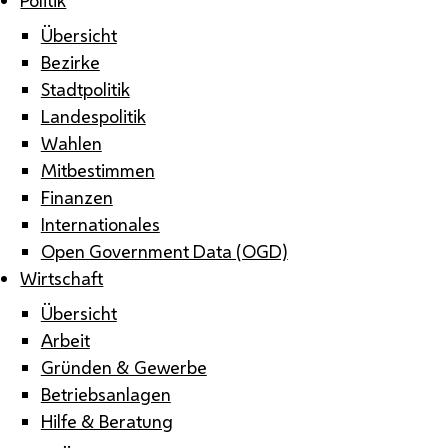
Übersicht
Bezirke
Stadtpolitik
Landespolitik
Wahlen
Mitbestimmen
Finanzen
Internationales
Open Government Data (OGD)
Wirtschaft
Übersicht
Arbeit
Gründen & Gewerbe
Betriebsanlagen
Hilfe & Beratung