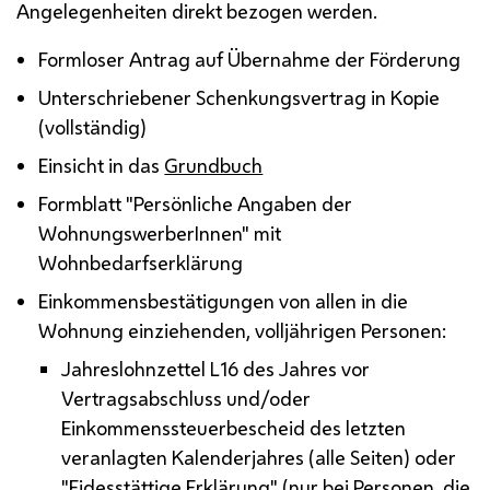
Angelegenheiten direkt bezogen werden.
Formloser Antrag auf Übernahme der Förderung
Unterschriebener Schenkungsvertrag in Kopie
(vollständig)
Einsicht in das
Grundbuch
Formblatt "Persönliche Angaben der
WohnungswerberInnen" mit
Wohnbedarfserklärung
Einkommensbestätigungen von allen in die
Wohnung einziehenden, volljährigen Personen:
Jahreslohnzettel L16 des Jahres vor
Vertragsabschluss und/oder
Einkommenssteuerbescheid des letzten
veranlagten Kalenderjahres (alle Seiten) oder
"Eidesstättige Erklärung" (nur bei Personen, die