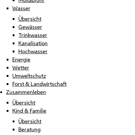
Wasser
Übersicht
Gewässer
Trinkwasser
Kanalisation
Hochwasser
Energie
Wetter
Umweltschutz
Forst & Landwirtschaft
Zusammenleben
Übersicht
Kind & Familie
Übersicht
Beratung