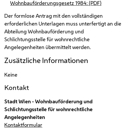
Wohnbauförderungsgesetz 1984: (
PDF
)
Der formlose Antrag mit den vollständigen
erforderlichen Unterlagen muss unterfertigt an die
Abteilung Wohnbauförderung und
Schlichtungsstelle für wohnrechtliche
Angelegenheiten übermittelt werden.
Zusätzliche Informationen
Keine
Kontakt
Stadt Wien - Wohnbauförderung und
Schlichtungsstelle für wohnrechtliche
Angelegenheiten
Kontaktformular