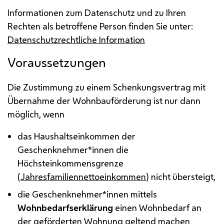
Informationen zum Datenschutz und zu Ihren
Rechten als betroffene Person finden Sie unter:
Datenschutzrechtliche Information
Voraussetzungen
Die Zustimmung zu einem Schenkungsvertrag mit
Übernahme der Wohnbauförderung ist nur dann
möglich, wenn
das Haushaltseinkommen der
Geschenknehmer*innen die
Höchsteinkommensgrenze
(
Jahresfamiliennettoeinkommen
) nicht übersteigt,
die Geschenknehmer*innen mittels
Wohnbedarfserklärung
einen Wohnbedarf an
der geförderten Wohnung geltend machen