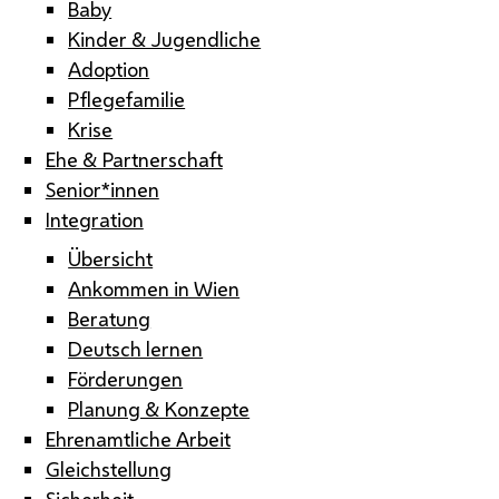
Baby
Kinder & Jugendliche
Adoption
Pflegefamilie
Krise
Ehe & Partnerschaft
Senior*innen
Integration
Übersicht
Ankommen in Wien
Beratung
Deutsch lernen
Förderungen
Planung & Konzepte
Ehrenamtliche Arbeit
Gleichstellung
Sicherheit