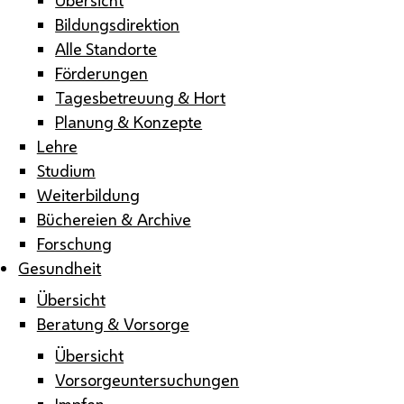
Bildungsdirektion
Alle Standorte
Förderungen
Tagesbetreuung & Hort
Planung & Konzepte
Lehre
Studium
Weiterbildung
Büchereien & Archive
Forschung
Gesundheit
Übersicht
Beratung & Vorsorge
Übersicht
Vorsorgeuntersuchungen
Impfen