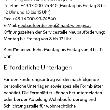
Telefon: +43 1 4000-74840 (Montag bis Freitag 8 bis
12 Uhr und 13 bis 15 Uhr)
Fax: +43 1 4000-99-74840
E-Mail
:
neubaufoerderung@ma50.wien.gv.at
Öffnungszeiten der
Servicestelle Neubauförderung
:
Montag bis Freitag von 8 bis 12 Uhr
Kund*innenverkehr: Montag bis Freitag von 8 bis 12
Uhr
Erforderliche Unterlagen
Für den Förderungsantrag werden nachfolgende
persönliche Unterlagen sowie spezielle Formblätter
benötigt. Die Formblätter können heruntergeladen
oder bei der Abteilung Wohnbauförderung und
Schlichtungsstelle für wohnrechtliche