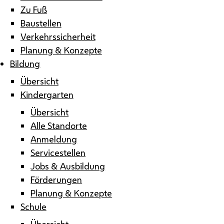
Zu Fuß
Baustellen
Verkehrssicherheit
Planung & Konzepte
Bildung
Übersicht
Kindergarten
Übersicht
Alle Standorte
Anmeldung
Servicestellen
Jobs & Ausbildung
Förderungen
Planung & Konzepte
Schule
Übersicht