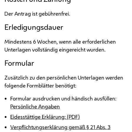
Der Antrag ist gebührenfrei.
Erledigungsdauer
Mindestens 6 Wochen, wenn alle erforderlichen
Unterlagen vollständig eingereicht wurden.
Formular
Zusätzlich zu den persönlichen Unterlagen werden
folgende Formblätter benötigt:
Formular ausdrucken und händisch ausfüllen:
Persönliche Angaben
Eidesstättige Erklärung: (
PDF
)
Verpflichtungserklärung gemäß § 21
Abs.
3