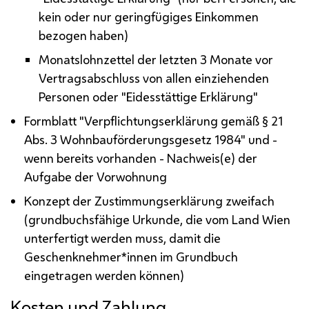
kein oder nur geringfügiges Einkommen
bezogen haben)
Monatslohnzettel der letzten 3 Monate vor
Vertragsabschluss von allen einziehenden
Personen oder "Eidesstättige Erklärung"
Formblatt "Verpflichtungserklärung gemäß § 21
Abs.
3 Wohnbauförderungsgesetz 1984" und -
wenn bereits vorhanden - Nachweis(e) der
Aufgabe der Vorwohnung
Konzept der Zustimmungserklärung zweifach
(grundbuchsfähige Urkunde, die vom Land Wien
unterfertigt werden muss, damit die
Geschenknehmer*innen im Grundbuch
eingetragen werden können)
Kosten und Zahlung