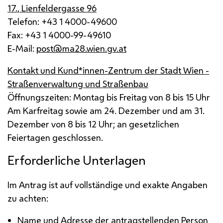
17., Lienfeldergasse 96
Telefon: +43 1 4000-49600
Fax: +43 1 4000-99-49610
E-Mail
:
post@ma28.wien.gv.at
Kontakt und Kund*innen-Zentrum der Stadt Wien -
Straßenverwaltung und Straßenbau
Öffnungszeiten: Montag bis Freitag von 8 bis 15 Uhr
Am Karfreitag sowie am 24. Dezember und am 31.
Dezember von 8 bis 12 Uhr; an gesetzlichen
Feiertagen geschlossen.
Erforderliche Unterlagen
Im Antrag ist auf vollständige und exakte Angaben
zu achten:
Name und Adresse der antragstellenden Person