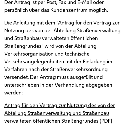
Der Antrag ist per Post, Fax und
E-Mail
oder
persönlich über das Kundenzentrum möglich.
Die Anleitung mit dem "Antrag für den Vertrag zur
Nutzung des von der Abteilung Straßenverwaltung
und Straßenbau verwalteten öffentlichen
Straßengrundes" wird von der Abteilung
Verkehrsorganisation und technische
Verkehrsangelegenheiten mit der Einladung im
Verfahren nach der Straßenverkehrsordnung
versendet. Der Antrag muss ausgefüllt und
unterschrieben in der Verhandlung abgegeben
werden:
Antrag für den Vertrag zur Nutzung des von der
Abteilung Straßenverwaltung und Straßenbau
verwalteten öffentlichen Straßengrundes (
PDF
)