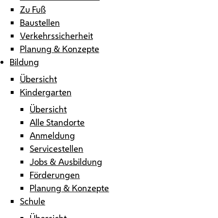
Zu Fuß
Baustellen
Verkehrssicherheit
Planung & Konzepte
Bildung
Übersicht
Kindergarten
Übersicht
Alle Standorte
Anmeldung
Servicestellen
Jobs & Ausbildung
Förderungen
Planung & Konzepte
Schule
Übersicht