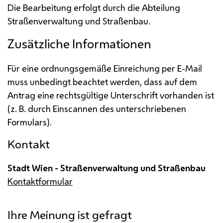
Die Bearbeitung erfolgt durch die Abteilung
Straßenverwaltung und Straßenbau.
Zusätzliche Informationen
Für eine ordnungsgemäße Einreichung per
E-Mail
muss unbedingt beachtet werden, dass auf dem
Antrag eine rechtsgültige Unterschrift vorhanden ist
(
z. B.
durch Ein
scannen
des unterschriebenen
Formulars).
Kontakt
Stadt Wien - Straßenverwaltung und Straßenbau
Kontaktformular
Ihre Meinung ist gefragt