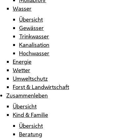
Wasser
Übersicht
Gewässer
Trinkwasser
Kanalisation
Hochwasser
Energie
Wetter
Umweltschutz
Forst & Landwirtschaft
Zusammenleben
Übersicht
Kind & Familie
Übersicht
Beratung