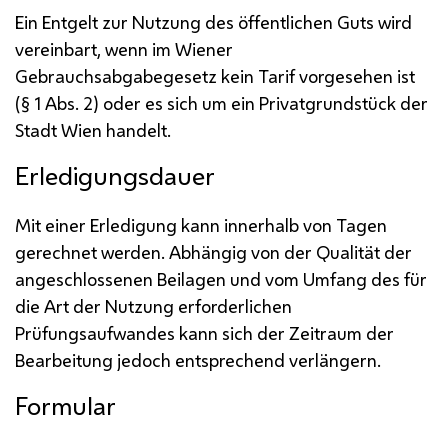
Ein Entgelt zur Nutzung des öffentlichen Guts wird
vereinbart, wenn im Wiener
Gebrauchsabgabegesetz kein Tarif vorgesehen ist
(§ 1
Abs.
2) oder es sich um ein Privatgrundstück der
Stadt Wien handelt.
Erledigungsdauer
Mit einer Erledigung kann innerhalb von Tagen
gerechnet werden. Abhängig von der Qualität der
angeschlossenen Beilagen und vom Umfang des für
die Art der Nutzung erforderlichen
Prüfungsaufwandes kann sich der Zeitraum der
Bearbeitung jedoch entsprechend verlängern.
Formular