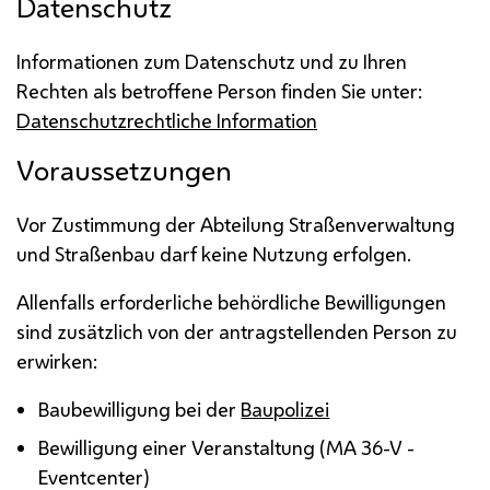
Datenschutz
Informationen zum Datenschutz und zu Ihren
Rechten als betroffene Person finden Sie unter:
Datenschutzrechtliche Information
Voraussetzungen
Vor Zustimmung der Abteilung Straßenverwaltung
und Straßenbau darf keine Nutzung erfolgen.
Allenfalls erforderliche behördliche Bewilligungen
sind zusätzlich von der antragstellenden Person zu
erwirken:
Baubewilligung bei der
Baupolizei
Bewilligung einer Veranstaltung (
MA
36-V -
Eventcenter
)