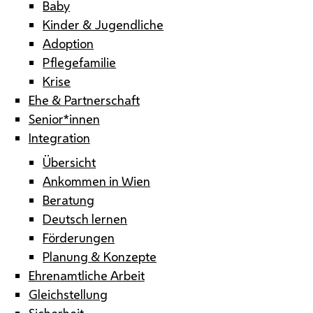
Baby
Kinder & Jugendliche
Adoption
Pflegefamilie
Krise
Ehe & Partnerschaft
Senior*innen
Integration
Übersicht
Ankommen in Wien
Beratung
Deutsch lernen
Förderungen
Planung & Konzepte
Ehrenamtliche Arbeit
Gleichstellung
Sicherheit