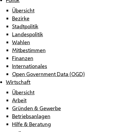
Übersicht
Bezirke
Stadtpolitik
Landespolitik
Wahlen
Mitbestimmen
Finanzen
Internationales
Open Government Data (OGD)
Wirtschaft
Übersicht
Arbeit
Gründen & Gewerbe
Betriebsanlagen
Hilfe & Beratung