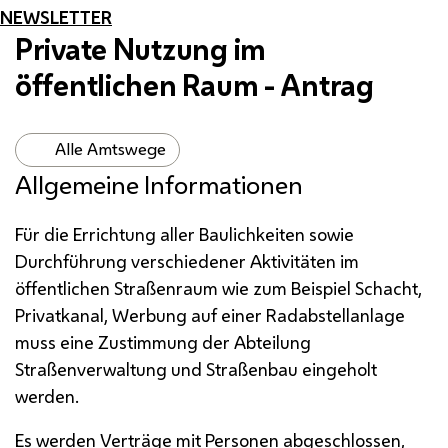
NEWSLETTER
Private Nutzung im
öffentlichen Raum - Antrag
Alle Amtswege
Allgemeine Informationen
Für die Errichtung aller Baulichkeiten sowie
Durchführung verschiedener Aktivitäten im
öffentlichen Straßenraum wie zum Beispiel Schacht,
Privatkanal, Werbung auf einer Radabstellanlage
muss eine Zustimmung der Abteilung
Straßenverwaltung und Straßenbau eingeholt
werden.
Es werden Verträge mit Personen abgeschlossen,