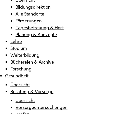
Bildungsdirektion
Alle Standorte
Förderungen
Tagesbetreuung & Hort
Planung & Konzepte
Lehre
Studium
Weiterbildung
Büchereien & Archive
Forschung
Gesundheit
Übersicht
Beratung & Vorsorge
Übersicht
Vorsorgeuntersuchungen
Impfen