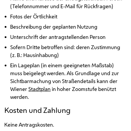
(Telefonnummer und
E-Mail
für Rückfragen)
Fotos der Örtlichkeit
Beschreibung der geplanten Nutzung
Unterschrift der antragstellenden Person
Sofern Dritte betroffen sind: deren Zustimmung
(
z. B.
: Hausinhabung)
Ein Lageplan (in einem geeigneten Maßstab)
muss beigelegt werden. Als Grundlage und zur
Sichtbarmachung von Straßen
details
kann der
Wiener
Stadtplan
in hoher Zoomstufe benützt
werden.
Kosten und Zahlung
Keine Antragskosten.