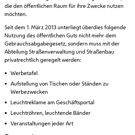
die den öffentlichen Raum für ihre Zwecke nutzen
möchten.
Seit dem 1. März 2013 unterliegt überdies folgende
Nutzung des öffentlichen Guts nicht mehr dem
Gebrauchsabgabegesetz, sondern muss mit der
Abteilung Straßenverwaltung und Straßenbau
privatrechtlich geregelt werden:
Werbetafel
Aufstellung von Tischen oder Ständen zu
Werbezwecken
Leuchtreklame am Geschäftsportal
Leuchtröhren, leuchtende Bänder
Veranstaltungen jeder Art