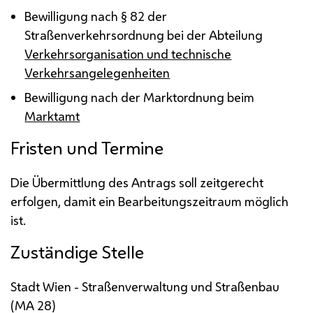
Bewilligung nach § 82 der
Straßenverkehrsordnung bei der Abteilung
Verkehrsorganisation und technische
Verkehrsangelegenheiten
Bewilligung nach der Marktordnung beim
Marktamt
Fristen und Termine
Die Übermittlung des Antrags soll zeitgerecht
erfolgen, damit ein Bearbeitungszeitraum möglich
ist.
Zuständige Stelle
Stadt Wien - Straßenverwaltung und Straßenbau
(
MA
28)