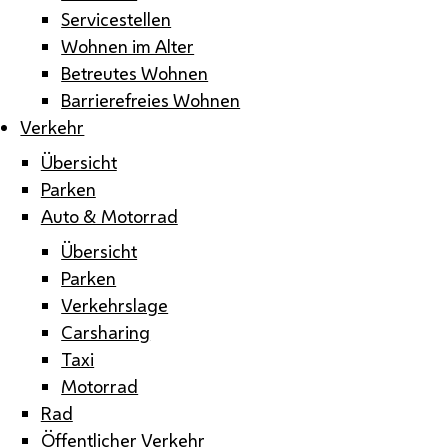
Servicestellen
Wohnen im Alter
Betreutes Wohnen
Barrierefreies Wohnen
Verkehr
Übersicht
Parken
Auto & Motorrad
Übersicht
Parken
Verkehrslage
Carsharing
Taxi
Motorrad
Rad
Öffentlicher Verkehr