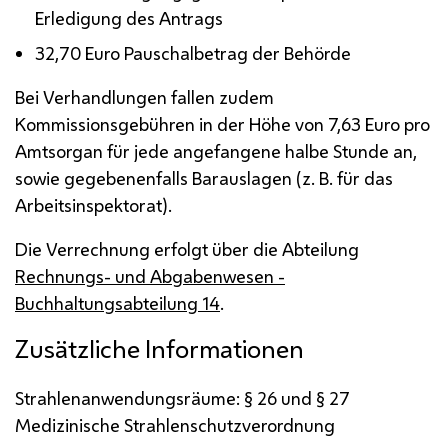
Erledigung des Antrags
32,70 Euro Pauschalbetrag der Behörde
Bei Verhandlungen fallen zudem
Kommissionsgebühren in der Höhe von 7,63 Euro pro
Amtsorgan für jede angefangene halbe Stunde an,
sowie gegebenenfalls Barauslagen (
z. B.
für das
Arbeitsinspektorat).
Die Verrechnung erfolgt über die Abteilung
Rechnungs- und Abgabenwesen -
Buchhaltungsabteilung 14
.
Zusätzliche Informationen
Strahlenanwendungsräume: § 26 und § 27
Medizinische Strahlenschutzverordnung