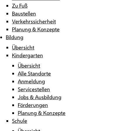
Zu Fuß
Baustellen
Verkehrssicherheit
Planung & Konzepte
Bildung
Übersicht
Kindergarten
Übersicht
Alle Standorte
Anmeldung
Servicestellen
Jobs & Ausbildung
Förderungen
Planung & Konzepte
Schule
Übersicht