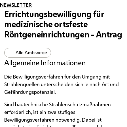
NEWSLETTER
Errichtungsbewilligung für
medizinische ortsfeste
Röntgeneinrichtungen - Antrag
Alle Amtswege
Allgemeine Informationen
Die Bewilligungsverfahren für den Umgang mit
Strahlenquellen unterscheiden sich je nach Art und
Gefährdungspotenzial.
Sind bautechnische Strahlenschutzmaßnahmen
erforderlich, ist ein zweistufiges
Bewilligungsverfahren notwendig. Dabei ist