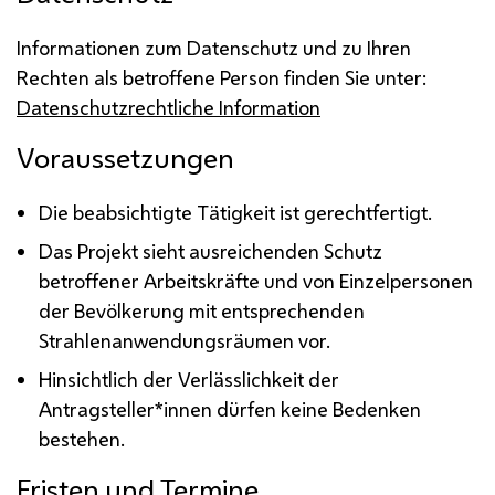
Informationen zum Datenschutz und zu Ihren
Rechten als betroffene Person finden Sie unter:
Datenschutzrechtliche Information
Voraussetzungen
Die beabsichtigte Tätigkeit ist gerechtfertigt.
Das Projekt sieht ausreichenden Schutz
betroffener Arbeitskräfte und von Einzelpersonen
der Bevölkerung mit entsprechenden
Strahlenanwendungsräumen vor.
Hinsichtlich der Verlässlichkeit der
Antragsteller*innen dürfen keine Bedenken
bestehen.
Fristen und Termine