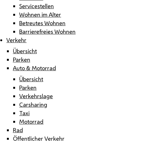
Servicestellen
Wohnen im Alter
Betreutes Wohnen
Barrierefreies Wohnen
Verkehr
Übersicht
Parken
Auto & Motorrad
Übersicht
Parken
Verkehrslage
Carsharing
Taxi
Motorrad
Rad
Öffentlicher Verkehr