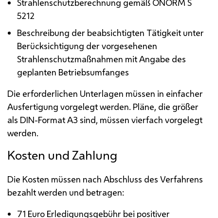
Strahlenschutzberechnung gemäß
Ö
NORM S
5212
Beschreibung der beabsichtigten Tätigkeit unter
Berücksichtigung der vorgesehenen
Strahlenschutzmaßnahmen mit Angabe des
geplanten Betriebsumfanges
Die erforderlichen Unterlagen müssen in einfacher
Ausfertigung vorgelegt werden. Pläne, die größer
als
DIN
-Format A3 sind, müssen vierfach vorgelegt
werden.
Kosten und Zahlung
Die Kosten müssen nach Abschluss des Verfahrens
bezahlt werden und betragen:
71 Euro Erledigungsgebühr bei positiver