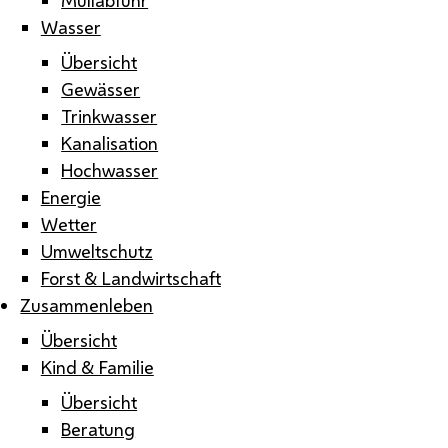
Wasser
Übersicht
Gewässer
Trinkwasser
Kanalisation
Hochwasser
Energie
Wetter
Umweltschutz
Forst & Landwirtschaft
Zusammenleben
Übersicht
Kind & Familie
Übersicht
Beratung