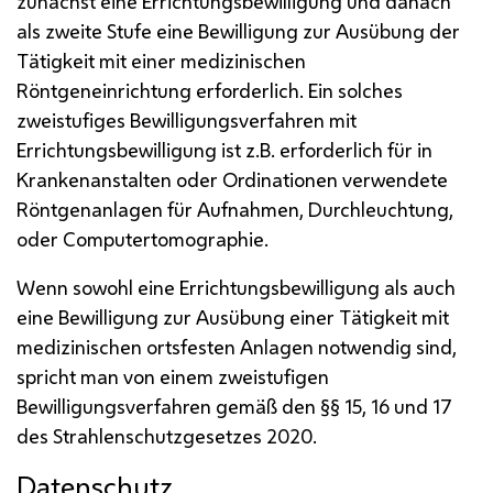
zunächst eine Errichtungsbewilligung und danach
als zweite Stufe eine Bewilligung zur Ausübung der
Tätigkeit mit einer medizinischen
Röntgeneinrichtung erforderlich. Ein solches
zweistufiges Bewilligungsverfahren mit
Errichtungsbewilligung ist z.B. erforderlich für in
Krankenanstalten oder Ordinationen verwendete
Röntgenanlagen für Aufnahmen, Durchleuchtung,
oder Computertomographie.
Wenn sowohl eine Errichtungsbewilligung als auch
eine Bewilligung zur Ausübung einer Tätigkeit mit
medizinischen ortsfesten Anlagen notwendig sind,
spricht man von einem zweistufigen
Bewilligungsverfahren gemäß den §§ 15, 16 und 17
des Strahlenschutzgesetzes 2020.
Datenschutz