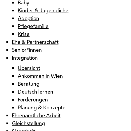
Baby
Kinder & Jugendliche
Adoption
Pflegefamilie
Krise
Ehe & Partnerschaft
Senior*innen
Integration
Übersicht
Ankommen in Wien
Beratung
Deutsch lernen
Förderungen
Planung & Konzepte
Ehrenamtliche Arbeit
Gleichstellung
Sicherheit