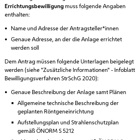
Errichtungsbewilligung
muss folgende Angaben
enthalten:
Name und Adresse der Antragsteller*innen
Genaue Adresse, an der die Anlage errichtet
werden soll
Dem Antrag müssen folgende Unterlagen beigelegt
werden (siehe "Zusätzliche Informationen" - Infoblatt
Bewilligungsverfahren StrSchG 2020):
Genaue Beschreibung der Anlage samt Plänen
Allgemeine technische Beschreibung der
geplanten Röntgeneinrichtung
Aufstellungsplan und Strahlenschutzplan
gemäß
Ö
NORM S 5212