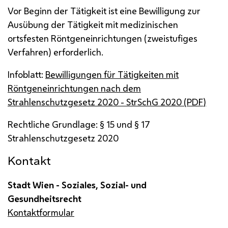
Vor Beginn der Tätigkeit ist eine Bewilligung zur
Ausübung der Tätigkeit mit medizinischen
ortsfesten Röntgeneinrichtungen (zweistufiges
Verfahren) erforderlich.
Infoblatt:
Bewilligungen für Tätigkeiten mit
Röntgeneinrichtungen nach dem
Strahlenschutzgesetz 2020 - StrSchG 2020 (
PDF
)
Rechtliche Grundlage: § 15 und § 17
Strahlenschutzgesetz 2020
Kontakt
Stadt Wien - Soziales, Sozial- und
Gesundheitsrecht
Kontaktformular