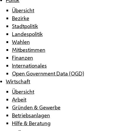
Übersicht
Bezirke
Stadtpolitik
Landespolitik
Wahlen
Mitbestimmen
Finanzen
Internationales
Open Government Data (OGD)
Wirtschaft
Übersicht
Arbeit
Gründen & Gewerbe
Betriebsanlagen
Hilfe & Beratung