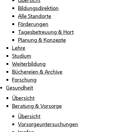
Bildungsdirektion
Alle Standorte
Förderungen
Tagesbetreuung & Hort
Planung & Konzepte
Lehre
Studium
Weiterbildung
Büchereien & Archive
Forschung
Gesundheit
Übersicht
Beratung & Vorsorge
Übersicht
Vorsorgeuntersuchungen
Impfen