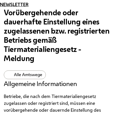
NEWSLETTER
Vorübergehende oder
dauerhafte Einstellung eines
zugelassenen
bzw.
registrierten
Betriebs gemäß
Tiermaterialiengesetz -
Meldung
Alle Amtswege
Allgemeine Informationen
Betriebe, die nach dem Tiermaterialiengesetz
zugelassen oder registriert sind, müssen eine
vorübergehende oder dauernde Einstellung des