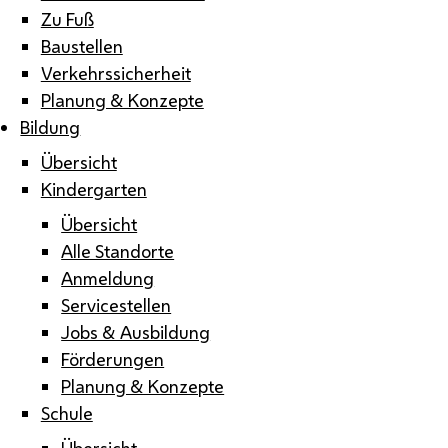
Zu Fuß
Baustellen
Verkehrssicherheit
Planung & Konzepte
Bildung
Übersicht
Kindergarten
Übersicht
Alle Standorte
Anmeldung
Servicestellen
Jobs & Ausbildung
Förderungen
Planung & Konzepte
Schule
Übersicht