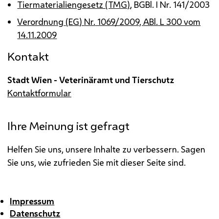
Tiermaterialiengesetz (TMG)
,
BGBl.
I
Nr.
141/2003
Verordnung (
EG
)
Nr.
1069/2009,
ABl.
L 300 vom
14.11.2009
Kontakt
Stadt Wien - Veterinäramt und Tierschutz
Kontaktformular
Ihre Meinung ist gefragt
Helfen Sie uns, unsere Inhalte zu verbessern. Sagen
Sie uns, wie zufrieden Sie mit dieser Seite sind.
Impressum
Datenschutz