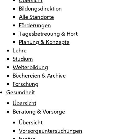
Bildungsdirektion
Alle Standorte
Förderungen
Tagesbetreuung & Hort
Planung & Konzepte
Lehre
Studium
Weiterbildung
Büchereien & Archive
Forschung
Gesundheit
Übersicht
Beratung & Vorsorge
Übersicht
Vorsorgeuntersuchungen
Impfen