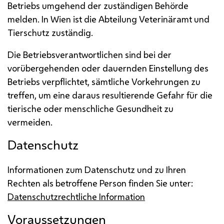
Betriebs umgehend der zuständigen Behörde
melden. In Wien ist die Abteilung Veterinäramt und
Tierschutz zuständig.
Die Betriebsverantwortlichen sind bei der
vorübergehenden oder dauernden Einstellung des
Betriebs verpflichtet, sämtliche Vorkehrungen zu
treffen, um eine daraus resultierende Gefahr für die
tierische oder menschliche Gesundheit zu
vermeiden.
Datenschutz
Informationen zum Datenschutz und zu Ihren
Rechten als betroffene Person finden Sie unter:
Datenschutzrechtliche Information
Voraussetzungen