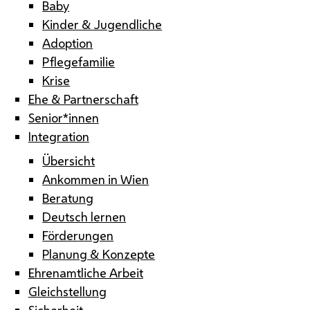
Baby
Kinder & Jugendliche
Adoption
Pflegefamilie
Krise
Ehe & Partnerschaft
Senior*innen
Integration
Übersicht
Ankommen in Wien
Beratung
Deutsch lernen
Förderungen
Planung & Konzepte
Ehrenamtliche Arbeit
Gleichstellung
Sicherheit