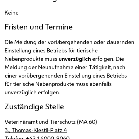
Keine
Fristen und Termine
Die Meldung der vorübergehenden oder dauernden
Einstellung eines Betriebs für tierische
Nebenprodukte muss
unverzüglich
erfolgen. Die
Meldung der Neuaufnahme einer Tätigkeit, nach
einer vorübergehenden Einstellung eines Betriebs
für tierische Nebenprodukte muss ebenfalls
unverzüglich erfolgen.
Zuständige Stelle
Veterinäramt und Tierschutz (
MA
60)
3., Thomas-Klestil-Platz 4
Telefon: +43 1 4000-8060