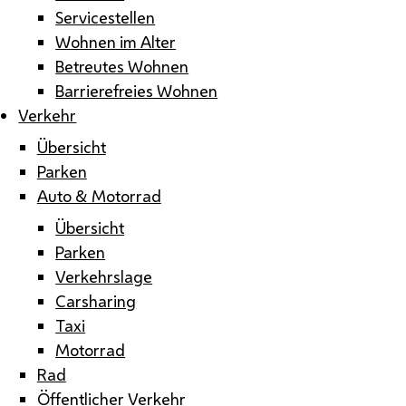
Servicestellen
Wohnen im Alter
Betreutes Wohnen
Barrierefreies Wohnen
Verkehr
Übersicht
Parken
Auto & Motorrad
Übersicht
Parken
Verkehrslage
Carsharing
Taxi
Motorrad
Rad
Öffentlicher Verkehr