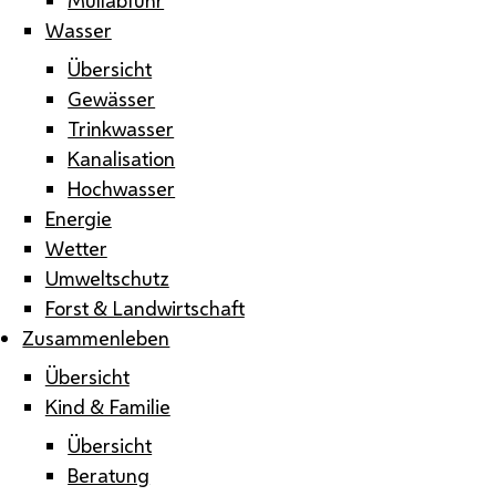
Wasser
Übersicht
Gewässer
Trinkwasser
Kanalisation
Hochwasser
Energie
Wetter
Umweltschutz
Forst & Landwirtschaft
Zusammenleben
Übersicht
Kind & Familie
Übersicht
Beratung