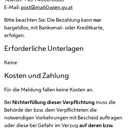
E-Mail
:
post@ma60.wien.gv.at
Bitte beachten Sie: Die Bezahlung kann
nur
bargeldlos, mit Bankomat- oder Kreditkarte,
erfolgen.
Erforderliche Unterlagen
Keine
Kosten und Zahlung
Für die Meldung fallen keine Kosten an.
Bei
Nichterfüllung dieser Verpflichtung
muss die
Behörde der
bzw.
dem Verpflichteten die
notwendigen Vorkehrungen mit Bescheid auftragen
oder diese bei Gefahr im Verzug
auf deren
bzw.