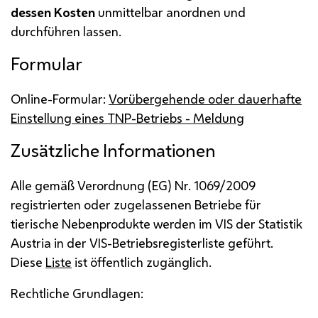
dessen Kosten
unmittelbar anordnen und
durchführen lassen.
Formular
Online-Formular:
Vorübergehende oder dauerhafte
Einstellung eines
TNP
-Betriebs - Meldung
Zusätzliche Informationen
Alle gemäß Verordnung (
EG
)
Nr.
1069/2009
registrierten oder zugelassenen Betriebe für
tierische Nebenprodukte werden im
VIS
der Statistik
Austria in der
VIS
-Betriebsregisterliste geführt.
Diese
Liste
ist öffentlich zugänglich.
Rechtliche Grundlagen: