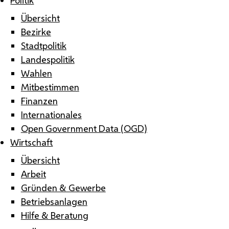
Übersicht
Bezirke
Stadtpolitik
Landespolitik
Wahlen
Mitbestimmen
Finanzen
Internationales
Open Government Data (OGD)
Wirtschaft
Übersicht
Arbeit
Gründen & Gewerbe
Betriebsanlagen
Hilfe & Beratung