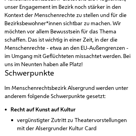
unser Engagement im Bezirk noch stärker in den
Kontext der Menschenrechte zu stellen und für die
Bezirksbewohner*innen sichtbar zu machen. Wir
möchten vor allem Bewusstsein für das Thema
schaffen. Das ist wichtig in einer Zeit, in der die
Menschenrechte - etwa an den
EU
-Außengrenzen -
im Umgang mit Geflüchteten missachtet werden. Bei
uns im Neunten haben alle Platz!
Schwerpunkte
Im Menschenrechtsbezirk Alsergrund werden unter
anderem folgende Schwerpunkte gesetzt:
Recht auf Kunst auf Kultur
vergünstigter Zutritt zu Theatervorstellungen
mit der Alsergrunder Kultur Card