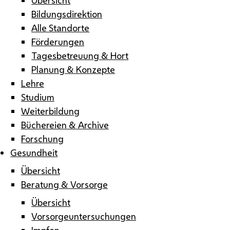
Bildungsdirektion
Alle Standorte
Förderungen
Tagesbetreuung & Hort
Planung & Konzepte
Lehre
Studium
Weiterbildung
Büchereien & Archive
Forschung
Gesundheit
Übersicht
Beratung & Vorsorge
Übersicht
Vorsorgeuntersuchungen
Impfen