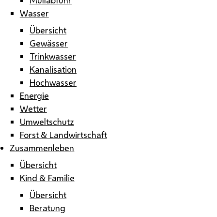
Wasser
Übersicht
Gewässer
Trinkwasser
Kanalisation
Hochwasser
Energie
Wetter
Umweltschutz
Forst & Landwirtschaft
Zusammenleben
Übersicht
Kind & Familie
Übersicht
Beratung