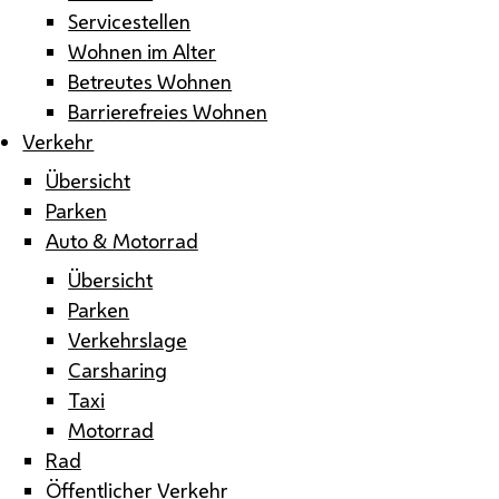
Servicestellen
Wohnen im Alter
Betreutes Wohnen
Barrierefreies Wohnen
Verkehr
Übersicht
Parken
Auto & Motorrad
Übersicht
Parken
Verkehrslage
Carsharing
Taxi
Motorrad
Rad
Öffentlicher Verkehr