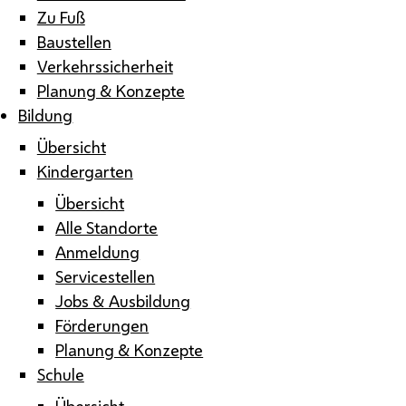
Zu Fuß
Baustellen
Verkehrssicherheit
Planung & Konzepte
Bildung
Übersicht
Kindergarten
Übersicht
Alle Standorte
Anmeldung
Servicestellen
Jobs & Ausbildung
Förderungen
Planung & Konzepte
Schule
Übersicht