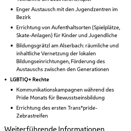
Enger Austausch mit den Jugendzentren im
Bezirk
Errichtung von Aufenthaltsorten (Spielplätze,
Skate-Anlagen) für Kinder und Jugendliche
Bildungsgrätzl am Alserbach: räumliche und
inhaltliche Vernetzung der lokalen
Bildungseinrichtungen, Förderung des
Austauschs zwischen den Generationen
LGBTIQ+
Rechte
Kommunikationskampagnen während des
Pride Monats für Bewusstseinsbildung
Errichtung des ersten Trans*pride-
Zebrastreifen
Weiterführende Informationen