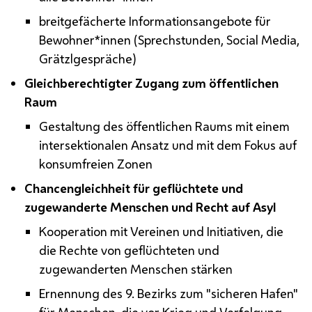
breitgefächerte Informationsangebote für
Bewohner*innen (Sprechstunden, Social Media,
Grätzlgespräche)
Gleichberechtigter Zugang zum öffentlichen
Raum
Gestaltung des öffentlichen Raums mit einem
intersektionalen Ansatz und mit dem Fokus auf
konsumfreien Zonen
Chancengleichheit für geflüchtete und
zugewanderte Menschen und Recht auf Asyl
Kooperation mit Vereinen und Initiativen, die
die Rechte von geflüchteten und
zugewanderten Menschen stärken
Ernennung des 9. Bezirks zum "sicheren Hafen"
für Menschen, die vor Krieg und Verfolgung