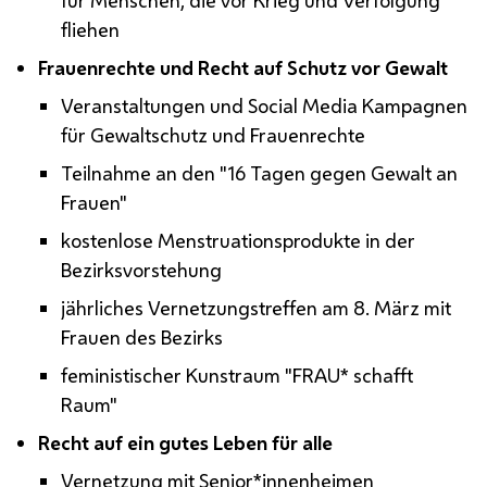
fliehen
Frauenrechte und Recht auf Schutz vor Gewalt
Veranstaltungen und Social Media Kampagnen
für Gewaltschutz und Frauenrechte
Teilnahme an den "16 Tagen gegen Gewalt an
Frauen"
kostenlose Menstruationsprodukte in der
Bezirksvorstehung
jährliches Vernetzungstreffen am 8. März mit
Frauen des Bezirks
feministischer Kunstraum "FRAU* schafft
Raum"
Recht auf ein gutes Leben für alle
Vernetzung mit Senior*innenheimen