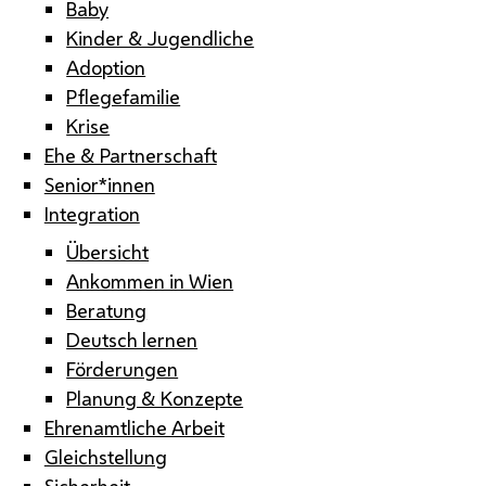
Baby
Kinder & Jugendliche
Adoption
Pflegefamilie
Krise
Ehe & Partnerschaft
Senior*innen
Integration
Übersicht
Ankommen in Wien
Beratung
Deutsch lernen
Förderungen
Planung & Konzepte
Ehrenamtliche Arbeit
Gleichstellung
Sicherheit