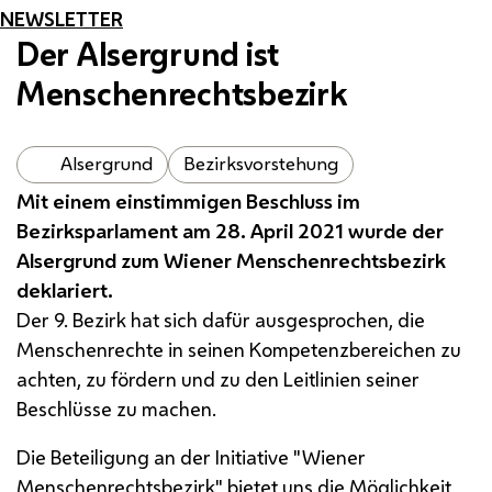
NEWSLETTER
Der Alsergrund ist
Menschenrechtsbezirk
Alsergrund
Bezirksvorstehung
Mit einem einstimmigen Beschluss im
Bezirksparlament am 28. April 2021 wurde der
Alsergrund zum Wiener Menschenrechtsbezirk
deklariert.
Der 9. Bezirk hat sich dafür ausgesprochen, die
Menschenrechte in seinen Kompetenzbereichen zu
achten, zu fördern und zu den Leitlinien seiner
Beschlüsse zu machen.
Die Beteiligung an der Initiative "Wiener
Menschenrechtsbezirk" bietet uns die Möglichkeit,