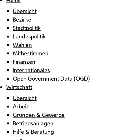
Übersicht
Bezirke
Stadtpolitik
Landespolitik
Wahlen
Mitbestimmen
Finanzen
Internationales
Open Government Data (OGD)
Wirtschaft
Übersicht
Arbeit
Gründen & Gewerbe
Betriebsanlagen
Hilfe & Beratung