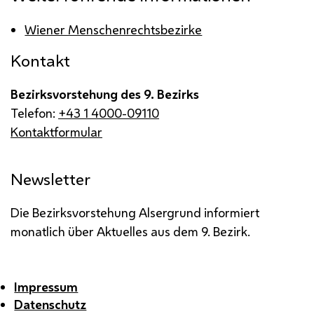
Wiener Menschenrechtsbezirke
Kontakt
Bezirksvorstehung des 9. Bezirks
Telefon:
+43 1 4000-09110
Kontaktformular
Newsletter
Die Bezirksvorstehung Alsergrund informiert
monatlich über Aktuelles aus dem 9. Bezirk.
Impressum
Datenschutz