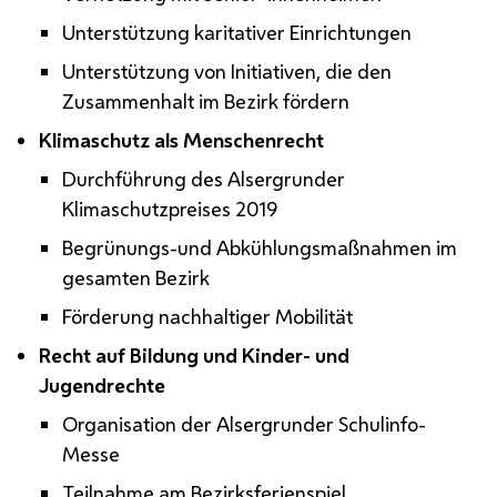
Unterstützung karitativer Einrichtungen
Unterstützung von Initiativen, die den
Zusammenhalt im Bezirk fördern
Klimaschutz als Menschenrecht
Durchführung des Alsergrunder
Klimaschutzpreises 2019
Begrünungs-und Abkühlungsmaßnahmen im
gesamten Bezirk
Förderung nachhaltiger Mobilität
Recht auf Bildung und Kinder- und
Jugendrechte
Organisation der Alsergrunder Schulinfo-
Messe
Teilnahme am Bezirksferienspiel