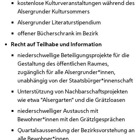
kostenlose Kulturveranstaltungen während des
Alsergrunder Kultursommers
Alsergrunder Literaturstipendium
offener Bücherschrank im Bezirk
Recht auf Teilhabe und Information
niederschwellige Beteiligungsprojekte für die
Gestaltung des öffentlichen Raumes,
zugänglich für alle Alsergrunder*innen,
unabhängig von der Staatsbürger*innenschaft
Unterstützung von Nachbarschaftsprojekten
wie etwa "Alsergarten" und die Grätzloasen
niederschwelliger Austausch mit
Bewohner*innen mit den Grätzlgesprächen
Quartalsaussendung der Bezirksvorstehung an
alle Bewohner*innen