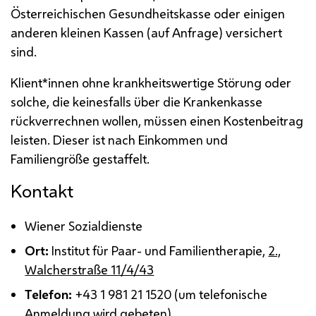
Österreichischen Gesundheitskasse oder einigen
anderen kleinen Kassen (auf Anfrage) versichert
sind.
Klient*innen ohne krankheitswertige Störung oder
solche, die keinesfalls über die Krankenkasse
rückverrechnen wollen, müssen einen Kostenbeitrag
leisten. Dieser ist nach Einkommen und
Familiengröße gestaffelt.
Kontakt
Wiener Sozialdienste
Ort:
Institut für Paar- und Familientherapie,
2.,
Walcherstraße 11/4/43
Telefon:
+43 1 981 21 1520 (um telefonische
Anmeldung wird gebeten)