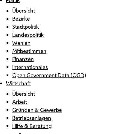
Übersicht
Bezirke
Stadtpolitik
Landespolitik
Wahlen
Mitbestimmen
Finanzen
Internationales
Open Government Data (OGD)
Wirtschaft
Übersicht
Arbeit
Gründen & Gewerbe
Betriebsanlagen
Hilfe & Beratung