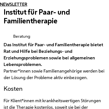
NEWSLETTER
Institut für Paar- und
Familientherapie
Beratung
Das Institut für Paar- und Familientherapie bietet
Rat und Hilfe bei Beziehungs- und
Erziehungsproblemen sowie bei allgemeinen
Lebensproblemen.
Partner*innen sowie Familienangehörige werden bei
der Lösung der Probleme aktiv einbezogen.
Kosten
Für Klient*innen mit krankheitswertigen Störungen
ist die Therapie kostenlos, soweit sie bei der