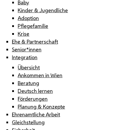
Baby
Kinder & Jugendliche
Adoption
Pflegefamilie
Krise
Ehe & Partnerschaft
Senior*innen
Integration
Übersicht
Ankommen in Wien
Beratung
Deutsch lernen
Förderungen
Planung & Konzepte
Ehrenamtliche Arbeit
Gleichstellung
Sicherheit