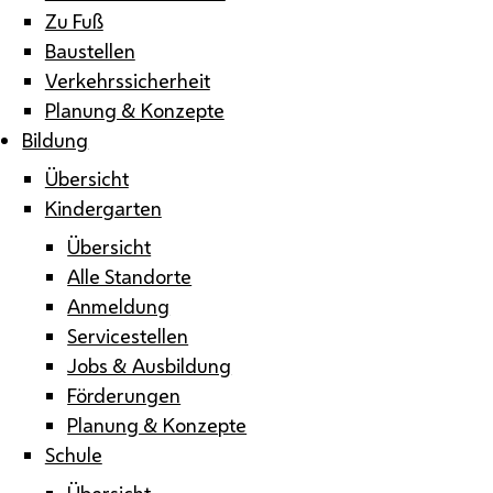
Zu Fuß
Baustellen
Verkehrssicherheit
Planung & Konzepte
Bildung
Übersicht
Kindergarten
Übersicht
Alle Standorte
Anmeldung
Servicestellen
Jobs & Ausbildung
Förderungen
Planung & Konzepte
Schule
Übersicht