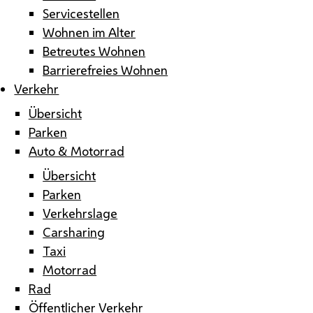
Servicestellen
Wohnen im Alter
Betreutes Wohnen
Barrierefreies Wohnen
Verkehr
Übersicht
Parken
Auto & Motorrad
Übersicht
Parken
Verkehrslage
Carsharing
Taxi
Motorrad
Rad
Öffentlicher Verkehr