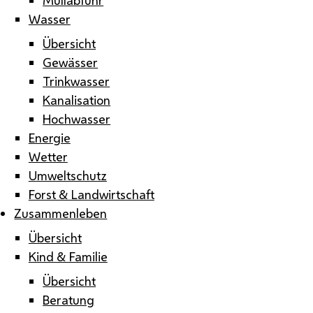
Wasser
Übersicht
Gewässer
Trinkwasser
Kanalisation
Hochwasser
Energie
Wetter
Umweltschutz
Forst & Landwirtschaft
Zusammenleben
Übersicht
Kind & Familie
Übersicht
Beratung