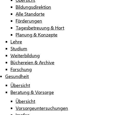
Bildungsdirektion
Alle Standorte
Förderungen
Tagesbetreuung & Hort
Planung & Konzepte
Lehre
Studium
Weiterbildung
Büchereien & Archive
Forschung
Gesundheit
Übersicht
Beratung & Vorsorge
Übersicht
Vorsorgeuntersuchungen
Impfen