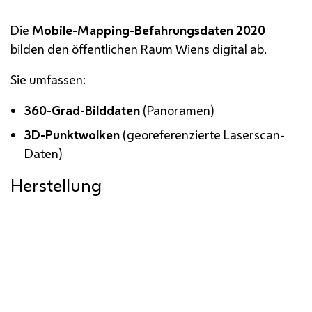
Die
Mobile-Mapping-Befahrungsdaten 2020
bilden den öffentlichen Raum Wiens digital ab.
Sie umfassen:
360-Grad-Bilddaten
(Panoramen)
3D
-Punktwolken
(georeferenzierte Laserscan-
Daten)
Herstellung