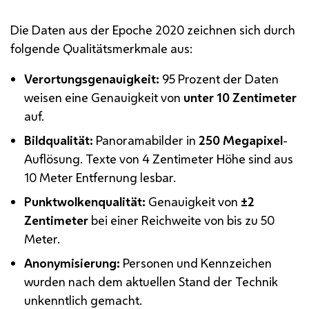
Die Daten aus der Epoche 2020 zeichnen sich durch
folgende Qualitätsmerkmale aus:
Verortungsgenauigkeit:
95 Prozent der Daten
weisen eine Genauigkeit von
unter 10 Zentimeter
auf.
Bildqualität:
Panoramabilder in
250 Megapixel
-
Auflösung. Texte von 4 Zentimeter Höhe sind aus
10 Meter Entfernung lesbar.
Punktwolkenqualität:
Genauigkeit von
±2
Zentimeter
bei einer Reichweite von bis zu 50
Meter.
Anonymisierung:
Personen und Kennzeichen
wurden nach dem aktuellen Stand der Technik
unkenntlich gemacht.