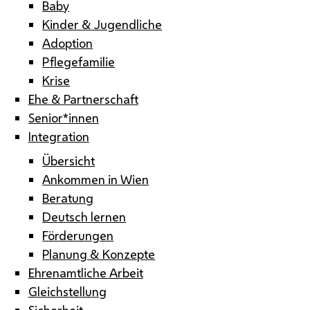
Baby
Kinder & Jugendliche
Adoption
Pflegefamilie
Krise
Ehe & Partnerschaft
Senior*innen
Integration
Übersicht
Ankommen in Wien
Beratung
Deutsch lernen
Förderungen
Planung & Konzepte
Ehrenamtliche Arbeit
Gleichstellung
Sicherheit