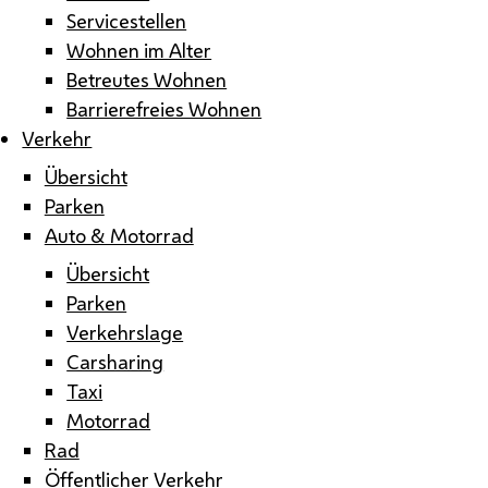
Servicestellen
Wohnen im Alter
Betreutes Wohnen
Barrierefreies Wohnen
Verkehr
Übersicht
Parken
Auto & Motorrad
Übersicht
Parken
Verkehrslage
Carsharing
Taxi
Motorrad
Rad
Öffentlicher Verkehr