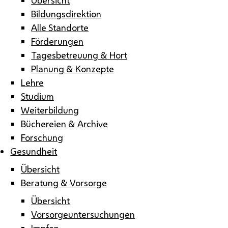
Bildungsdirektion
Alle Standorte
Förderungen
Tagesbetreuung & Hort
Planung & Konzepte
Lehre
Studium
Weiterbildung
Büchereien & Archive
Forschung
Gesundheit
Übersicht
Beratung & Vorsorge
Übersicht
Vorsorgeuntersuchungen
Impfen