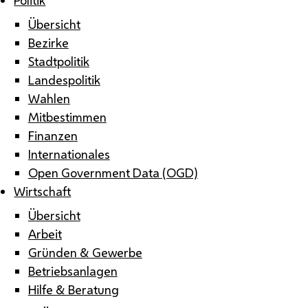
Übersicht
Bezirke
Stadtpolitik
Landespolitik
Wahlen
Mitbestimmen
Finanzen
Internationales
Open Government Data (OGD)
Wirtschaft
Übersicht
Arbeit
Gründen & Gewerbe
Betriebsanlagen
Hilfe & Beratung