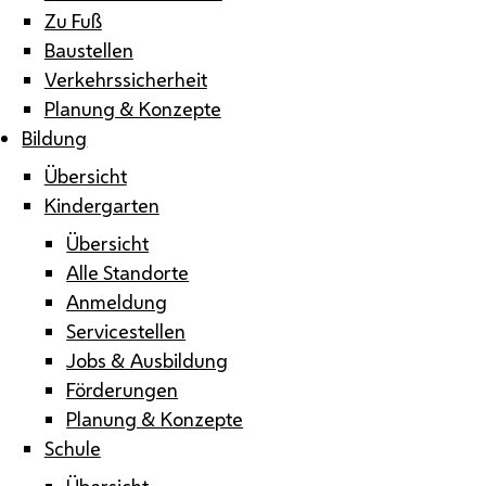
Zu Fuß
Baustellen
Verkehrssicherheit
Planung & Konzepte
Bildung
Übersicht
Kindergarten
Übersicht
Alle Standorte
Anmeldung
Servicestellen
Jobs & Ausbildung
Förderungen
Planung & Konzepte
Schule
Übersicht