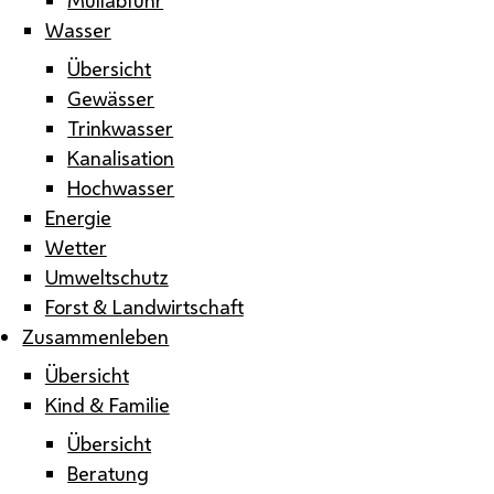
Wasser
Übersicht
Gewässer
Trinkwasser
Kanalisation
Hochwasser
Energie
Wetter
Umweltschutz
Forst & Landwirtschaft
Zusammenleben
Übersicht
Kind & Familie
Übersicht
Beratung