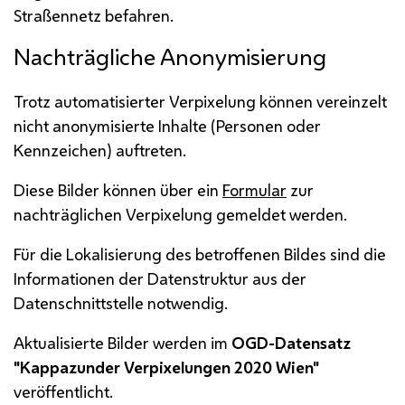
Straßennetz befahren.
Nachträgliche Anonymisierung
Trotz automatisierter Verpixelung können vereinzelt
nicht anonymisierte Inhalte (Personen oder
Kennzeichen) auftreten.
Diese Bilder können über ein
Formular
zur
nachträglichen Verpixelung gemeldet werden.
Für die Lokalisierung des betroffenen Bildes sind die
Informationen der Datenstruktur aus der
Datenschnittstelle notwendig.
Aktualisierte Bilder werden im
OGD
-Datensatz
"Kappazunder Verpixelungen 2020 Wien"
veröffentlicht.