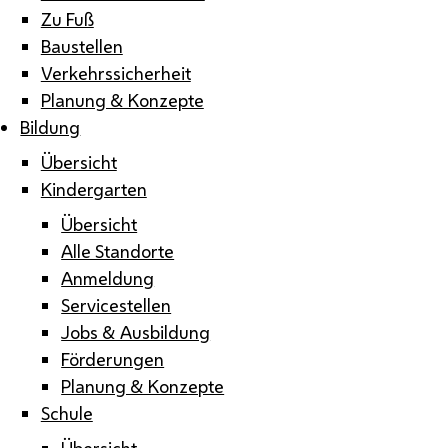
Zu Fuß
Baustellen
Verkehrssicherheit
Planung & Konzepte
Bildung
Übersicht
Kindergarten
Übersicht
Alle Standorte
Anmeldung
Servicestellen
Jobs & Ausbildung
Förderungen
Planung & Konzepte
Schule
Übersicht