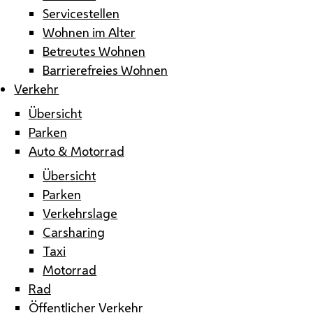
Servicestellen
Wohnen im Alter
Betreutes Wohnen
Barrierefreies Wohnen
Verkehr
Übersicht
Parken
Auto & Motorrad
Übersicht
Parken
Verkehrslage
Carsharing
Taxi
Motorrad
Rad
Öffentlicher Verkehr