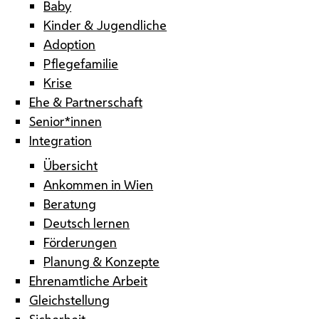
Baby
Kinder & Jugendliche
Adoption
Pflegefamilie
Krise
Ehe & Partnerschaft
Senior*innen
Integration
Übersicht
Ankommen in Wien
Beratung
Deutsch lernen
Förderungen
Planung & Konzepte
Ehrenamtliche Arbeit
Gleichstellung
Sicherheit