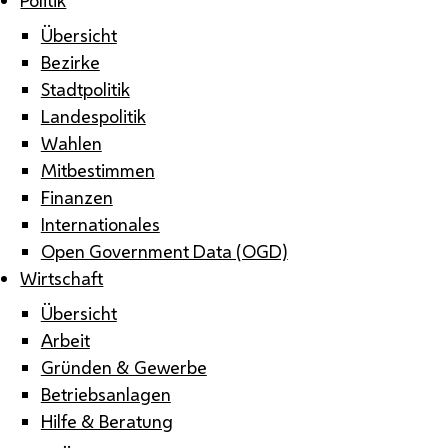
Übersicht
Bezirke
Stadtpolitik
Landespolitik
Wahlen
Mitbestimmen
Finanzen
Internationales
Open Government Data (OGD)
Wirtschaft
Übersicht
Arbeit
Gründen & Gewerbe
Betriebsanlagen
Hilfe & Beratung