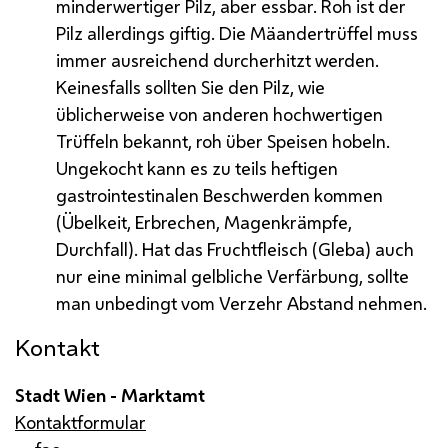
minderwertiger Pilz, aber essbar. Roh ist der
Pilz allerdings giftig. Die Mäandertrüffel muss
immer ausreichend durcherhitzt werden.
Keinesfalls sollten Sie den Pilz, wie
üblicherweise von anderen hochwertigen
Trüffeln bekannt, roh über Speisen hobeln.
Ungekocht kann es zu teils heftigen
gastrointestinalen Beschwerden kommen
(Übelkeit, Erbrechen, Magenkrämpfe,
Durchfall). Hat das Fruchtfleisch (Gleba) auch
nur eine minimal gelbliche Verfärbung, sollte
man unbedingt vom Verzehr Abstand nehmen.
Kontakt
Stadt Wien - Marktamt
Kontaktformular