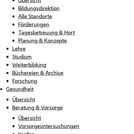
Bildungsdirektion
Alle Standorte
Förderungen
Tagesbetreuung & Hort
Planung & Konzepte
Lehre
Studium
Weiterbildung
Büchereien & Archive
Forschung
Gesundheit
Übersicht
Beratung & Vorsorge
Übersicht
Vorsorgeuntersuchungen
Impfen