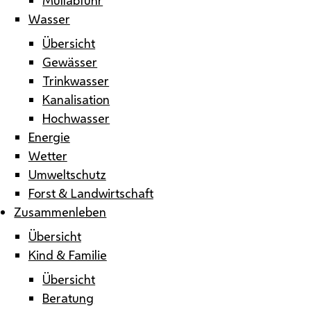
Wasser
Übersicht
Gewässer
Trinkwasser
Kanalisation
Hochwasser
Energie
Wetter
Umweltschutz
Forst & Landwirtschaft
Zusammenleben
Übersicht
Kind & Familie
Übersicht
Beratung