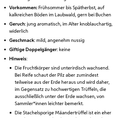
Vorkommen:
Frühsommer bis Spätherbst, auf
kalkreichen Böden im Laubwald, gern bei Buchen
Geruch
: jung aromatisch, im Alter knoblauchartig,
widerlich
Geschmack
: mild, angenehm nussig
Giftige
Doppelgänger
: keine
Hinweis
:
Die Fruchtkörper sind unterirdisch wachsend.
Bei Reife schaut der Pilz aber zumindest
teilweise aus der Erde heraus und wird daher,
im Gegensatz zu hochwertigen Trüffeln, die
ausschließlich unter der Erde wachsen, von
Sammler*innen leichter bemerkt.
Die Stachelsporige Mäandertrüffel ist ein eher