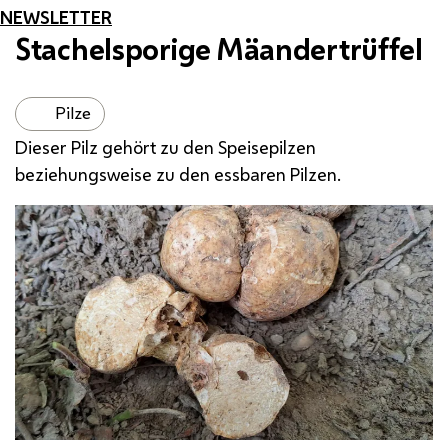
NEWSLETTER
Stachelsporige Mäandertrüffel
Pilze
Dieser Pilz gehört zu den Speisepilzen
beziehungsweise zu den essbaren Pilzen.