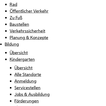
Rad
Öffentlicher Verkehr
Zu Fuß
Baustellen
Verkehrssicherheit
Planung & Konzepte
Bildung
Übersicht
Kindergarten
Übersicht
Alle Standorte
Anmeldung
Servicestellen
Jobs & Ausbildung
Förderungen