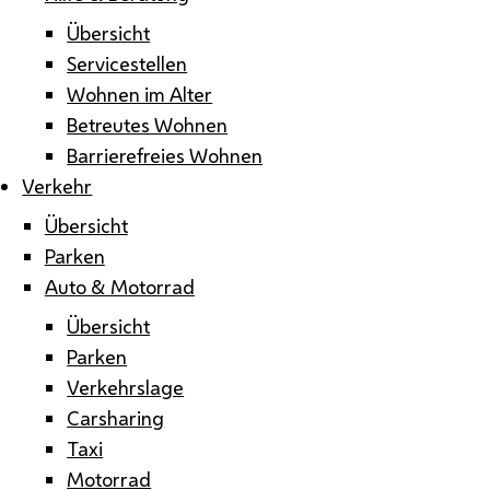
Übersicht
Servicestellen
Wohnen im Alter
Betreutes Wohnen
Barrierefreies Wohnen
Verkehr
Übersicht
Parken
Auto & Motorrad
Übersicht
Parken
Verkehrslage
Carsharing
Taxi
Motorrad