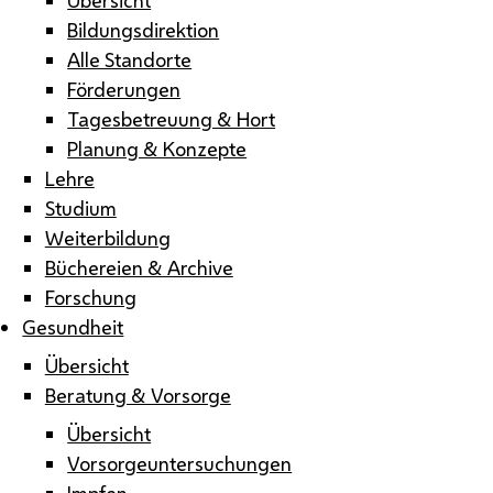
Bildungsdirektion
Alle Standorte
Förderungen
Tagesbetreuung & Hort
Planung & Konzepte
Lehre
Studium
Weiterbildung
Büchereien & Archive
Forschung
Gesundheit
Übersicht
Beratung & Vorsorge
Übersicht
Vorsorgeuntersuchungen
Impfen