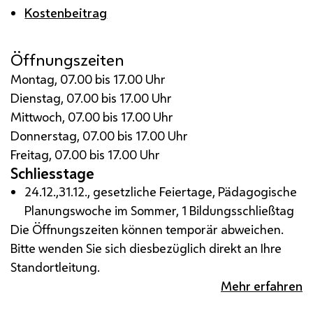
Kostenbeitrag
Öffnungszeiten
Montag, 07.00 bis 17.00 Uhr
Dienstag, 07.00 bis 17.00 Uhr
Mittwoch, 07.00 bis 17.00 Uhr
Donnerstag, 07.00 bis 17.00 Uhr
Freitag, 07.00 bis 17.00 Uhr
Schliesstage
24.12.,31.12., gesetzliche Feiertage, Pädagogische
Planungswoche im Sommer, 1 Bildungsschließtag
Die Öffnungszeiten können temporär abweichen.
Bitte wenden Sie sich diesbezüglich direkt an Ihre
Standortleitung.
Mehr erfahren