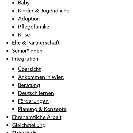
Baby
Kinder & Jugendliche
Adoption
Pflegefamilie
Krise
Ehe & Partnerschaft
Senior*innen
Integration
Übersicht
Ankommen in Wien
Beratung
Deutsch lernen
Förderungen
Planung & Konzepte
Ehrenamtliche Arbeit
Gleichstellung
Sicherheit