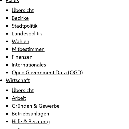
Übersicht
Bezirke
Stadtpolitik
Landespolitik
Wahlen
Mitbestimmen
Finanzen
Internationales
Open Government Data (OGD)
Wirtschaft
Übersicht
Arbeit
Gründen & Gewerbe
Betriebsanlagen
Hilfe & Beratung