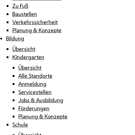
Zu Fuß
Baustellen
Verkehrssicherheit
Planung & Konzepte
Bildung
Übersicht
Kindergarten
Übersicht
Alle Standorte
Anmeldung
Servicestellen
Jobs & Ausbildung
Förderungen
Planung & Konzepte
Schule
Übersicht