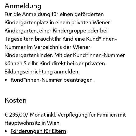
Anmeldung
Für die Anmeldung für einen geförderten
Kindergartenplatz in einem privaten Wiener
Kindergarten, einer Kindergruppe oder bei
Tageseltern braucht Ihr Kind eine Kund*innen-
Nummer im Verzeichnis der Wiener
Kindergartenkinder. Mit der Kund*innen-Nummer
können Sie Ihr Kind direkt bei der privaten
Bildungseinrichtung anmelden.
Kund*innen-Nummer beantragen
Kosten
€ 235,00/ Monat inkl. Verpflegung für Familien mit
Hauptwohnsitz in Wien
Förderungen für Eltern