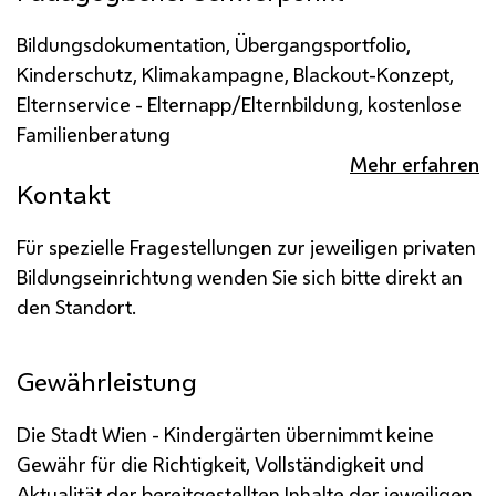
Bildungsdokumentation, Übergangsportfolio,
Kinderschutz, Klimakampagne, Blackout-Konzept,
Elternservice - Elternapp/Elternbildung, kostenlose
Familienberatung
Mehr erfahren
Kontakt
Für spezielle Fragestellungen zur jeweiligen privaten
Bildungseinrichtung wenden Sie sich bitte direkt an
den Standort.
Gewährleistung
Die Stadt Wien - Kindergärten übernimmt keine
Gewähr für die Richtigkeit, Vollständigkeit und
Aktualität der bereitgestellten Inhalte der jeweiligen