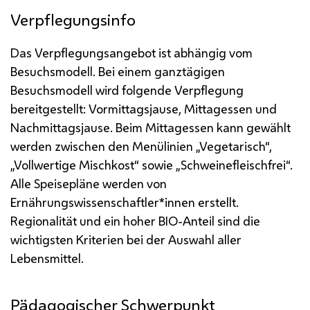
Verpflegungsinfo
Das Verpflegungsangebot ist abhängig vom
Besuchsmodell. Bei einem ganztägigen
Besuchsmodell wird folgende Verpflegung
bereitgestellt: Vormittagsjause, Mittagessen und
Nachmittagsjause.
Beim Mittagessen kann gewählt
werden zwischen den Menülinien „Vegetarisch“,
„Vollwertige Mischkost“ sowie „Schweinefleischfrei“.
Alle Speisepläne werden von
Ernährungswissenschaftler*innen erstellt.
Regionalität und ein hoher BIO-Anteil sind die
wichtigsten Kriterien bei der Auswahl aller
Lebensmittel.
Pädagogischer Schwerpunkt