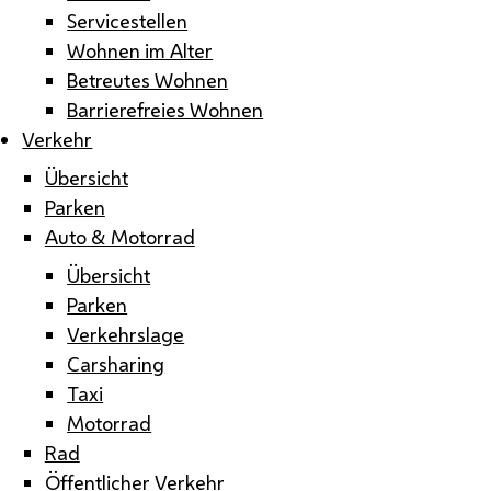
Servicestellen
Wohnen im Alter
Betreutes Wohnen
Barrierefreies Wohnen
Verkehr
Übersicht
Parken
Auto & Motorrad
Übersicht
Parken
Verkehrslage
Carsharing
Taxi
Motorrad
Rad
Öffentlicher Verkehr