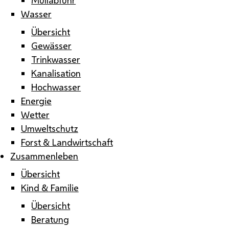
Wasser
Übersicht
Gewässer
Trinkwasser
Kanalisation
Hochwasser
Energie
Wetter
Umweltschutz
Forst & Landwirtschaft
Zusammenleben
Übersicht
Kind & Familie
Übersicht
Beratung