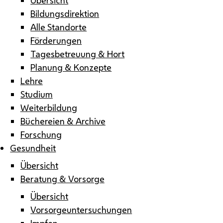
Bildungsdirektion
Alle Standorte
Förderungen
Tagesbetreuung & Hort
Planung & Konzepte
Lehre
Studium
Weiterbildung
Büchereien & Archive
Forschung
Gesundheit
Übersicht
Beratung & Vorsorge
Übersicht
Vorsorgeuntersuchungen
Impfen