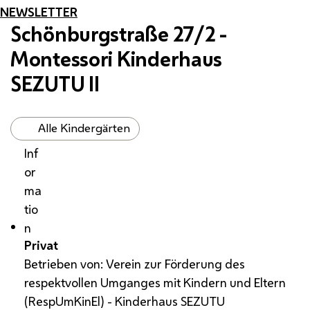
NEWSLETTER
Schönburgstraße 27/2 -
Montessori Kinderhaus
SEZUTU II
Alle Kindergärten
Inf
or
ma
tio
n
Privat
Betrieben von: Verein zur Förderung des
respektvollen Umganges mit Kindern und Eltern
(RespUmKinEl) - Kinderhaus SEZUTU