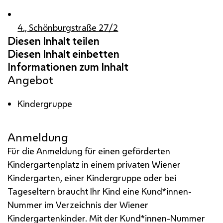
4., Schönburgstraße 27/2
Angebot
Kindergruppe
Anmeldung
Für die Anmeldung für einen geförderten
Kindergartenplatz in einem privaten Wiener
Kindergarten, einer Kindergruppe oder bei
Tageseltern braucht Ihr Kind eine Kund*innen-
Nummer im Verzeichnis der Wiener
Kindergartenkinder. Mit der Kund*innen-Nummer