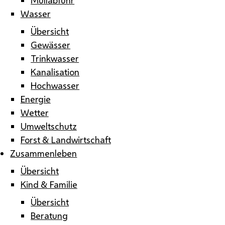
Wasser
Übersicht
Gewässer
Trinkwasser
Kanalisation
Hochwasser
Energie
Wetter
Umweltschutz
Forst & Landwirtschaft
Zusammenleben
Übersicht
Kind & Familie
Übersicht
Beratung