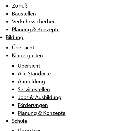
Zu Fuß
Baustellen
Verkehrssicherheit
Planung & Konzepte
Bildung
Übersicht
Kindergarten
Übersicht
Alle Standorte
Anmeldung
Servicestellen
Jobs & Ausbildung
Förderungen
Planung & Konzepte
Schule
Übersicht