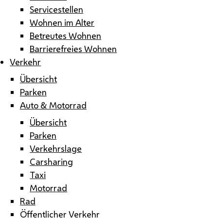
Servicestellen
Wohnen im Alter
Betreutes Wohnen
Barrierefreies Wohnen
Verkehr
Übersicht
Parken
Auto & Motorrad
Übersicht
Parken
Verkehrslage
Carsharing
Taxi
Motorrad
Rad
Öffentlicher Verkehr