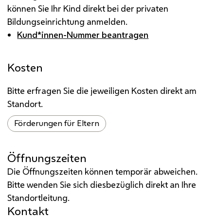
können Sie Ihr Kind direkt bei der privaten
Bildungseinrichtung anmelden.
Kund*innen-Nummer beantragen
Kosten
Bitte erfragen Sie die jeweiligen Kosten direkt am
Standort.
Förderungen für Eltern
Öffnungszeiten
Die Öffnungszeiten können temporär abweichen.
Bitte wenden Sie sich diesbezüglich direkt an Ihre
Standortleitung.
Kontakt