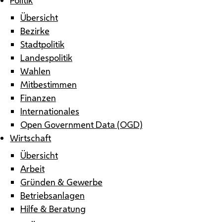
Übersicht
Bezirke
Stadtpolitik
Landespolitik
Wahlen
Mitbestimmen
Finanzen
Internationales
Open Government Data (OGD)
Wirtschaft
Übersicht
Arbeit
Gründen & Gewerbe
Betriebsanlagen
Hilfe & Beratung