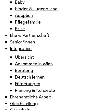
Baby
Kinder & Jugendliche
Adoption
Pflegefamilie
Krise
Ehe & Partnerschaft
Senior*innen
Integration
Übersicht
Ankommen in Wien
Beratung
Deutsch lernen
Förderungen
Planung & Konzepte
Ehrenamtliche Arbeit
Gleichstellung
Sicherheit