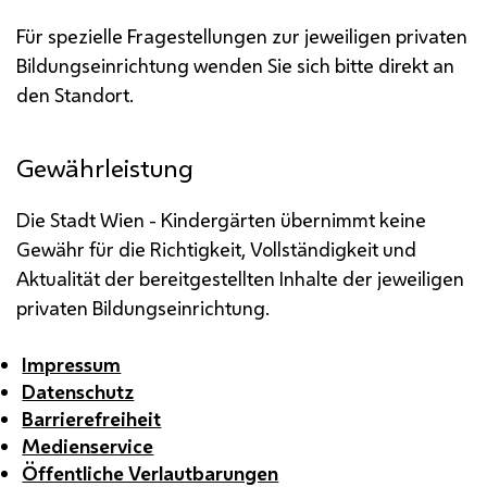
Für spezielle Fragestellungen zur jeweiligen privaten
Bildungseinrichtung wenden Sie sich bitte direkt an
den Standort.
Gewährleistung
Die Stadt Wien - Kindergärten übernimmt keine
Gewähr für die Richtigkeit, Vollständigkeit und
Aktualität der bereitgestellten Inhalte der jeweiligen
privaten Bildungseinrichtung.
Impressum
Datenschutz
Barrierefreiheit
Medienservice
Öffentliche Verlautbarungen