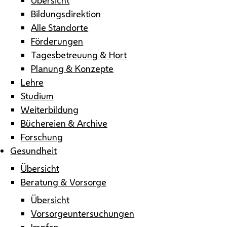
Bildungsdirektion
Alle Standorte
Förderungen
Tagesbetreuung & Hort
Planung & Konzepte
Lehre
Studium
Weiterbildung
Büchereien & Archive
Forschung
Gesundheit
Übersicht
Beratung & Vorsorge
Übersicht
Vorsorgeuntersuchungen
Impfen