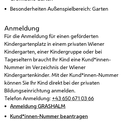
Besonderheiten Außenspielbereich: Garten
Anmeldung
Für die Anmeldung für einen geförderten
Kindergartenplatz in einem privaten Wiener
Kindergarten, einer Kindergruppe oder bei
Tageseltern braucht Ihr Kind eine Kund*innen-
Nummer im Verzeichnis der Wiener
Kindergartenkinder. Mit der Kund*innen-Nummer
können Sie Ihr Kind direkt bei der privaten
Bildungseinrichtung anmelden.
Telefon Anmeldung:
+43 650 671 03 66
Anmeldung GRASHALM
Kund*innen-Nummer beantragen