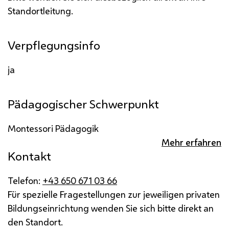
Standortleitung.
Verpflegungsinfo
ja
Pädagogischer Schwerpunkt
Montessori Pädagogik
Mehr erfahren
Kontakt
Telefon:
+43 650 671 03 66
Für spezielle Fragestellungen zur jeweiligen privaten
Bildungseinrichtung wenden Sie sich bitte direkt an
den Standort.