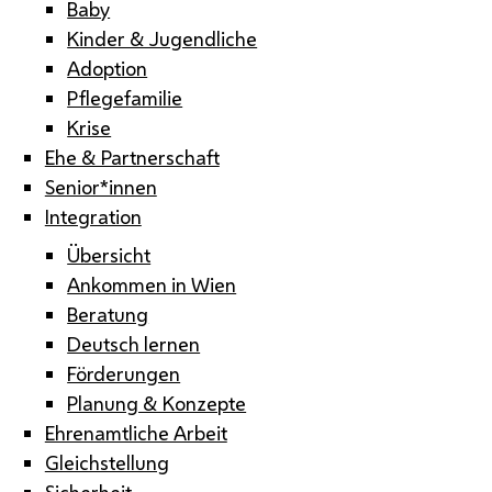
Baby
Kinder & Jugendliche
Adoption
Pflegefamilie
Krise
Ehe & Partnerschaft
Senior*innen
Integration
Übersicht
Ankommen in Wien
Beratung
Deutsch lernen
Förderungen
Planung & Konzepte
Ehrenamtliche Arbeit
Gleichstellung
Sicherheit