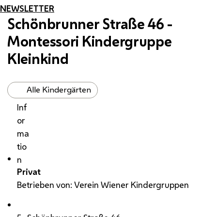
NEWSLETTER
Schönbrunner Straße 46 -
Montessori Kindergruppe
Kleinkind
Alle Kindergärten
Inf
or
ma
tio
n
Privat
Betrieben von: Verein Wiener Kindergruppen