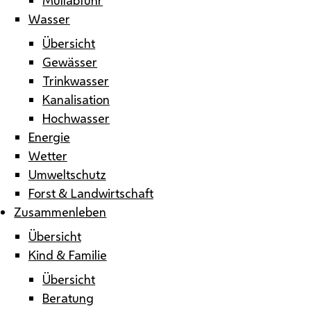
Wasser
Übersicht
Gewässer
Trinkwasser
Kanalisation
Hochwasser
Energie
Wetter
Umweltschutz
Forst & Landwirtschaft
Zusammenleben
Übersicht
Kind & Familie
Übersicht
Beratung