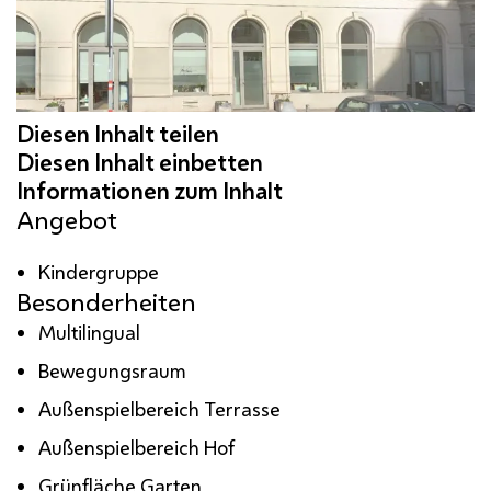
Angebot
Kindergruppe
Besonderheiten
Multilingual
Bewegungsraum
Außenspielbereich Terrasse
Außenspielbereich Hof
Grünfläche Garten