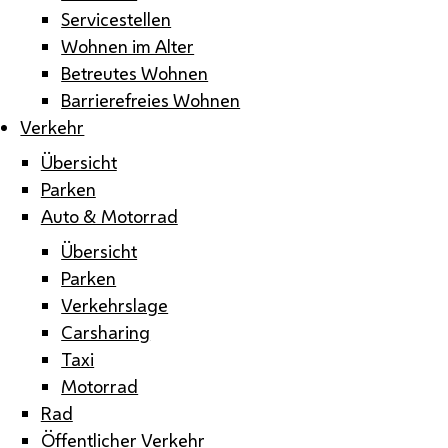
Servicestellen
Wohnen im Alter
Betreutes Wohnen
Barrierefreies Wohnen
Verkehr
Übersicht
Parken
Auto & Motorrad
Übersicht
Parken
Verkehrslage
Carsharing
Taxi
Motorrad
Rad
Öffentlicher Verkehr