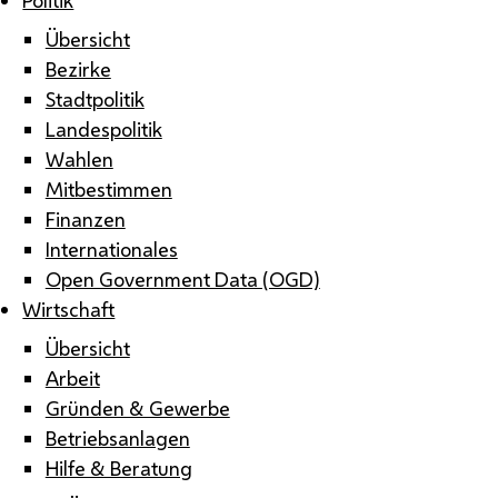
Übersicht
Bezirke
Stadtpolitik
Landespolitik
Wahlen
Mitbestimmen
Finanzen
Internationales
Open Government Data (OGD)
Wirtschaft
Übersicht
Arbeit
Gründen & Gewerbe
Betriebsanlagen
Hilfe & Beratung