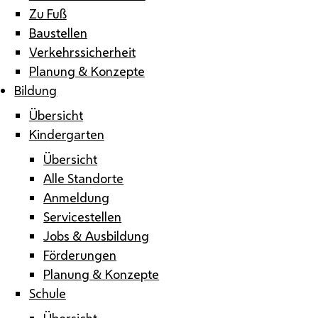
Zu Fuß
Baustellen
Verkehrssicherheit
Planung & Konzepte
Bildung
Übersicht
Kindergarten
Übersicht
Alle Standorte
Anmeldung
Servicestellen
Jobs & Ausbildung
Förderungen
Planung & Konzepte
Schule
Übersicht