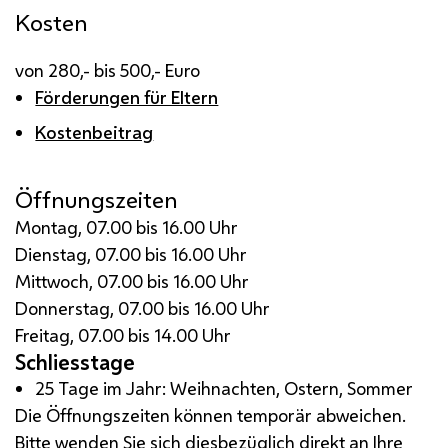
Kosten
von 280,- bis 500,- Euro
Förderungen für Eltern
Kostenbeitrag
Öffnungszeiten
Montag, 07.00 bis 16.00 Uhr
Dienstag, 07.00 bis 16.00 Uhr
Mittwoch, 07.00 bis 16.00 Uhr
Donnerstag, 07.00 bis 16.00 Uhr
Freitag, 07.00 bis 14.00 Uhr
Schliesstage
25 Tage im Jahr: Weihnachten, Ostern, Sommer
Die Öffnungszeiten können temporär abweichen.
Bitte wenden Sie sich diesbezüglich direkt an Ihre