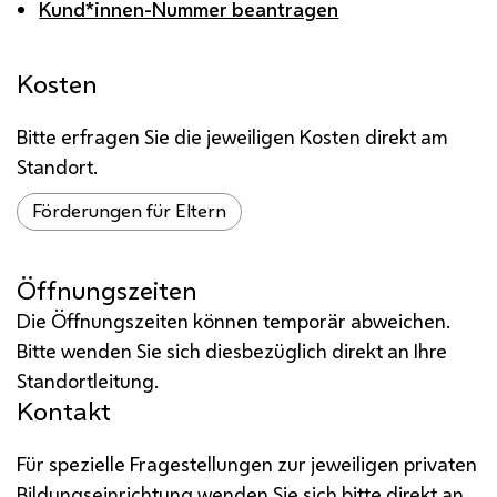
Kund*innen-Nummer beantragen
Kosten
Bitte erfragen Sie die jeweiligen Kosten direkt am
Standort.
Förderungen für Eltern
Öffnungszeiten
Die Öffnungszeiten können temporär abweichen.
Bitte wenden Sie sich diesbezüglich direkt an Ihre
Standortleitung.
Kontakt
Für spezielle Fragestellungen zur jeweiligen privaten
Bildungseinrichtung wenden Sie sich bitte direkt an