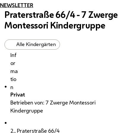
NEWSLETTER
Praterstraße 66/4 - 7 Zwerge
Montessori Kindergruppe
Alle Kindergärten
Inf
or
ma
tio
n
Privat
Betrieben von: 7 Zwerge Montessori
Kindergruppe
2., Praterstraße 66/4