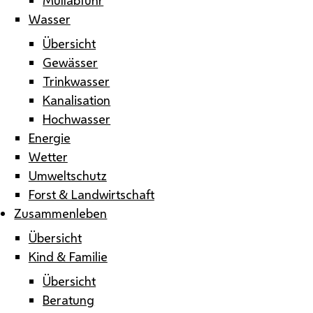
Wasser
Übersicht
Gewässer
Trinkwasser
Kanalisation
Hochwasser
Energie
Wetter
Umweltschutz
Forst & Landwirtschaft
Zusammenleben
Übersicht
Kind & Familie
Übersicht
Beratung