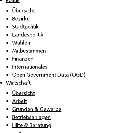
Übersicht
Bezirke
Stadtpolitik
Landespolitik
Wahlen
Mitbestimmen
Finanzen
Internationales
Open Government Data (OGD)
Wirtschaft
Übersicht
Arbeit
Gründen & Gewerbe
Betriebsanlagen
Hilfe & Beratung