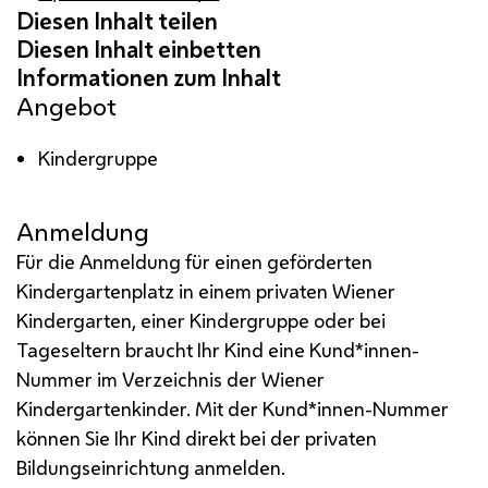
Angebot
Kindergruppe
Anmeldung
Für die Anmeldung für einen geförderten
Kindergartenplatz in einem privaten Wiener
Kindergarten, einer Kindergruppe oder bei
Tageseltern braucht Ihr Kind eine Kund*innen-
Nummer im Verzeichnis der Wiener
Kindergartenkinder. Mit der Kund*innen-Nummer
können Sie Ihr Kind direkt bei der privaten
Bildungseinrichtung anmelden.