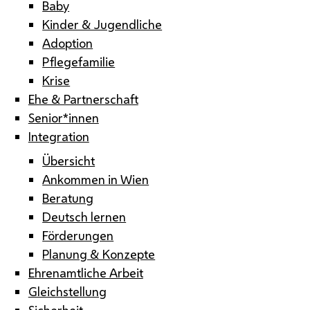
Baby
Kinder & Jugendliche
Adoption
Pflegefamilie
Krise
Ehe & Partnerschaft
Senior*innen
Integration
Übersicht
Ankommen in Wien
Beratung
Deutsch lernen
Förderungen
Planung & Konzepte
Ehrenamtliche Arbeit
Gleichstellung
Sicherheit