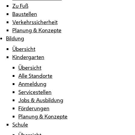
Zu Fuß
Baustellen
Verkehrssicherheit
Planung & Konzepte
Bildung
Übersicht
Kindergarten
Übersicht
Alle Standorte
Anmeldung
Servicestellen
Jobs & Ausbildung
Förderungen
Planung & Konzepte
Schule
Übersicht