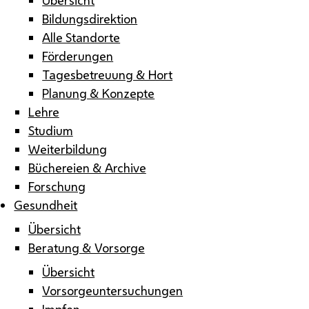
Bildungsdirektion
Alle Standorte
Förderungen
Tagesbetreuung & Hort
Planung & Konzepte
Lehre
Studium
Weiterbildung
Büchereien & Archive
Forschung
Gesundheit
Übersicht
Beratung & Vorsorge
Übersicht
Vorsorgeuntersuchungen
Impfen