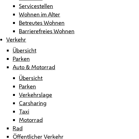
Servicestellen
Wohnen im Alter
Betreutes Wohnen
Barrierefreies Wohnen
Verkehr
Übersicht
Parken
Auto & Motorrad
Übersicht
Parken
Verkehrslage
Carsharing
Taxi
Motorrad
Rad
Öffentlicher Verkehr