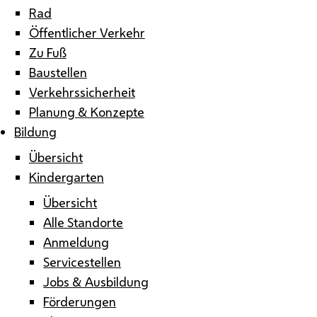
Rad
Öffentlicher Verkehr
Zu Fuß
Baustellen
Verkehrssicherheit
Planung & Konzepte
Bildung
Übersicht
Kindergarten
Übersicht
Alle Standorte
Anmeldung
Servicestellen
Jobs & Ausbildung
Förderungen