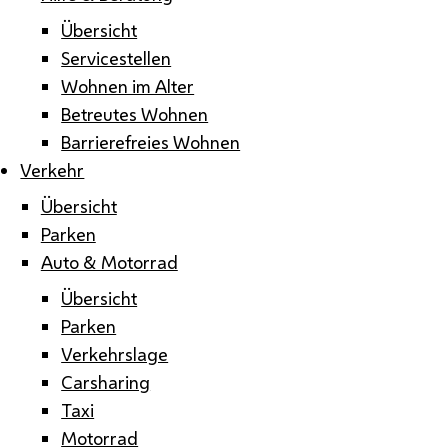
Übersicht
Servicestellen
Wohnen im Alter
Betreutes Wohnen
Barrierefreies Wohnen
Verkehr
Übersicht
Parken
Auto & Motorrad
Übersicht
Parken
Verkehrslage
Carsharing
Taxi
Motorrad