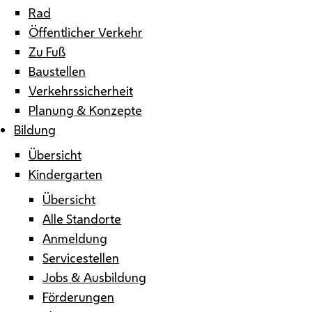
Rad
Öffentlicher Verkehr
Zu Fuß
Baustellen
Verkehrssicherheit
Planung & Konzepte
Bildung
Übersicht
Kindergarten
Übersicht
Alle Standorte
Anmeldung
Servicestellen
Jobs & Ausbildung
Förderungen