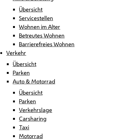
Übersicht
Servicestellen
Wohnen im Alter
Betreutes Wohnen
Barrierefreies Wohnen
Verkehr
Übersicht
Parken
Auto & Motorrad
Übersicht
Parken
Verkehrslage
Carsharing
Taxi
Motorrad