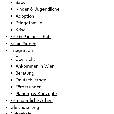
Baby
Kinder & Jugendliche
Adoption
Pflegefamilie
Krise
Ehe & Partnerschaft
Senior*innen
Integration
Übersicht
Ankommen in Wien
Beratung
Deutsch lernen
Förderungen
Planung & Konzepte
Ehrenamtliche Arbeit
Gleichstellung
Sicherheit