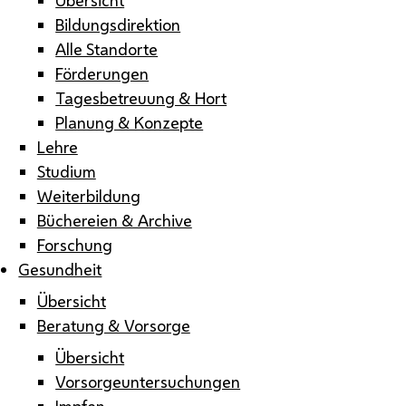
Bildungsdirektion
Alle Standorte
Förderungen
Tagesbetreuung & Hort
Planung & Konzepte
Lehre
Studium
Weiterbildung
Büchereien & Archive
Forschung
Gesundheit
Übersicht
Beratung & Vorsorge
Übersicht
Vorsorgeuntersuchungen
Impfen