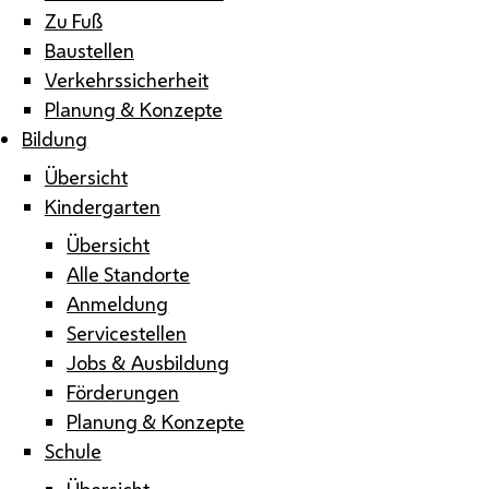
Zu Fuß
Baustellen
Verkehrssicherheit
Planung & Konzepte
Bildung
Übersicht
Kindergarten
Übersicht
Alle Standorte
Anmeldung
Servicestellen
Jobs & Ausbildung
Förderungen
Planung & Konzepte
Schule
Übersicht