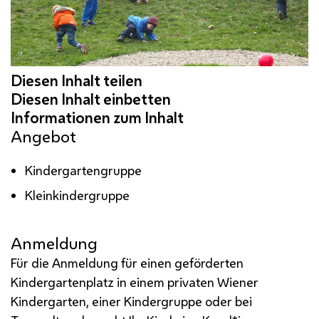
Angebot
Kindergartengruppe
Kleinkindergruppe
Anmeldung
Für die Anmeldung für einen geförderten
Kindergartenplatz in einem privaten Wiener
Kindergarten, einer Kindergruppe oder bei