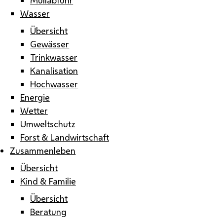
Wasser
Übersicht
Gewässer
Trinkwasser
Kanalisation
Hochwasser
Energie
Wetter
Umweltschutz
Forst & Landwirtschaft
Zusammenleben
Übersicht
Kind & Familie
Übersicht
Beratung