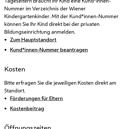
Tageseltern braucht Ihr Kind eine Kund*innen-
Nummer im Verzeichnis der Wiener
Kindergartenkinder. Mit der Kund*innen-Nummer
können Sie Ihr Kind direkt bei der privaten
Bildungseinrichtung anmelden.
Zum Hauptstandort
Kund*innen-Nummer beantragen
Kosten
Bitte erfragen Sie die jeweiligen Kosten direkt am
Standort.
Förderungen für Eltern
Kostenbeitrag
Öffnungszeiten