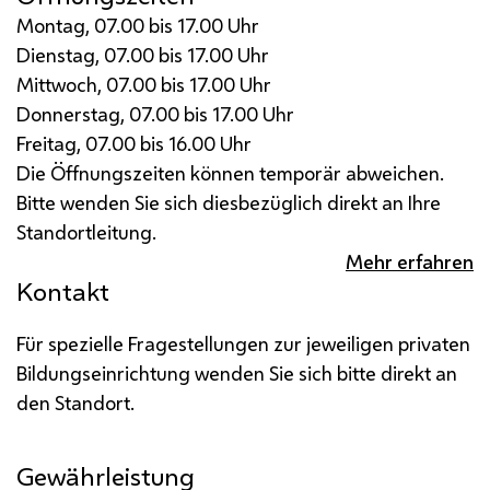
Montag, 07.00 bis 17.00 Uhr
Dienstag, 07.00 bis 17.00 Uhr
Mittwoch, 07.00 bis 17.00 Uhr
Donnerstag, 07.00 bis 17.00 Uhr
Freitag, 07.00 bis 16.00 Uhr
Die Öffnungszeiten können temporär abweichen.
Bitte wenden Sie sich diesbezüglich direkt an Ihre
Standortleitung.
Mehr erfahren
Kontakt
Für spezielle Fragestellungen zur jeweiligen privaten
Bildungseinrichtung wenden Sie sich bitte direkt an
den Standort.
Gewährleistung