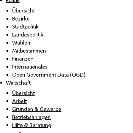
Übersicht
Bezirke
Stadtpolitik
Landespolitik
Wahlen
Mitbestimmen
Finanzen
Internationales
Open Government Data (OGD)
Wirtschaft
Übersicht
Arbeit
Gründen & Gewerbe
Betriebsanlagen
Hilfe & Beratung