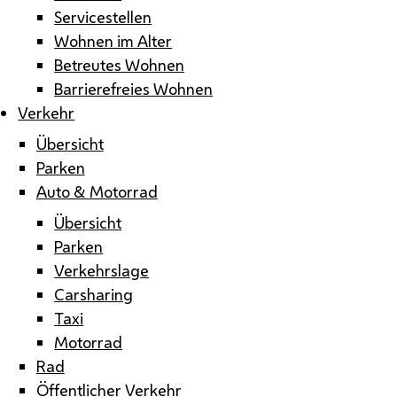
Servicestellen
Wohnen im Alter
Betreutes Wohnen
Barrierefreies Wohnen
Verkehr
Übersicht
Parken
Auto & Motorrad
Übersicht
Parken
Verkehrslage
Carsharing
Taxi
Motorrad
Rad
Öffentlicher Verkehr