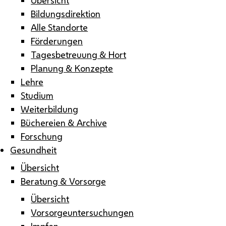
Bildungsdirektion
Alle Standorte
Förderungen
Tagesbetreuung & Hort
Planung & Konzepte
Lehre
Studium
Weiterbildung
Büchereien & Archive
Forschung
Gesundheit
Übersicht
Beratung & Vorsorge
Übersicht
Vorsorgeuntersuchungen
Impfen