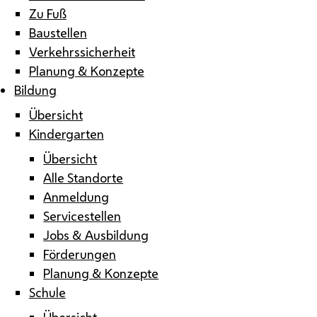
Zu Fuß
Baustellen
Verkehrssicherheit
Planung & Konzepte
Bildung
Übersicht
Kindergarten
Übersicht
Alle Standorte
Anmeldung
Servicestellen
Jobs & Ausbildung
Förderungen
Planung & Konzepte
Schule
Übersicht