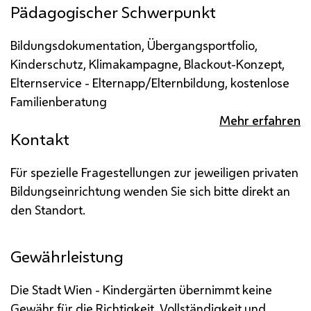
Pädagogischer Schwerpunkt
Bildungsdokumentation, Übergangsportfolio,
Kinderschutz, Klimakampagne, Blackout-Konzept,
Elternservice - Elternapp/Elternbildung, kostenlose
Familienberatung
Mehr erfahren
Kontakt
Für spezielle Fragestellungen zur jeweiligen privaten
Bildungseinrichtung wenden Sie sich bitte direkt an
den Standort.
Gewährleistung
Die Stadt Wien - Kindergärten übernimmt keine
Gewähr für die Richtigkeit, Vollständigkeit und