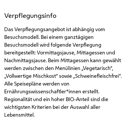
Verpflegungsinfo
Das Verpflegungsangebot ist abhängig vom
Besuchsmodell. Bei einem ganztägigen
Besuchsmodell wird folgende Verpflegung
bereitgestellt: Vormittagsjause, Mittagessen und
Nachmittagsjause.
Beim Mittagessen kann gewählt
werden zwischen den Menülinien „Vegetarisch“,
„Vollwertige Mischkost“ sowie „Schweinefleischfrei“.
Alle Speisepläne werden von
Ernährungswissenschaftler*innen erstellt.
Regionalität und ein hoher BIO-Anteil sind die
wichtigsten Kriterien bei der Auswahl aller
Lebensmittel.