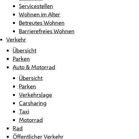
Servicestellen
Wohnen im Alter
Betreutes Wohnen
Barrierefreies Wohnen
Verkehr
Übersicht
Parken
Auto & Motorrad
Übersicht
Parken
Verkehrslage
Carsharing
Taxi
Motorrad
Rad
Öffentlicher Verkehr