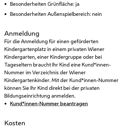
Besonderheiten Grünfläche: ja
Besonderheiten Außenspielbereich: nein
Anmeldung
Für die Anmeldung für einen geförderten
Kindergartenplatz in einem privaten Wiener
Kindergarten, einer Kindergruppe oder bei
Tageseltern braucht Ihr Kind eine Kund*innen-
Nummer im Verzeichnis der Wiener
Kindergartenkinder. Mit der Kund*innen-Nummer
können Sie Ihr Kind direkt bei der privaten
Bildungseinrichtung anmelden.
Kund*innen-Nummer beantragen
Kosten