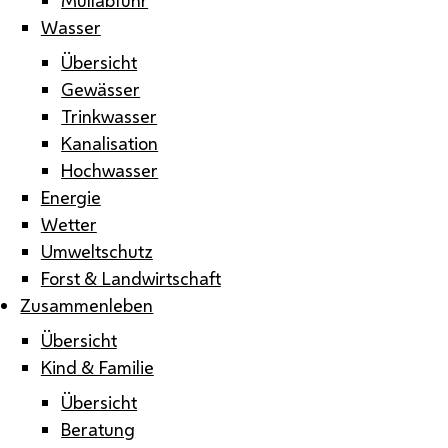
Wasser
Übersicht
Gewässer
Trinkwasser
Kanalisation
Hochwasser
Energie
Wetter
Umweltschutz
Forst & Landwirtschaft
Zusammenleben
Übersicht
Kind & Familie
Übersicht
Beratung