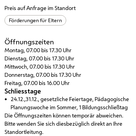
Preis auf Anfrage im Standort
Förderungen für Eltern
Öffnungszeiten
Montag, 07.00 bis 17.30 Uhr
Dienstag, 07.00 bis 17.30 Uhr
Mittwoch, 07.00 bis 17.30 Uhr
Donnerstag, 07.00 bis 17.30 Uhr
Freitag, 07.00 bis 16.00 Uhr
Schliesstage
24.12.,31.12., gesetzliche Feiertage, Pädagogische
Planungswoche im Sommer, 1 Bildungsschließtag
Die Öffnungszeiten können temporär abweichen.
Bitte wenden Sie sich diesbezüglich direkt an Ihre
Standortleitung.