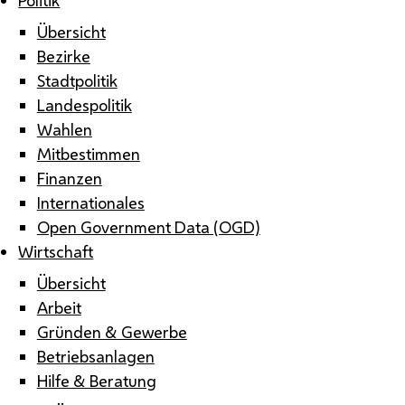
Übersicht
Bezirke
Stadtpolitik
Landespolitik
Wahlen
Mitbestimmen
Finanzen
Internationales
Open Government Data (OGD)
Wirtschaft
Übersicht
Arbeit
Gründen & Gewerbe
Betriebsanlagen
Hilfe & Beratung