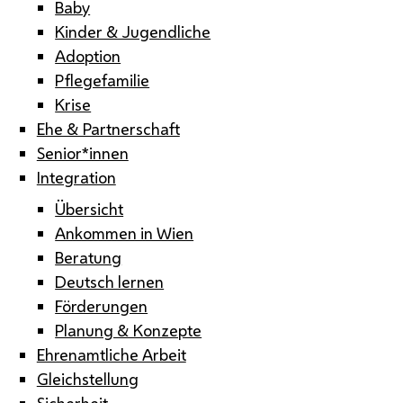
Baby
Kinder & Jugendliche
Adoption
Pflegefamilie
Krise
Ehe & Partnerschaft
Senior*innen
Integration
Übersicht
Ankommen in Wien
Beratung
Deutsch lernen
Förderungen
Planung & Konzepte
Ehrenamtliche Arbeit
Gleichstellung
Sicherheit