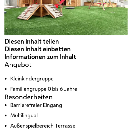
Angebot
Kleinkindergruppe
Familiengruppe 0 bis 6 Jahre
Besonderheiten
Barrierefreier Eingang
Multilingual
Außenspielbereich Terrasse