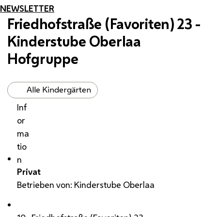
NEWSLETTER
Friedhofstraße (Favoriten) 23 -
Kinderstube Oberlaa
Hofgruppe
Alle Kindergärten
Inf
or
ma
tio
n
Privat
Betrieben von: Kinderstube Oberlaa