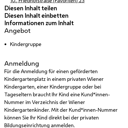
10., Friedhofstraße (Favoriten) 23
Angebot
Kindergruppe
Anmeldung
Für die Anmeldung für einen geförderten
Kindergartenplatz in einem privaten Wiener
Kindergarten, einer Kindergruppe oder bei
Tageseltern braucht Ihr Kind eine Kund*innen-
Nummer im Verzeichnis der Wiener
Kindergartenkinder. Mit der Kund*innen-Nummer
können Sie Ihr Kind direkt bei der privaten
Bildungseinrichtung anmelden.