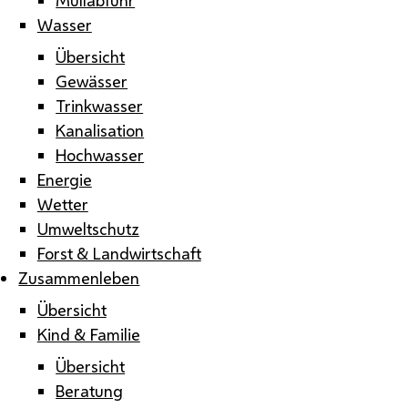
Wasser
Übersicht
Gewässer
Trinkwasser
Kanalisation
Hochwasser
Energie
Wetter
Umweltschutz
Forst & Landwirtschaft
Zusammenleben
Übersicht
Kind & Familie
Übersicht
Beratung