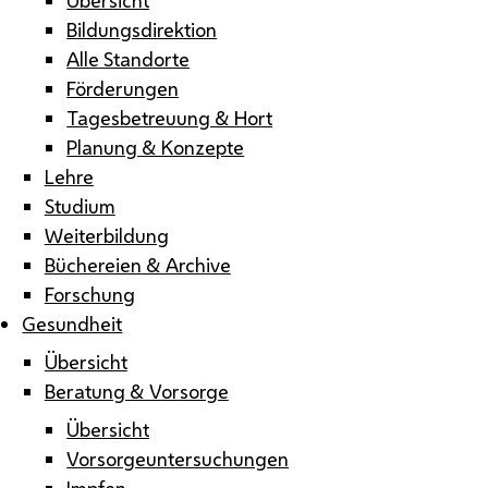
Bildungsdirektion
Alle Standorte
Förderungen
Tagesbetreuung & Hort
Planung & Konzepte
Lehre
Studium
Weiterbildung
Büchereien & Archive
Forschung
Gesundheit
Übersicht
Beratung & Vorsorge
Übersicht
Vorsorgeuntersuchungen
Impfen