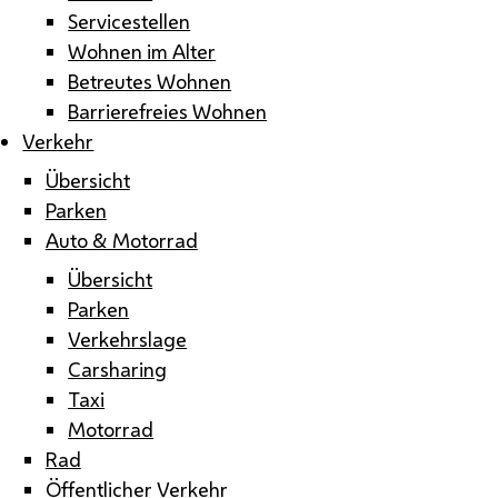
Servicestellen
Wohnen im Alter
Betreutes Wohnen
Barrierefreies Wohnen
Verkehr
Übersicht
Parken
Auto & Motorrad
Übersicht
Parken
Verkehrslage
Carsharing
Taxi
Motorrad
Rad
Öffentlicher Verkehr