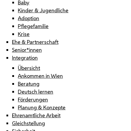
Baby
Kinder & Jugendliche
Adoption
Pflegefamilie
Krise
Ehe & Partnerschaft
Senior*innen
Integration
Übersicht
Ankommen in Wien
Beratung
Deutsch lernen
Förderungen
Planung & Konzepte
Ehrenamtliche Arbeit
Gleichstellung
Sicherheit