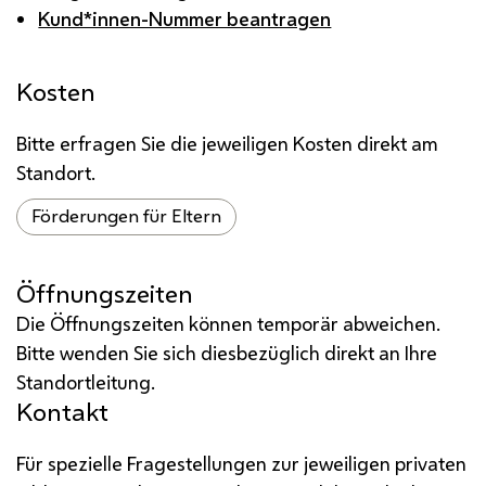
Kund*innen-Nummer beantragen
Kosten
Bitte erfragen Sie die jeweiligen Kosten direkt am
Standort.
Förderungen für Eltern
Öffnungszeiten
Die Öffnungszeiten können temporär abweichen.
Bitte wenden Sie sich diesbezüglich direkt an Ihre
Standortleitung.
Kontakt
Für spezielle Fragestellungen zur jeweiligen privaten