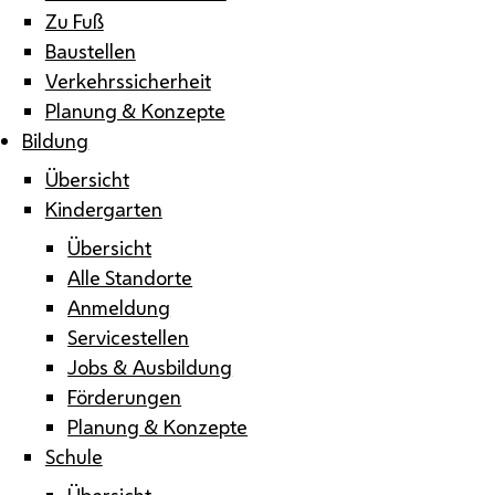
Zu Fuß
Baustellen
Verkehrssicherheit
Planung & Konzepte
Bildung
Übersicht
Kindergarten
Übersicht
Alle Standorte
Anmeldung
Servicestellen
Jobs & Ausbildung
Förderungen
Planung & Konzepte
Schule
Übersicht