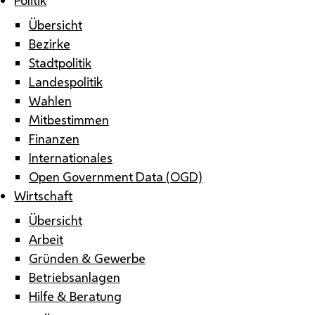
Übersicht
Bezirke
Stadtpolitik
Landespolitik
Wahlen
Mitbestimmen
Finanzen
Internationales
Open Government Data (OGD)
Wirtschaft
Übersicht
Arbeit
Gründen & Gewerbe
Betriebsanlagen
Hilfe & Beratung