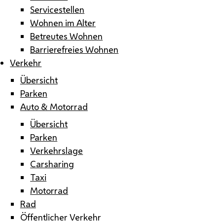
Servicestellen
Wohnen im Alter
Betreutes Wohnen
Barrierefreies Wohnen
Verkehr
Übersicht
Parken
Auto & Motorrad
Übersicht
Parken
Verkehrslage
Carsharing
Taxi
Motorrad
Rad
Öffentlicher Verkehr