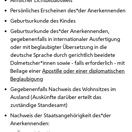
Persönliches Erscheinen des*der Anerkennenden
Geburtsurkunde des Kindes
Geburtsurkunde des*der Anerkennenden,
gegebenenfalls in internationaler Ausfertigung
oder mit beglaubigter Übersetzung in die
deutsche Sprache durch gerichtlich beeidete
Dolmetscher*innen sowie - falls erforderlich - mit
Beilage einer
Apostille oder einer diplomatischen
Beglaubigung
Gegebenenfalls Nachweis des Wohnsitzes im
Ausland (Auskünfte darüber erteilt das
zuständige Standesamt)
Nachweis der Staatsangehörigkeit des*der
Anerkennenden: