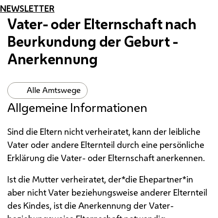
NEWSLETTER
Vater- oder Elternschaft nach
Beurkundung der Geburt -
Anerkennung
Alle Amtswege
Allgemeine Informationen
Sind die Eltern nicht verheiratet, kann der leibliche
Vater oder andere Elternteil durch eine persönliche
Erklärung die Vater- oder Elternschaft anerkennen.
Ist die Mutter verheiratet, der*die Ehepartner*in
aber nicht Vater beziehungsweise anderer Elternteil
des Kindes, ist die Anerkennung der Vater-