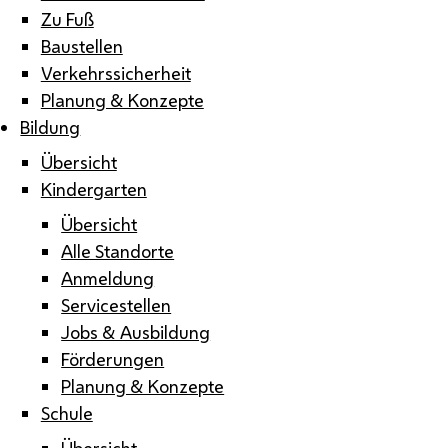
Zu Fuß
Baustellen
Verkehrssicherheit
Planung & Konzepte
Bildung
Übersicht
Kindergarten
Übersicht
Alle Standorte
Anmeldung
Servicestellen
Jobs & Ausbildung
Förderungen
Planung & Konzepte
Schule
Übersicht