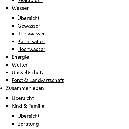
Wasser
Übersicht
Gewässer
Trinkwasser
Kanalisation
Hochwasser
Energie
Wetter
Umweltschutz
Forst & Landwirtschaft
Zusammenleben
Übersicht
Kind & Familie
Übersicht
Beratung