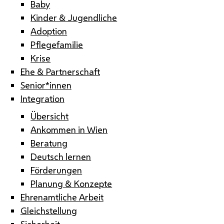
Baby
Kinder & Jugendliche
Adoption
Pflegefamilie
Krise
Ehe & Partnerschaft
Senior*innen
Integration
Übersicht
Ankommen in Wien
Beratung
Deutsch lernen
Förderungen
Planung & Konzepte
Ehrenamtliche Arbeit
Gleichstellung
Sicherheit