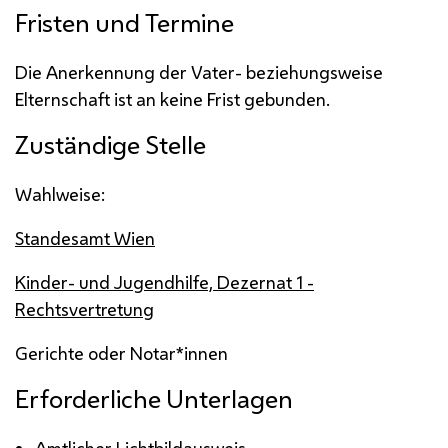
Fristen und Termine
Die Anerkennung der Vater- beziehungsweise
Elternschaft ist an keine Frist gebunden.
Zuständige Stelle
Wahlweise:
Standesamt Wien
Kinder- und Jugendhilfe, Dezernat 1 -
Rechtsvertretung
Gerichte oder Notar*innen
Erforderliche Unterlagen
Amtlicher Lichtbildausweis