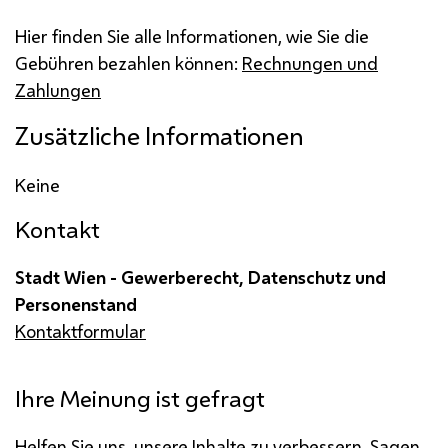
Hier finden Sie alle Informationen, wie Sie die
Gebühren bezahlen können:
Rechnungen und
Zahlungen
Zusätzliche Informationen
Keine
Kontakt
Stadt Wien - Gewerberecht, Datenschutz und
Personenstand
Kontaktformular
Ihre Meinung ist gefragt
Helfen Sie uns, unsere Inhalte zu verbessern. Sagen