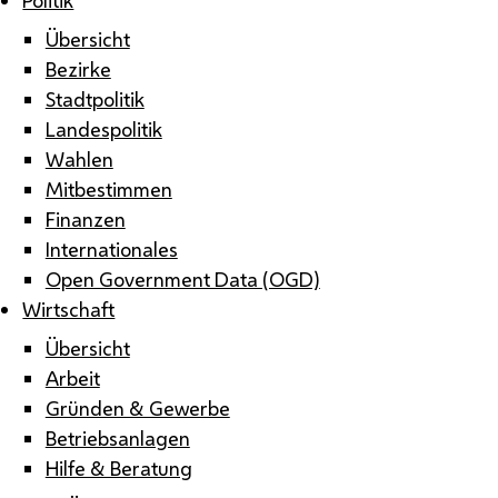
Übersicht
Bezirke
Stadtpolitik
Landespolitik
Wahlen
Mitbestimmen
Finanzen
Internationales
Open Government Data (OGD)
Wirtschaft
Übersicht
Arbeit
Gründen & Gewerbe
Betriebsanlagen
Hilfe & Beratung