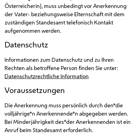
Österreicherin), muss unbedingt vor Anerkennung
der Vater- beziehungsweise Elternschaft mit dem
zuständigen Standesamt telefonisch Kontakt
aufgenommen werden.
Datenschutz
Informationen zum Datenschutz und zu Ihren
Rechten als betroffene Person finden Sie unter:
Datenschutzrechtliche Information
Voraussetzungen
Die Anerkennung muss persönlich durch den*die
volljährige*n Anerkennende*n abgegeben werden.
Bei Minderjährigkeit des*der Anerkennenden ist ein
Anruf beim Standesamt erforderlich.