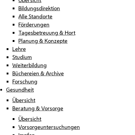
Bildungsdirektion
Alle Standorte
Förderungen
Tagesbetreuung & Hort
Planung & Konzepte
Lehre
Studium
Weiterbildung
Büchereien & Archive
Forschung
Gesundheit
Übersicht
Beratung & Vorsorge
Übersicht
Vorsorgeuntersuchungen
Impfen