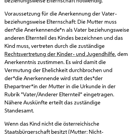
beziehungsweise Elternschaft notwendig.
Voraussetzung für die Anerkennung der Vater-
beziehungsweise Elternschaft: Die Mutter muss
den*die Anerkennende*n als Vater beziehungsweise
anderen Elternteil des Kindes bezeichnen und das
Kind muss, vertreten durch die zuständige
Rechtsvertretung der Kinder- und Jugendhilfe
, dem
Anerkenntnis zustimmen. Es wird damit die
Vermutung der Ehelichkeit durchbrochen und
der*die Anerkennende wird statt des*der
Ehepartner*in der Mutter in die Urkunde in der
Rubrik "Vater/Anderer Elternteil" eingetragen.
Nähere Auskünfte erteilt das zuständige
Standesamt.
Wenn das Kind nicht die österreichische
Staatsbürgerschaft besitzt (Mutter: Nicht-