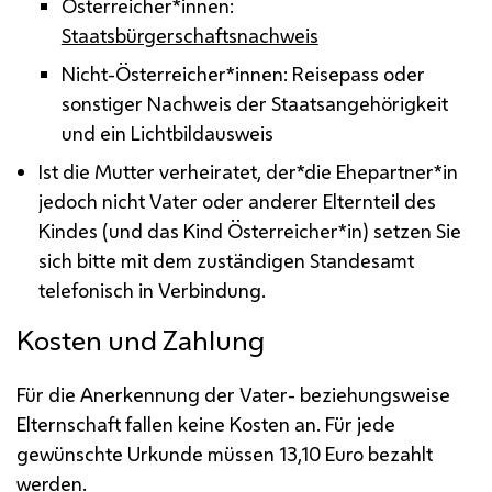
Österreicher*innen:
Staatsbürgerschaftsnachweis
Nicht-Österreicher*innen: Reisepass oder
sonstiger Nachweis der Staatsangehörigkeit
und ein Lichtbildausweis
Ist die Mutter verheiratet, der*die Ehepartner*in
jedoch nicht Vater oder anderer Elternteil des
Kindes (und das Kind Österreicher*in) setzen Sie
sich bitte mit dem zuständigen Standesamt
telefonisch in Verbindung.
Kosten und Zahlung
Für die Anerkennung der Vater- beziehungsweise
Elternschaft fallen keine Kosten an. Für jede
gewünschte Urkunde müssen 13,10 Euro bezahlt
werden.