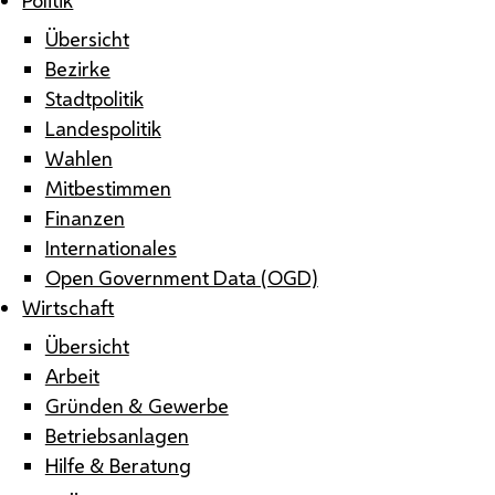
Übersicht
Bezirke
Stadtpolitik
Landespolitik
Wahlen
Mitbestimmen
Finanzen
Internationales
Open Government Data (OGD)
Wirtschaft
Übersicht
Arbeit
Gründen & Gewerbe
Betriebsanlagen
Hilfe & Beratung