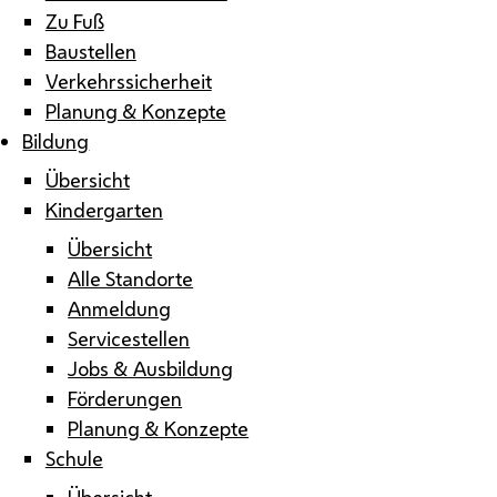
Zu Fuß
Baustellen
Verkehrssicherheit
Planung & Konzepte
Bildung
Übersicht
Kindergarten
Übersicht
Alle Standorte
Anmeldung
Servicestellen
Jobs & Ausbildung
Förderungen
Planung & Konzepte
Schule
Übersicht