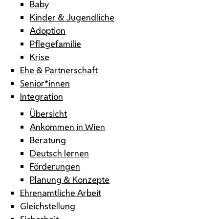
Baby
Kinder & Jugendliche
Adoption
Pflegefamilie
Krise
Ehe & Partnerschaft
Senior*innen
Integration
Übersicht
Ankommen in Wien
Beratung
Deutsch lernen
Förderungen
Planung & Konzepte
Ehrenamtliche Arbeit
Gleichstellung
Sicherheit