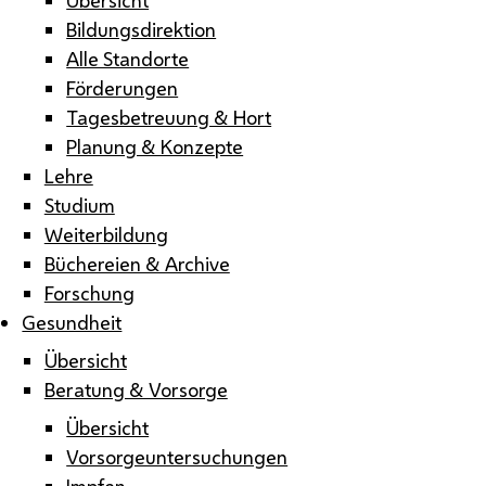
Bildungsdirektion
Alle Standorte
Förderungen
Tagesbetreuung & Hort
Planung & Konzepte
Lehre
Studium
Weiterbildung
Büchereien & Archive
Forschung
Gesundheit
Übersicht
Beratung & Vorsorge
Übersicht
Vorsorgeuntersuchungen
Impfen