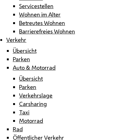
Servicestellen
Wohnen im Alter
Betreutes Wohnen
Barrierefreies Wohnen
Verkehr
Übersicht
Parken
Auto & Motorrad
Übersicht
Parken
Verkehrslage
Carsharing
Taxi
Motorrad
Rad
Öffentlicher Verkehr