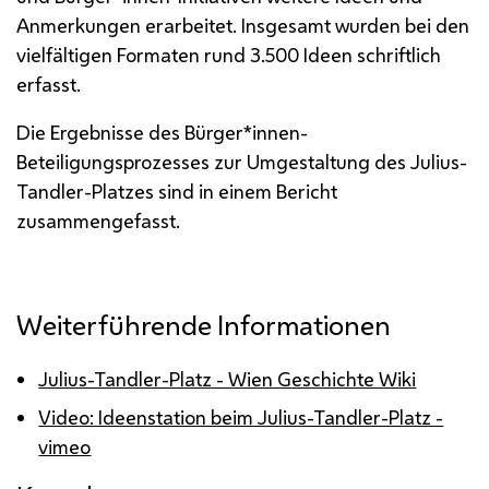
Anmerkungen erarbeitet. Insgesamt wurden bei den
vielfältigen Formaten rund 3.500 Ideen schriftlich
erfasst.
Die Ergebnisse des Bürger*innen-
Beteiligungsprozesses zur Umgestaltung des Julius-
Tandler-Platzes sind in einem Bericht
zusammengefasst.
Weiterführende Informationen
Julius-Tandler-Platz - Wien Geschichte Wiki
Video: Ideenstation beim Julius-Tandler-Platz -
vimeo