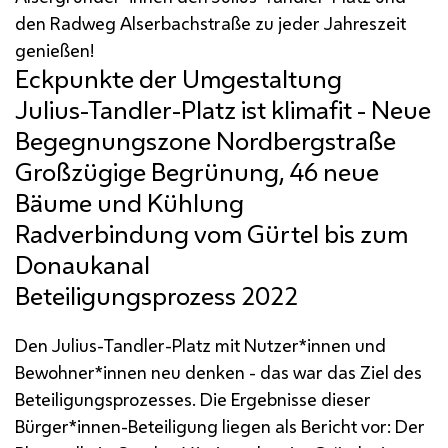
den Radweg Alserbachstraße zu jeder Jahreszeit
genießen!
Eckpunkte der Umgestaltung
Beteiligungsprozess 2022
Den Julius-Tandler-Platz mit Nutzer*innen und
Bewohner*innen neu denken - das war das Ziel des
Beteiligungsprozesses. Die Ergebnisse dieser
Bürger*innen-Beteiligung liegen als Bericht vor: Der