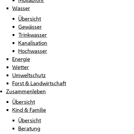
Wasser
Übersicht
Gewässer
Trinkwasser
Kanalisation
Hochwasser
Energie
Wetter
Umweltschutz
Forst & Landwirtschaft
Zusammenleben
Übersicht
Kind & Familie
Übersicht
Beratung