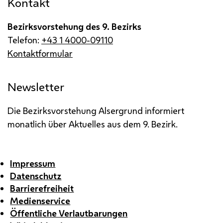
Kontakt
Bezirksvorstehung des 9. Bezirks
Telefon:
+43 1 4000-09110
Kontaktformular
Newsletter
Die Bezirksvorstehung Alsergrund informiert
monatlich über Aktuelles aus dem 9. Bezirk.
Impressum
Datenschutz
Barrierefreiheit
Medienservice
Öffentliche Verlautbarungen