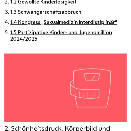
1.2 Gewollte Kinderlosigkeit
1.3 Schwangerschaftsabbruch
1.4 Kongress „Sexualmedizin Interdisziplinär“
1.5 Partizipative Kinder- und Jugendmillion
2024/2025
2. Schönheitsdruck, Körperbild und