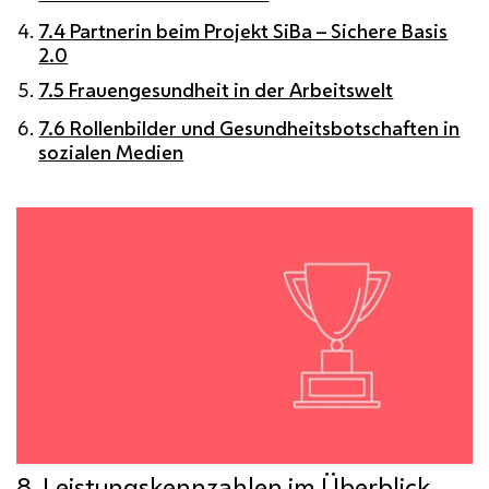
7.4 Partnerin beim Projekt SiBa – Sichere Basis
2.0
7.5 Frauengesundheit in der Arbeitswelt
7.6 Rollenbilder und Gesundheitsbotschaften in
sozialen Medien
8. Leistungskennzahlen im Überblick