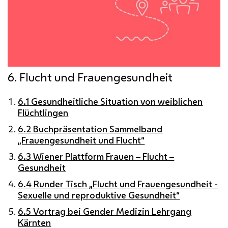
6. Flucht und Frauengesundheit
6.1 Gesundheitliche Situation von weiblichen
Flüchtlingen
6.2 Buchpräsentation Sammelband
„Frauengesundheit und Flucht“
6.3 Wiener Plattform Frauen – Flucht –
Gesundheit
6.4 Runder Tisch „Flucht und Frauengesundheit -
Sexuelle und reproduktive Gesundheit“
6.5 Vortrag bei Gender Medizin Lehrgang
Kärnten