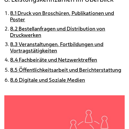
8.1 Druck von Broschüren, Publikationen und
Poster
8.2 Bestellanfragen und Distribution von
Druckwerken
8.3 Veranstaltungen, Fortbildungen und
Vortragstätigkeiten
8.4 Fachbeiräte und Netzwerktreffen
8.5 Öffentlichkeitsarbeit und Berichterstattung
8.6 Digitale und Soziale Medien