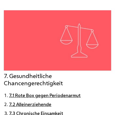
7. Gesundheitliche
Chancengerechtigkeit
7.1 Rote Box gegen Periodenarmut
7.2 Alleinerziehende
7.3 Chronische Einsamkeit