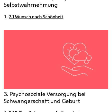
Selbstwahrnehmung
2.1 Wunsch nach Schönheit
3. Psychosoziale Versorgung bei
Schwangerschaft und Geburt