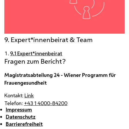
9. Expert*innenbeirat & Team
9.1 Expert*innenbeirat
Fragen zum Bericht?
Magistratsabteilung 24 - Wiener Programm für
Frauengesundheit
Kontakt:
Link
Telefon:
+43 1 4000-84200
Impressum
Datenschutz
Barrierefreiheit