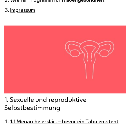
Impressum
1. Sexuelle und reproduktive
Selbstbestimmung
1.1 Menarche erklärt – bevor ein Tabu entsteht