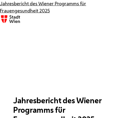
Jahresbericht des Wiener Programms für
Frauengesundheit 2025
Jahresbericht des Wiener
Programms für