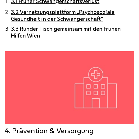
3.1 Früher Schwangerschaftsverlust
3.2 Vernetzungsplattform „Psychosoziale
Gesundheit in der Schwangerschaft“
3.3 Runder Tisch gemeinsam mit den Frühen
Hilfen Wien
4. Prävention & Versorgung