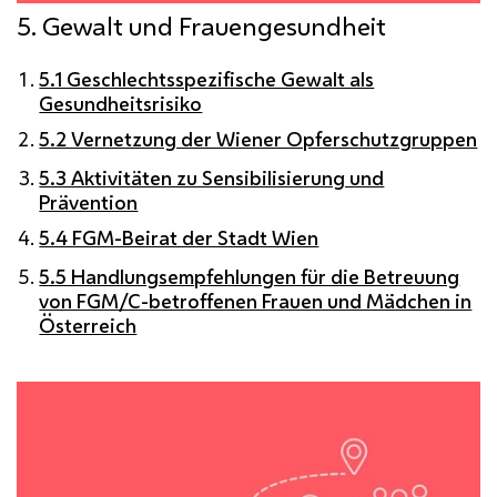
5. Gewalt und Frauengesundheit
5.1 Geschlechtsspezifische Gewalt als
Gesundheitsrisiko
5.2 Vernetzung der Wiener Opferschutzgruppen
5.3 Aktivitäten zu Sensibilisierung und
Prävention
5.4 FGM-Beirat der Stadt Wien
5.5 Handlungsempfehlungen für die Betreuung
von FGM/C-betroffenen Frauen und Mädchen in
Österreich