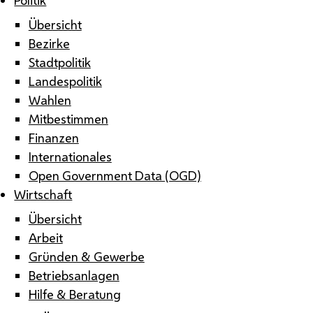
Übersicht
Bezirke
Stadtpolitik
Landespolitik
Wahlen
Mitbestimmen
Finanzen
Internationales
Open Government Data (OGD)
Wirtschaft
Übersicht
Arbeit
Gründen & Gewerbe
Betriebsanlagen
Hilfe & Beratung