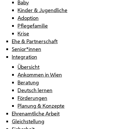
Baby
Kinder & Jugendliche
Adoption
Pflegefamilie
Krise
Ehe & Partnerschaft
Senior*innen
Integration
Übersicht
Ankommen in Wien
Beratung
Deutsch lernen
Förderungen
Planung & Konzepte
Ehrenamtliche Arbeit
Gleichstellung
Sicherheit