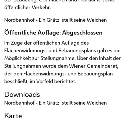
öffentlicher Verkehr.
Nordbahnhof - Ein Grätzl stellt seine Weichen
Öffentliche Auflage: Abgeschlossen
Im Zuge der öffentlichen Auflage des
Flächenwidmungs- und Bebauungsplans gab es die
Möglichkeit zur Stellungnahme. Über den Inhalt der
Stellungnahmen wurde dem Wiener Gemeinderat,
der den Flächenwidmungs- und Bebauungsplan
beschließt, im Vorfeld berichtet.
Downloads
Nordbahnhof - Ein Grätzl stellt seine Weichen
Karte