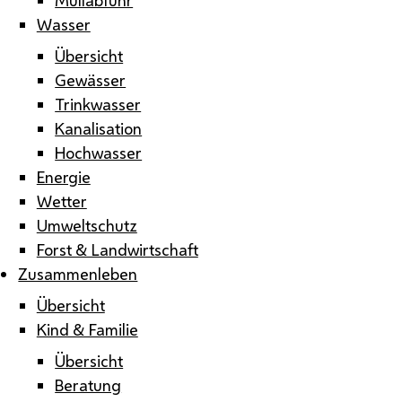
Wasser
Übersicht
Gewässer
Trinkwasser
Kanalisation
Hochwasser
Energie
Wetter
Umweltschutz
Forst & Landwirtschaft
Zusammenleben
Übersicht
Kind & Familie
Übersicht
Beratung