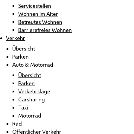
Servicestellen
Wohnen im Alter
Betreutes Wohnen
Barrierefreies Wohnen
Verkehr
Übersicht
Parken
Auto & Motorrad
Übersicht
Parken
Verkehrslage
Carsharing
Taxi
Motorrad
Rad
Öffentlicher Verkehr