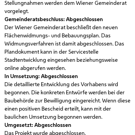
Stellungnahmen werden dem Wiener Gemeinderat
vorgelegt.
Gemeinderatsbeschluss: Abgeschlossen
Der Wiener Gemeinderat beschließt den neuen
Flächenwidmungs- und Bebauungsplan. Das
Widmungsverfahren ist damit abgeschlossen. Das
Plandokument kann in der Servicestelle
Stadtentwicklung eingesehen beziehungsweise
online abgerufen werden.
In Umsetzung: Abgeschlossen
Die detaillierte Entwicklung des Vorhabens wird
begonnen. Die konkreten Entwürfe werden bei der
Baubehörde zur Bewilligung eingereicht. Wenn diese
einen positiven Bescheid erteilt, kann mit der
baulichen Umsetzung begonnen werden.
Umgesetzt: Abgeschlossen
Das Projekt wurde abgeschlossen.