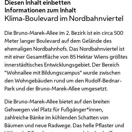
Klima-Boulevard im Nordbahnviertel
Die Bruno-Marek-Allee im 2. Bezirk ist ein circa 500
Meter langer Boulevard auf dem Gelände des
ehemaligen Nordbahnhofs. Das Nordbahnviertel ist
mit einer Gesamtfläche von 85 Hektar Wiens größtes
innerstädtisches Entwicklungsgebiet. Der Bereich
"Wohnallee mit Bildungscampus" wurde zwischen
den Wohngebäuden rund um den Rudolf-Bednar-
Park und der Bruno-Marek-Allee umgesetzt.
Die Bruno-Marek-Allee bietet auf den breiten
Gehwegen viel Platz für Fußgänger*innen,
zahlreiche Bänke im kühlenden Schatten von
Bäumen und neue Radwege. Das helle Pflaster und