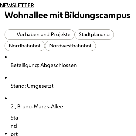
NEWSLETTER
Wohnallee mit Bildungscampus
Vorhaben und Projekte
Stadtplanung
Nordbahnhof
Nordwestbahnhof
Beteiligung: Abgeschlossen
Stand: Umgesetzt
2., Bruno-Marek-Allee
Sta
nd
ort