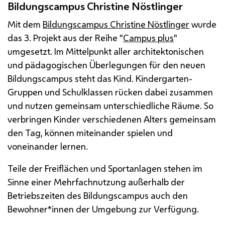
Bildungscampus Christine Nöstlinger
Mit dem
Bildungscampus Christine Nöstlinger
wurde
das 3. Projekt aus der Reihe "
Campus plus
"
umgesetzt. Im Mittelpunkt aller architektonischen
und pädagogischen Überlegungen für den neuen
Bildungscampus steht das Kind. Kindergarten-
Gruppen und Schulklassen rücken dabei zusammen
und nutzen gemeinsam unterschiedliche Räume. So
verbringen Kinder verschiedenen Alters gemeinsam
den Tag, können miteinander spielen und
voneinander lernen.
Teile der Freiflächen und Sportanlagen stehen im
Sinne einer Mehrfachnutzung außerhalb der
Betriebszeiten des Bildungscampus auch den
Bewohner*innen der Umgebung zur Verfügung.