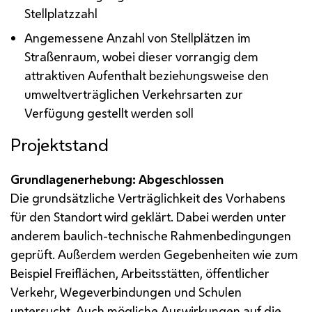
Stellplatzzahl
Angemessene Anzahl von Stellplätzen im
Straßenraum, wobei dieser vorrangig dem
attraktiven Aufenthalt beziehungsweise den
umweltverträglichen Verkehrsarten zur
Verfügung gestellt werden soll
Projektstand
Grundlagenerhebung: Abgeschlossen
Die grundsätzliche Verträglichkeit des Vorhabens
für den Standort wird geklärt. Dabei werden unter
anderem baulich-technische Rahmenbedingungen
geprüft. Außerdem werden Gegebenheiten wie zum
Beispiel Freiflächen, Arbeitsstätten, öffentlicher
Verkehr, Wegeverbindungen und Schulen
untersucht. Auch mögliche Auswirkungen auf die