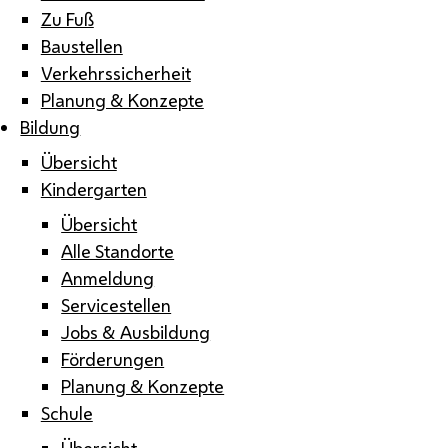
Zu Fuß
Baustellen
Verkehrssicherheit
Planung & Konzepte
Bildung
Übersicht
Kindergarten
Übersicht
Alle Standorte
Anmeldung
Servicestellen
Jobs & Ausbildung
Förderungen
Planung & Konzepte
Schule
Übersicht