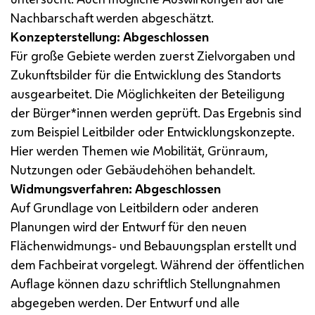
Nachbarschaft werden abgeschätzt.
Konzepterstellung: Abgeschlossen
Für große Gebiete werden zuerst Zielvorgaben und
Zukunftsbilder für die Entwicklung des Standorts
ausgearbeitet. Die Möglichkeiten der Beteiligung
der Bürger*innen werden geprüft. Das Ergebnis sind
zum Beispiel Leitbilder oder Entwicklungskonzepte.
Hier werden Themen wie Mobilität, Grünraum,
Nutzungen oder Gebäudehöhen behandelt.
Widmungsverfahren: Abgeschlossen
Auf Grundlage von Leitbildern oder anderen
Planungen wird der Entwurf für den neuen
Flächenwidmungs- und Bebauungsplan erstellt und
dem Fachbeirat vorgelegt. Während der öffentlichen
Auflage können dazu schriftlich Stellungnahmen
abgegeben werden. Der Entwurf und alle