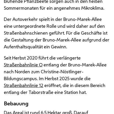
blühende Pflanzbeete sorgen auch in den heißen
Sommermonaten für ein angenehmes Mikroklima.
Der Autoverkehr spielt in der Bruno-Marek-Allee
eine untergeordnete Rolle und wird daher auf den
Straßenbahnschienen geführt. Für die Geschäfte ist
die Gestaltung der Bruno-Marek-Allee aufgrund der
Aufenthaltsqualität ein Gewinn.
Seit Herbst 2020 führt die verlängerte
Straßenbahnlinie O
entlang der Bruno-Marek-Allee
nach Norden zum Christine-Nöstlinger-
Bildungscampus. Im Herbst 2025 wurde die
Straßenbahnlinie 12
eröffnet, die in diesem Bereich
entlang der Taborstraße eine Station hat.
Bebauung
Das Areal ist rund 6,5 Hektar groß. Darauf