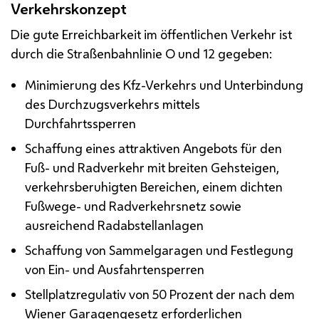
Verkehrskonzept
Die gute Erreichbarkeit im öffentlichen Verkehr ist
durch die Straßenbahnlinie O und 12 gegeben:
Minimierung des
Kfz
-Verkehrs und Unterbindung
des Durchzugsverkehrs mittels
Durchfahrtssperren
Schaffung eines attraktiven Angebots für den
Fuß- und Radverkehr mit breiten Gehsteigen,
verkehrsberuhigten Bereichen, einem dichten
Fußwege- und Radverkehrsnetz sowie
ausreichend Radabstellanlagen
Schaffung von Sammelgaragen und Festlegung
von Ein- und Ausfahrtensperren
Stellplatzregulativ von 50 Prozent der nach dem
Wiener Garagengesetz erforderlichen