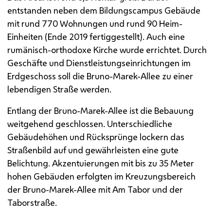
entstanden neben dem Bildungscampus Gebäude
mit rund 770 Wohnungen und rund 90 Heim-
Einheiten (Ende 2019 fertiggestellt). Auch eine
rumänisch-orthodoxe Kirche wurde errichtet. Durch
Geschäfte und Dienstleistungseinrichtungen im
Erdgeschoss soll die Bruno-Marek-Allee zu einer
lebendigen Straße werden.
Entlang der Bruno-Marek-Allee ist die Bebauung
weitgehend geschlossen. Unterschiedliche
Gebäudehöhen und Rücksprünge lockern das
Straßenbild auf und gewährleisten eine gute
Belichtung. Akzentuierungen mit bis zu 35 Meter
hohen Gebäuden erfolgten im Kreuzungsbereich
der Bruno-Marek-Allee mit Am Tabor und der
Taborstraße.