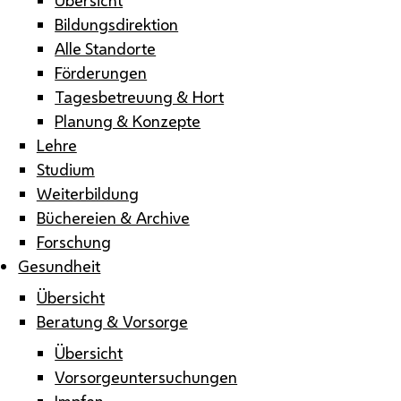
Bildungsdirektion
Alle Standorte
Förderungen
Tagesbetreuung & Hort
Planung & Konzepte
Lehre
Studium
Weiterbildung
Büchereien & Archive
Forschung
Gesundheit
Übersicht
Beratung & Vorsorge
Übersicht
Vorsorgeuntersuchungen
Impfen