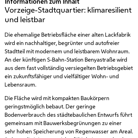
Vorzeige-Stadtquartier: klimaresilient
und leistbar
Die ehemalige Betriebsfläche einer alten Lackfabrik
wird ein nachhaltiger, begrünter und autofreier
Stadtteil mit modernem und leistbarem Wohnraum.
An der künftigen S-Bahn-Station Benyastraße wird
aus dem fast vollständig versiegelten Betriebsgebiet
ein zukunftsfähiger und vielfältiger Wohn- und
Lebensraum.
Die Fläche wird mit kompakten Baukörpern
geringstmöglich bebaut. Der geringe
Bodenverbrauch des städtebaulichen Entwurfs führt
gemeinsam mit Bauwerksbegrünungen zu einer
sehr hohen Speicherung von Regenwasser am Areal.