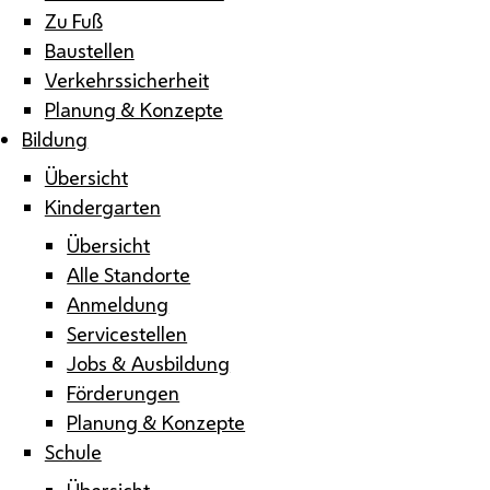
Zu Fuß
Baustellen
Verkehrssicherheit
Planung & Konzepte
Bildung
Übersicht
Kindergarten
Übersicht
Alle Standorte
Anmeldung
Servicestellen
Jobs & Ausbildung
Förderungen
Planung & Konzepte
Schule
Übersicht