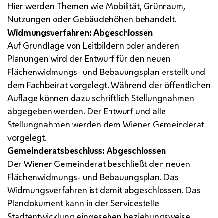
Hier werden Themen wie Mobilität, Grünraum,
Nutzungen oder Gebäudehöhen behandelt.
Widmungsverfahren: Abgeschlossen
Auf Grundlage von Leitbildern oder anderen
Planungen wird der Entwurf für den neuen
Flächenwidmungs- und Bebauungsplan erstellt und
dem Fachbeirat vorgelegt. Während der öffentlichen
Auflage können dazu schriftlich Stellungnahmen
abgegeben werden. Der Entwurf und alle
Stellungnahmen werden dem Wiener Gemeinderat
vorgelegt.
Gemeinderatsbeschluss: Abgeschlossen
Der Wiener Gemeinderat beschließt den neuen
Flächenwidmungs- und Bebauungsplan. Das
Widmungsverfahren ist damit abgeschlossen. Das
Plandokument kann in der Servicestelle
Stadtentwicklung eingesehen beziehungsweise