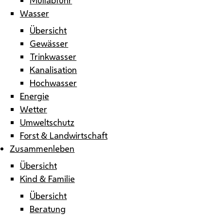
Wasser
Übersicht
Gewässer
Trinkwasser
Kanalisation
Hochwasser
Energie
Wetter
Umweltschutz
Forst & Landwirtschaft
Zusammenleben
Übersicht
Kind & Familie
Übersicht
Beratung