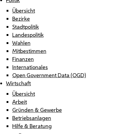
Übersicht
Bezirke
Stadtpolitik
Landespolitik
Wahlen
Mitbestimmen
Finanzen
Internationales
Open Government Data (OGD)
Wirtschaft
Übersicht
Arbeit
Gründen & Gewerbe
Betriebsanlagen
Hilfe & Beratung