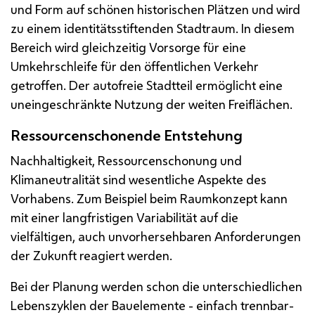
und Form auf schönen historischen Plätzen und wird
zu einem identitätsstiftenden Stadtraum. In diesem
Bereich wird gleichzeitig Vorsorge für eine
Umkehrschleife für den öffentlichen Verkehr
getroffen. Der autofreie Stadtteil ermöglicht eine
uneingeschränkte Nutzung der weiten Freiflächen.
Ressourcenschonende Entstehung
Nachhaltigkeit, Ressourcenschonung und
Klimaneutralität sind wesentliche Aspekte des
Vorhabens. Zum Beispiel beim Raumkonzept kann
mit einer langfristigen Variabilität auf die
vielfältigen, auch unvorhersehbaren Anforderungen
der Zukunft reagiert werden.
Bei der Planung werden schon die unterschiedlichen
Lebenszyklen der Bauelemente - einfach trennbar-