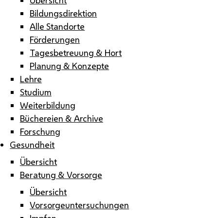
Bildungsdirektion
Alle Standorte
Förderungen
Tagesbetreuung & Hort
Planung & Konzepte
Lehre
Studium
Weiterbildung
Büchereien & Archive
Forschung
Gesundheit
Übersicht
Beratung & Vorsorge
Übersicht
Vorsorgeuntersuchungen
Impfen