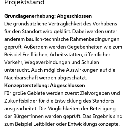
Projektstand
Grundlagenerhebung: Abgeschlossen
Die grundsätzliche Verträglichkeit des Vorhabens
für den Standort wird geklärt. Dabei werden unter
anderem baulich-technische Rahmenbedingungen
geprüft. Außerdem werden Gegebenheiten wie zum
Beispiel Freiflächen, Arbeitsstätten, öffentlicher
Verkehr, Wegeverbindungen und Schulen
untersucht. Auch mögliche Auswirkungen auf die
Nachbarschaft werden abgeschätzt.
Konzepterstellung: Abgeschlossen
Für große Gebiete werden zuerst Zielvorgaben und
Zukunftsbilder für die Entwicklung des Standorts
ausgearbeitet. Die Möglichkeiten der Beteiligung
der Bürger*innen werden geprüft. Das Ergebnis sind
zum Beispiel Leitbilder oder Entwicklungskonzepte.