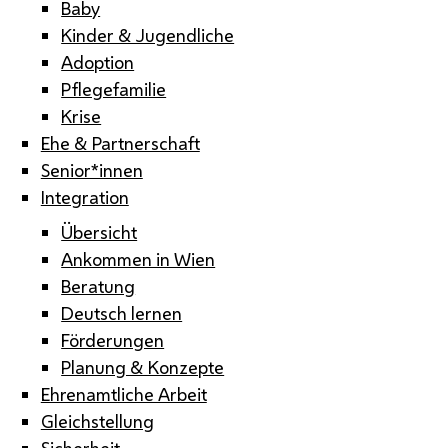
Baby
Kinder & Jugendliche
Adoption
Pflegefamilie
Krise
Ehe & Partnerschaft
Senior*innen
Integration
Übersicht
Ankommen in Wien
Beratung
Deutsch lernen
Förderungen
Planung & Konzepte
Ehrenamtliche Arbeit
Gleichstellung
Sicherheit