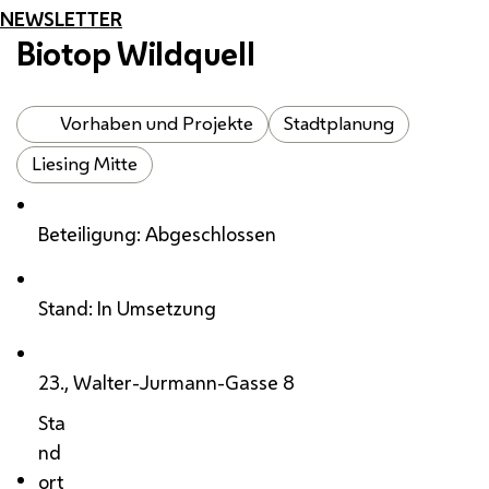
NEWSLETTER
Biotop Wildquell
Vorhaben und Projekte
Stadtplanung
Liesing Mitte
Beteiligung: Abgeschlossen
Stand: In Umsetzung
23., Walter-Jurmann-Gasse 8
Sta
nd
ort