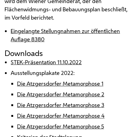
wird dem Wiener Gemeinderat, der den
Flächenwidmungs- und Bebauungsplan beschließt,
im Vorfeld berichtet.
Eingelangte Stellungnahmen zur öffentlichen
Auflage 8380
Downloads
STEK-Präsentation 11.10.2022
Ausstellungsplakate 2022:
Die Atzgersdorfer Metamorphose 1
Die Atzgersdorfer Metamorphose 2
Die Atzgersdorfer Metamorphose 3
Die Atzgersdorfer Metamorphose 4
Die Atzgersdorfer Metamorphose 5