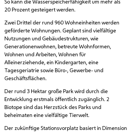
So kann die Wasserspeicherfähigkeit um mehr als
20 Prozent gesteigert werden.
Zwei Drittel der rund 960 Wohneinheiten werden
geförderte Wohnungen. Geplant sind vielfältige
Nutzungen und Gebäudestrukturen, wie
Generationenwohnen, betreute Wohnformen,
Wohnen und Arbeiten, Wohnen für
Alleinerziehende, ein Kindergarten, eine
Tagesgeriatrie sowie Büro-, Gewerbe- und
Geschäftsflächen.
Der rund 3 Hektar große Park wird durch die
Entwicklung erstmals öffentlich zugänglich. 2
Biotope sind das Herzstück des Parks und
beheimaten eine vielfältige Tierwelt.
Der zukünftige Stationsvorplatz basiert in Dimension