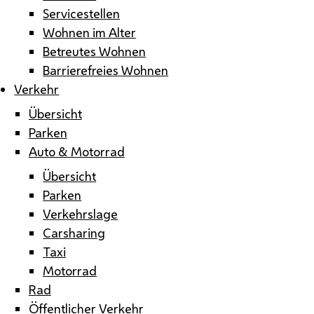
Servicestellen
Wohnen im Alter
Betreutes Wohnen
Barrierefreies Wohnen
Verkehr
Übersicht
Parken
Auto & Motorrad
Übersicht
Parken
Verkehrslage
Carsharing
Taxi
Motorrad
Rad
Öffentlicher Verkehr