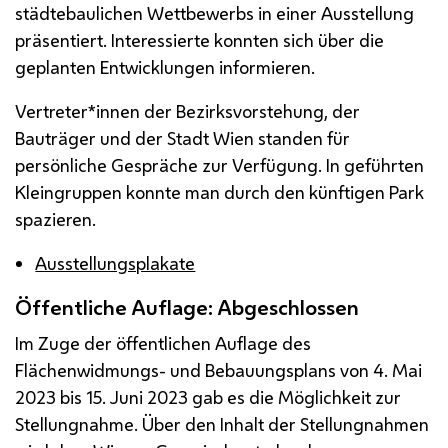
städtebaulichen Wettbewerbs in einer Ausstellung
präsentiert. Interessierte konnten sich über die
geplanten Entwicklungen informieren.
Vertreter*innen der Bezirksvorstehung, der
Bauträger und der Stadt Wien standen für
persönliche Gespräche zur Verfügung. In geführten
Kleingruppen konnte man durch den künftigen Park
spazieren.
Ausstellungsplakate
Öffentliche Auflage: Abgeschlossen
Im Zuge der öffentlichen Auflage des
Flächenwidmungs- und Bebauungsplans von 4. Mai
2023 bis 15. Juni 2023 gab es die Möglichkeit zur
Stellungnahme. Über den Inhalt der Stellungnahmen