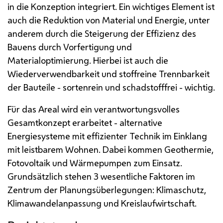
in die Konzeption integriert. Ein wichtiges Element ist
auch die Reduktion von Material und Energie, unter
anderem durch die Steigerung der Effizienz des
Bauens durch Vorfertigung und
Materialoptimierung. Hierbei ist auch die
Wiederverwendbarkeit und stoffreine Trennbarkeit
der Bauteile - sortenrein und schadstofffrei - wichtig.
Für das Areal wird ein verantwortungsvolles
Gesamtkonzept erarbeitet - alternative
Energiesysteme mit effizienter Technik im Einklang
mit leistbarem Wohnen. Dabei kommen Geothermie,
Fotovoltaik und Wärmepumpen zum Einsatz.
Grundsätzlich stehen 3 wesentliche Faktoren im
Zentrum der Planungsüberlegungen: Klimaschutz,
Klimawandelanpassung und Kreislaufwirtschaft.