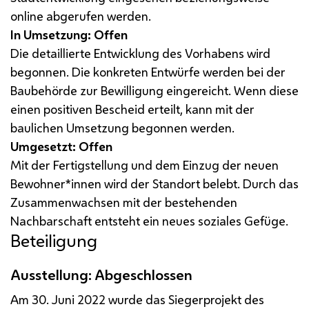
online abgerufen werden.
In Umsetzung: Offen
Die detaillierte Entwicklung des Vorhabens wird
begonnen. Die konkreten Entwürfe werden bei der
Baubehörde zur Bewilligung eingereicht. Wenn diese
einen positiven Bescheid erteilt, kann mit der
baulichen Umsetzung begonnen werden.
Umgesetzt: Offen
Mit der Fertigstellung und dem Einzug der neuen
Bewohner*innen wird der Standort belebt. Durch das
Zusammenwachsen mit der bestehenden
Nachbarschaft entsteht ein neues soziales Gefüge.
Beteiligung
Ausstellung: Abgeschlossen
Am 30. Juni 2022 wurde das Siegerprojekt des