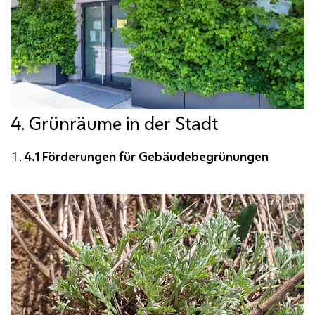
4. Grünräume in der Stadt
4.1 Förderungen für Gebäudebegrünungen