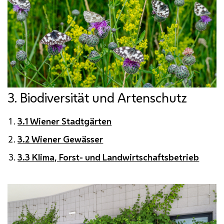
3. Biodiversität und Artenschutz
3.1 Wiener Stadtgärten
3.2 Wiener Gewässer
3.3 Klima, Forst- und Landwirtschaftsbetrieb