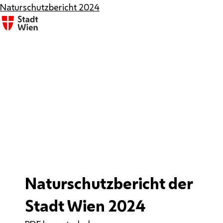
Naturschutzbericht 2024
Naturschutzbericht der
Stadt Wien 2024