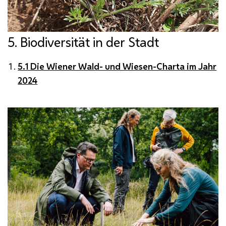
5. Biodiversität in der Stadt
5.1 Die Wiener Wald- und Wiesen-Charta im Jahr
2024