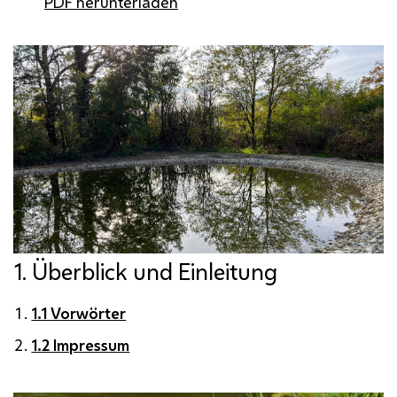
PDF herunterladen
1. Überblick und Einleitung
1.1 Vorwörter
1.2 Impressum