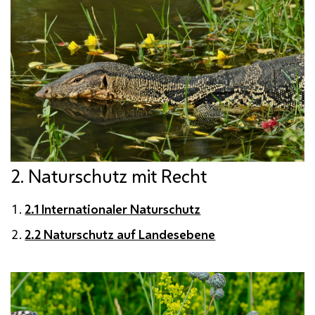
2. Naturschutz mit Recht
2.1 Internationaler Naturschutz
2.2 Naturschutz auf Landesebene