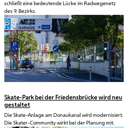
schließt eine bedeutende Lücke im Radwegenetz
des 9. Bezirks.
Skate-Park bei der Friedensbrücke wird neu
gestaltet
Die Skate-Anlage am Donaukanal wird modernisiert.
Die Skater-Community wirkt bei der Planung mit.