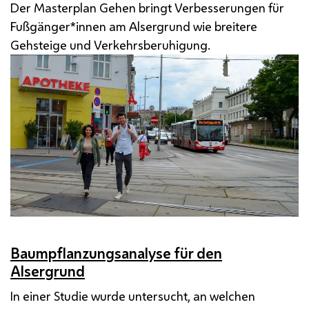
Der Masterplan Gehen bringt Verbesserungen für
Fußgänger*innen am Alsergrund wie breitere
Gehsteige und Verkehrsberuhigung.
Baumpflanzungsanalyse für den
Alsergrund
In einer Studie wurde untersucht, an welchen