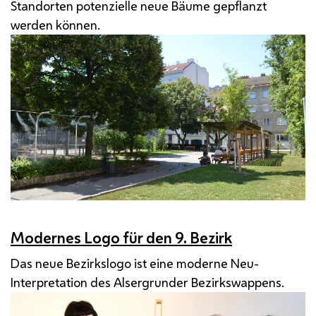
Standorten potenzielle neue Bäume gepflanzt
werden können.
Modernes Logo für den 9. Bezirk
Das neue Bezirkslogo ist eine moderne Neu-
Interpretation des Alsergrunder Bezirkswappens.