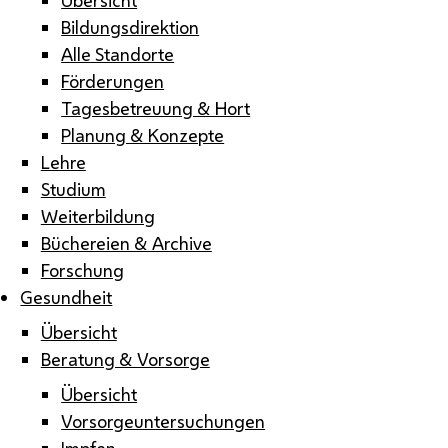
Bildungsdirektion
Alle Standorte
Förderungen
Tagesbetreuung & Hort
Planung & Konzepte
Lehre
Studium
Weiterbildung
Büchereien & Archive
Forschung
Gesundheit
Übersicht
Beratung & Vorsorge
Übersicht
Vorsorgeuntersuchungen
Impfen