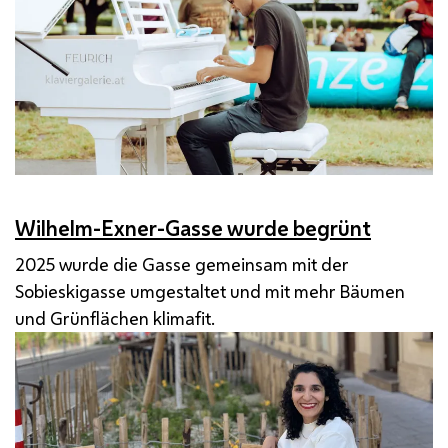
Wilhelm-Exner-Gasse wurde begrünt
2025 wurde die Gasse gemeinsam mit der
Sobieskigasse umgestaltet und mit mehr Bäumen
und Grünflächen klimafit.