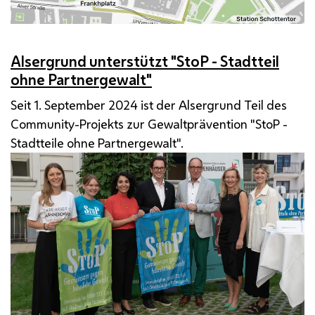
Alsergrund unterstützt "StoP - Stadtteil
ohne Partnergewalt"
Seit 1. September 2024 ist der Alsergrund Teil des
Community-Projekts zur Gewaltprävention "StoP -
Stadtteile ohne Partnergewalt".