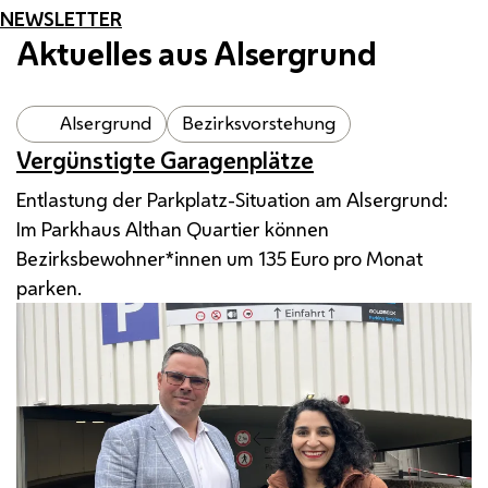
NEWSLETTER
Aktuelles aus Alsergrund
Alsergrund
Bezirksvorstehung
Vergünstigte Garagenplätze
Entlastung der Parkplatz-Situation am Alsergrund:
Im Parkhaus Althan Quartier können
Bezirksbewohner*innen um 135 Euro pro Monat
parken.