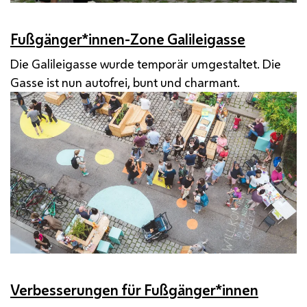
Fußgänger*innen-Zone Galileigasse
Die Galileigasse wurde temporär umgestaltet. Die
Gasse ist nun autofrei, bunt und charmant.
Verbesserungen für Fußgänger*innen