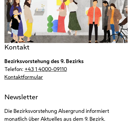
Kontakt
Bezirksvorstehung des 9. Bezirks
Telefon:
+43 1 4000-09110
Kontaktformular
Newsletter
Die Bezirksvorstehung Alsergrund informiert
monatlich über Aktuelles aus dem 9. Bezirk.