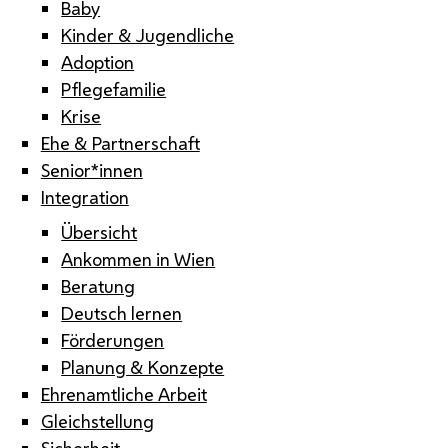
Baby
Kinder & Jugendliche
Adoption
Pflegefamilie
Krise
Ehe & Partnerschaft
Senior*innen
Integration
Übersicht
Ankommen in Wien
Beratung
Deutsch lernen
Förderungen
Planung & Konzepte
Ehrenamtliche Arbeit
Gleichstellung
Sicherheit