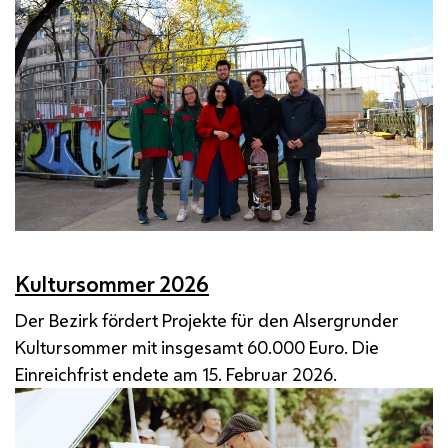
Kultursommer 2026
Der Bezirk fördert Projekte für den Alsergrunder
Kultursommer mit insgesamt 60.000 Euro. Die
Einreichfrist endete am 15. Februar 2026.