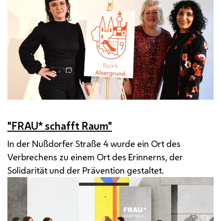
"FRAU* schafft Raum"
In der Nußdorfer Straße 4 wurde ein Ort des
Verbrechens zu einem Ort des Erinnerns, der
Solidarität und der Prävention gestaltet.