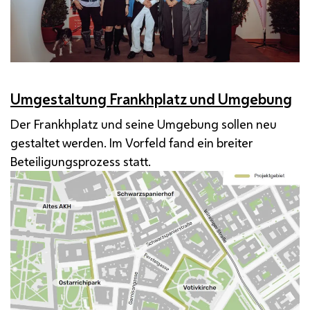
Umgestaltung Frankhplatz und Umgebung
Der Frankhplatz und seine Umgebung sollen neu
gestaltet werden. Im Vorfeld fand ein breiter
Beteiligungsprozess statt.