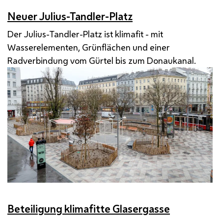
Neuer Julius-Tandler-Platz
Der Julius-Tandler-Platz ist klimafit - mit
Wasserelementen, Grünflächen und einer
Radverbindung vom Gürtel bis zum Donaukanal.
Beteiligung klimafitte Glasergasse