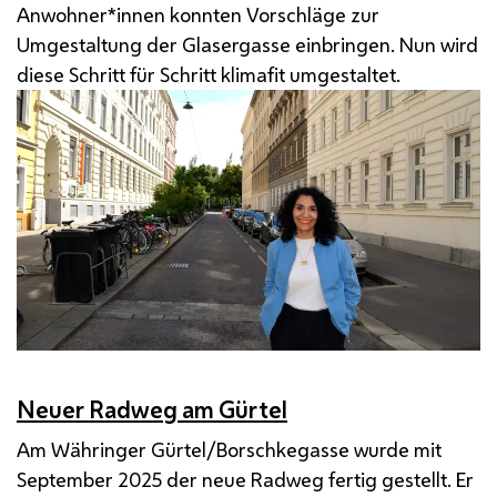
Anwohner*innen konnten Vorschläge zur
Umgestaltung der Glasergasse einbringen. Nun wird
diese Schritt für Schritt klimafit umgestaltet.
Neuer Radweg am Gürtel
Am Währinger Gürtel/Borschkegasse wurde mit
September 2025 der neue Radweg fertig gestellt. Er