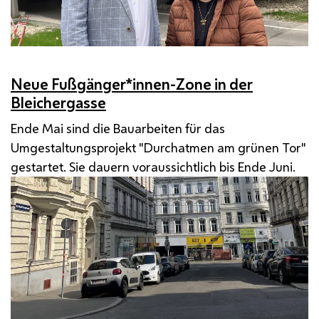
Neue Fußgänger*innen-Zone in der
Bleichergasse
Ende Mai sind die Bauarbeiten für das
Umgestaltungsprojekt "Durchatmen am grünen Tor"
gestartet. Sie dauern voraussichtlich bis Ende Juni.