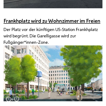
Frankhplatz wird zu Wohnzimmer im Freien
Der Platz vor der künftigen U5-Station Frankhplatz
wird begrünt. Die Garelligasse wird zur
Fußgänger*innen-Zone.