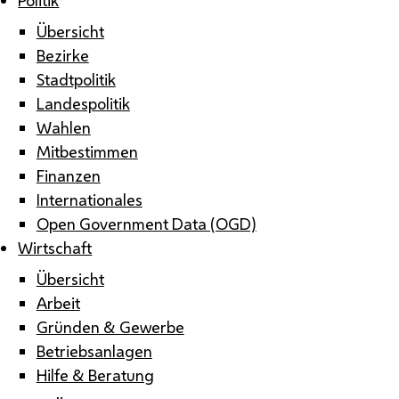
Übersicht
Bezirke
Stadtpolitik
Landespolitik
Wahlen
Mitbestimmen
Finanzen
Internationales
Open Government Data (OGD)
Wirtschaft
Übersicht
Arbeit
Gründen & Gewerbe
Betriebsanlagen
Hilfe & Beratung