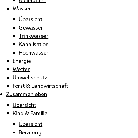
Wasser
Übersicht
Gewässer
Trinkwasser
Kanalisation
Hochwasser
Energie
Wetter
Umweltschutz
Forst & Landwirtschaft
Zusammenleben
Übersicht
Kind & Familie
Übersicht
Beratung