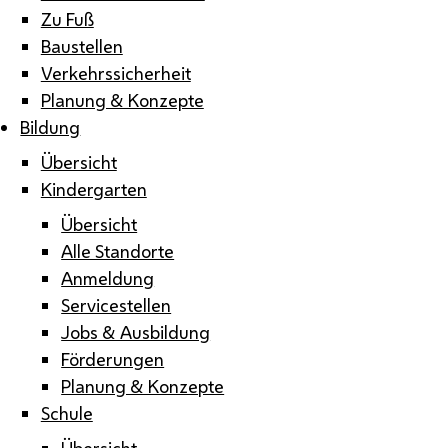
Zu Fuß
Baustellen
Verkehrssicherheit
Planung & Konzepte
Bildung
Übersicht
Kindergarten
Übersicht
Alle Standorte
Anmeldung
Servicestellen
Jobs & Ausbildung
Förderungen
Planung & Konzepte
Schule
Übersicht