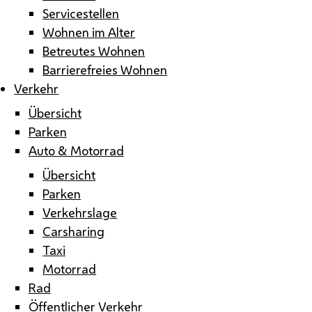
Servicestellen
Wohnen im Alter
Betreutes Wohnen
Barrierefreies Wohnen
Verkehr
Übersicht
Parken
Auto & Motorrad
Übersicht
Parken
Verkehrslage
Carsharing
Taxi
Motorrad
Rad
Öffentlicher Verkehr