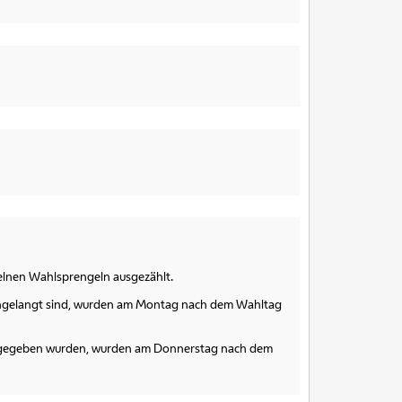
zelnen Wahlsprengeln ausgezählt.
 eingelangt sind, wurden am Montag nach dem Wahltag
abgegeben wurden, wurden am Donnerstag nach dem