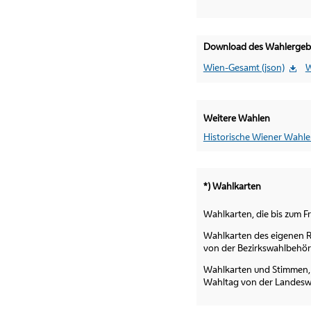
Download des Wahlergebni
Wien-Gesamt (json)
W
Weitere Wahlen
Historische Wiener Wahle
*) Wahlkarten
Wahlkarten, die bis zum F
Wahlkarten des eigenen R
von der Bezirkswahlbehör
Wahlkarten und Stimmen,
Wahltag von der Landesw