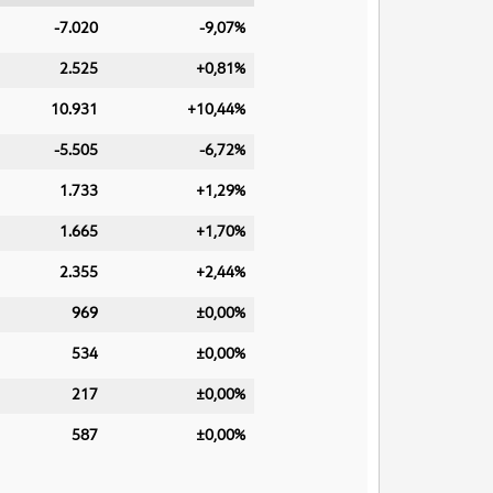
-7.020
-9,07%
2.525
+0,81%
10.931
+10,44%
-5.505
-6,72%
1.733
+1,29%
1.665
+1,70%
2.355
+2,44%
969
±0,00%
534
±0,00%
217
±0,00%
587
±0,00%