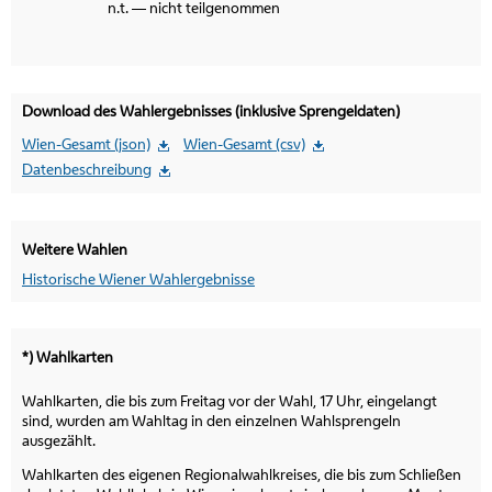
n.t. — nicht teilgenommen
Download des Wahlergebnisses (inklusive Sprengeldaten)
Wien-Gesamt (json)
Wien-Gesamt (csv)
Datenbeschreibung
Weitere Wahlen
Historische Wiener Wahlergebnisse
*) Wahlkarten
Wahlkarten, die bis zum Freitag vor der Wahl, 17 Uhr, eingelangt
sind, wurden am Wahltag in den einzelnen Wahlsprengeln
ausgezählt.
Wahlkarten des eigenen Regionalwahlkreises, die bis zum Schließen