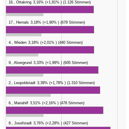
16., Ottakring
3,16%
+1,81%
1.126 Stimmen
17., Hernals
3,18%
+1,90%
678 Stimmen
4., Wieden
3,18%
+2,01%
440 Stimmen
9., Alsergrund
3,33%
+1,99%
605 Stimmen
2., Leopoldstadt
3,39%
+1,78%
1.310 Stimmen
6., Mariahilf
3,51%
+2,16%
478 Stimmen
8., Josefstadt
3,76%
+2,28%
427 Stimmen