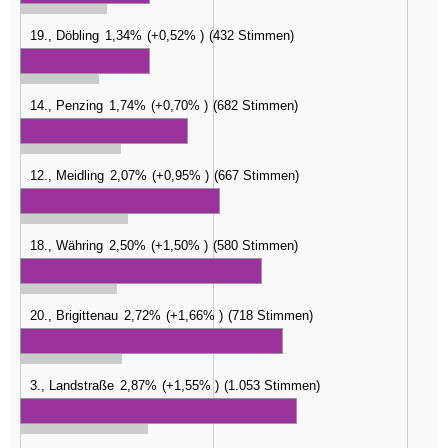
19., Döbling
1,34%
+0,52%
432 Stimmen
14., Penzing
1,74%
+0,70%
682 Stimmen
12., Meidling
2,07%
+0,95%
667 Stimmen
18., Währing
2,50%
+1,50%
580 Stimmen
20., Brigittenau
2,72%
+1,66%
718 Stimmen
3., Landstraße
2,87%
+1,55%
1.053 Stimmen