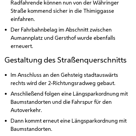
Radfahrende können nun von der Währinger
Straße kommend sicher in die Thimiggasse
einfahren.
Der Fahrbahnbelag im Abschnitt zwischen
Aumannplatz und Gersthof wurde ebenfalls
erneuert.
Gestaltung des Straßenquerschnitts
Im Anschluss an den Gehsteig stadtauswärts
rechts wird der 2-Richtungsradweg gebaut.
Anschließend folgen eine Längsparkordnung mit
Baumstandorten und die Fahrspur für den
Autoverkehr.
Dann kommt erneut eine Längsparkordnung mit
Baumstandorten.