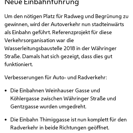
Neue Einbahnführung
Um den nötigen Platz für Radweg und Begrünung zu
gewinnen, wird der Autoverkehr nun stadteinwärts
als Einbahn geführt. Referenzprojekt für diese
Verkehrsorganisation war die
Wasserleitungsbaustelle 2018 in der Währinger
Straße. Damals hat sich gezeigt, dass dies gut
funktioniert.
Verbesserungen für Auto- und Radverkehr:
Die Einbahnen Weinhauser Gasse und
Köhlergasse zwischen Währinger Straße und
Gentzgasse wurden umgedreht.
Die Einbahn Thimiggasse ist nun komplett für den
Radverkehr in beide Richtungen geöffnet.