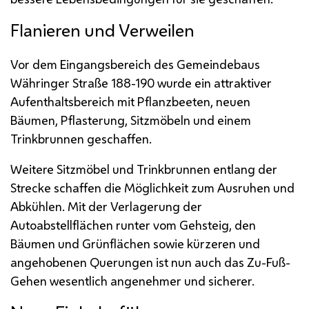
Flanieren und Verweilen
Vor dem Eingangsbereich des Gemeindebaus
Währinger Straße 188-190 wurde ein attraktiver
Aufenthaltsbereich mit Pflanzbeeten, neuen
Bäumen, Pflasterung, Sitzmöbeln und einem
Trinkbrunnen geschaffen.
Weitere Sitzmöbel und Trinkbrunnen entlang der
Strecke schaffen die Möglichkeit zum Ausruhen und
Abkühlen. Mit der Verlagerung der
Autoabstellflächen runter vom Gehsteig, den
Bäumen und Grünflächen sowie kürzeren und
angehobenen Querungen ist nun auch das Zu-Fuß-
Gehen wesentlich angenehmer und sicherer.