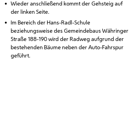
Wieder anschließend kommt der Gehsteig auf
der linken Seite.
Im Bereich der Hans-Radl-Schule
beziehungsweise des Gemeindebaus Währinger
Straße 188-190 wird der Radweg aufgrund der
bestehenden Bäume neben der Auto-Fahrspur
geführt.