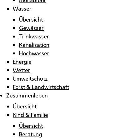
Wasser
Übersicht
Gewässer
Trinkwasser
Kanalisation
Hochwasser
Energie
Wetter
Umweltschutz
Forst & Landwirtschaft
Zusammenleben
Übersicht
Kind & Familie
Übersicht
Beratung