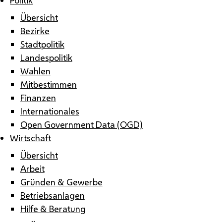
Übersicht
Bezirke
Stadtpolitik
Landespolitik
Wahlen
Mitbestimmen
Finanzen
Internationales
Open Government Data (OGD)
Wirtschaft
Übersicht
Arbeit
Gründen & Gewerbe
Betriebsanlagen
Hilfe & Beratung