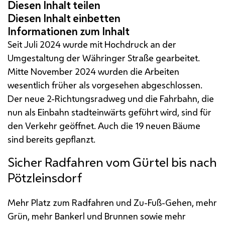
Seit Juli 2024 wurde mit Hochdruck an der
Umgestaltung der Währinger Straße gearbeitet.
Mitte November 2024 wurden die Arbeiten
wesentlich früher als vorgesehen abgeschlossen.
Der neue 2-Richtungsradweg und die Fahrbahn, die
nun als Einbahn stadteinwärts geführt wird, sind für
den Verkehr geöffnet. Auch die 19 neuen Bäume
sind bereits gepflanzt.
Sicher Radfahren vom Gürtel bis nach
Pötzleinsdorf
Mehr Platz zum Radfahren und Zu-Fuß-Gehen, mehr
Grün, mehr Bankerl und Brunnen sowie mehr