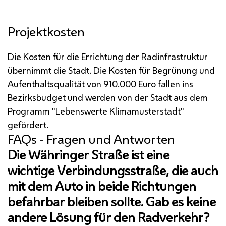
Projektkosten
Die Kosten für die Errichtung der Radinfrastruktur
übernimmt die Stadt. Die Kosten für Begrünung und
Aufenthaltsqualität von 910.000 Euro fallen ins
Bezirksbudget und werden von der Stadt aus dem
Programm "Lebenswerte Klimamusterstadt"
gefördert.
FAQs - Fragen und Antworten