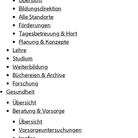
Bildungsdirektion
Alle Standorte
Förderungen
Tagesbetreuung & Hort
Planung & Konzepte
Lehre
Studium
Weiterbildung
Büchereien & Archive
Forschung
Gesundheit
Übersicht
Beratung & Vorsorge
Übersicht
Vorsorgeuntersuchungen
Impfen