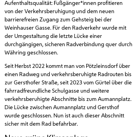
Aufenthaltsqualität: Fußgänger*innen profitieren
von der Verkehrsberuhigung und dem neuen
barrierefreien Zugang zum Gehsteig bei der
Weinhauser Gasse. Für den Radverkehr wurde mit
der Umgestaltung die letzte Lücke einer
durchgängigen, sicheren Radverbindung quer durch
Währing geschlossen.
Seit Herbst 2022 kommt man von Pötzleinsdorf über
einen Radweg und verkehrsberuhigte Radrouten bis
zur Gersthofer Straße, seit 2023 vom Gürtel über die
fahrradfreundliche Schulgasse und weitere
verkehrsberuhigte Abschnitte bis zum Aumannplatz.
Die Lücke zwischen Aumannplatz und Gersthof
wurde geschlossen. Nun ist auch dieser Abschnitt
sicher mit dem Rad befahrbar.