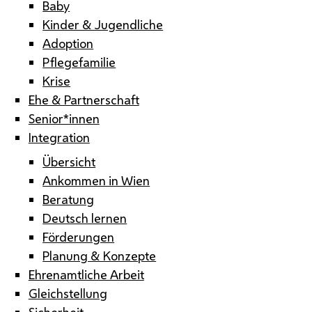
Baby
Kinder & Jugendliche
Adoption
Pflegefamilie
Krise
Ehe & Partnerschaft
Senior*innen
Integration
Übersicht
Ankommen in Wien
Beratung
Deutsch lernen
Förderungen
Planung & Konzepte
Ehrenamtliche Arbeit
Gleichstellung
Sicherheit