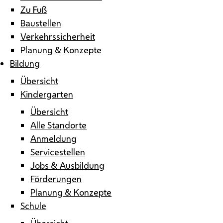
Zu Fuß
Baustellen
Verkehrssicherheit
Planung & Konzepte
Bildung
Übersicht
Kindergarten
Übersicht
Alle Standorte
Anmeldung
Servicestellen
Jobs & Ausbildung
Förderungen
Planung & Konzepte
Schule
Übersicht