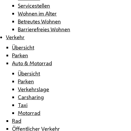
Servicestellen
Wohnen im Alter
Betreutes Wohnen
Barrierefreies Wohnen
Verkehr
Übersicht
Parken
Auto & Motorrad
Übersicht
Parken
Verkehrslage
Carsharing
Taxi
Motorrad
Rad
Öffentlicher Verkehr