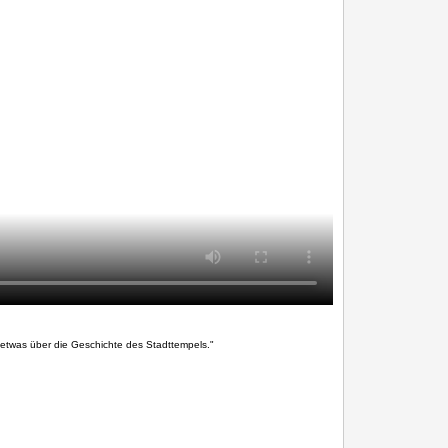
etwas über die Geschichte des Stadttempels."