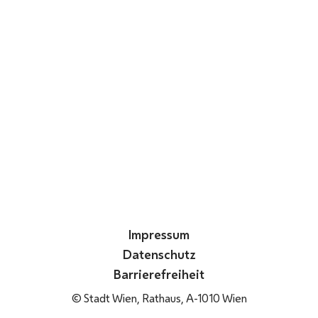
Impressum
Datenschutz
Barrierefreiheit
© Stadt Wien, Rathaus, A-1010 Wien