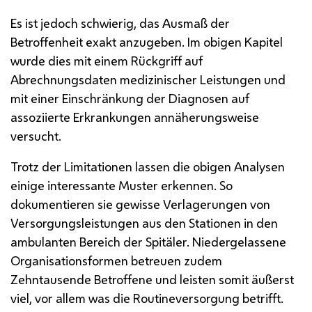
Es ist jedoch schwierig, das Ausmaß der
Betroffenheit exakt anzugeben. Im obigen Kapitel
wurde dies mit einem Rückgriff auf
Abrechnungsdaten medizinischer Leistungen und
mit einer Einschränkung der Diagnosen auf
assoziierte Erkrankungen annäherungsweise
versucht.
Trotz der Limitationen lassen die obigen Analysen
einige interessante Muster erkennen. So
dokumentieren sie gewisse Verlagerungen von
Versorgungsleistungen aus den Stationen in den
ambulanten Bereich der Spitäler. Niedergelassene
Organisationsformen betreuen zudem
Zehntausende Betroffene und leisten somit äußerst
viel, vor allem was die Routineversorgung betrifft.