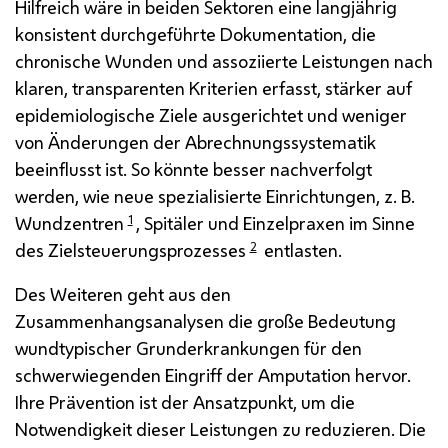
Hilfreich wäre in beiden Sektoren eine langjährig
konsistent durchgeführte Dokumentation, die
chronische Wunden und assoziierte Leistungen nach
klaren, transparenten Kriterien erfasst, stärker auf
epidemiologische Ziele ausgerichtet und weniger
von Änderungen der Abrechnungssystematik
beeinflusst ist. So könnte besser nachverfolgt
werden, wie neue spezialisierte Einrichtungen, z. B.
Wundzentren
1
, Spitäler und Einzelpraxen im Sinne
des Zielsteuerungsprozesses
2
entlasten.
Des Weiteren geht aus den
Zusammenhangsanalysen die große Bedeutung
wundtypischer Grunderkrankungen für den
schwerwiegenden Eingriff der Amputation hervor.
Ihre Prävention ist der Ansatzpunkt, um die
Notwendigkeit dieser Leistungen zu reduzieren. Die