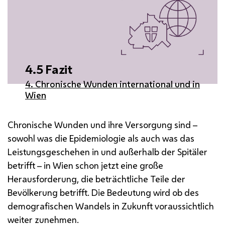
4.5 Fazit
4. Chronische Wunden international und in
Wien
Chronische Wunden und ihre Versorgung sind –
sowohl was die Epidemiologie als auch was das
Leistungsgeschehen in und außerhalb der Spitäler
betrifft – in Wien schon jetzt eine große
Herausforderung, die beträchtliche Teile der
Bevölkerung betrifft. Die Bedeutung wird ob des
demografischen Wandels in Zukunft voraussichtlich
weiter zunehmen.