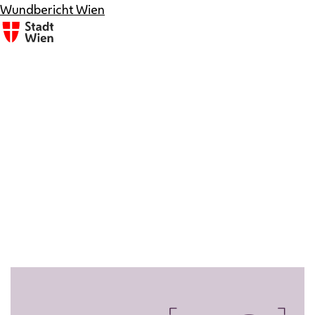
Wundbericht Wien