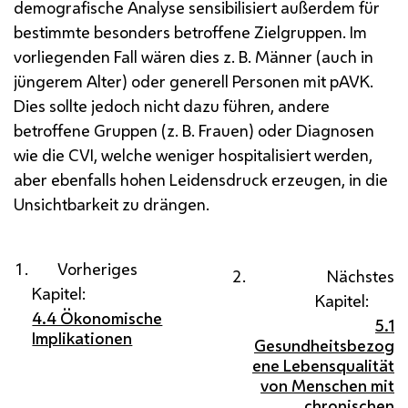
demografische Analyse sensibilisiert außerdem für
bestimmte besonders betroffene Zielgruppen. Im
vorliegenden Fall wären dies z. B. Männer (auch in
jüngerem Alter) oder generell Personen mit pAVK.
Dies sollte jedoch nicht dazu führen, andere
betroffene Gruppen (z. B. Frauen) oder Diagnosen
wie die CVI, welche weniger hospitalisiert werden,
aber ebenfalls hohen Leidensdruck erzeugen, in die
Unsichtbarkeit zu drängen.
Vorheriges
Nächstes
Kapitel:
Kapitel:
4.4 Ökonomische
5.1
Implikationen
Gesundheitsbezog
ene Lebensqualität
von Menschen mit
chronischen