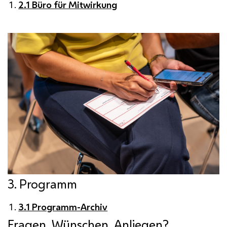
2.1 Büro für Mitwirkung
3. Programm
3.1 Programm-Archiv
Fragen, Wünschen, Anliegen?