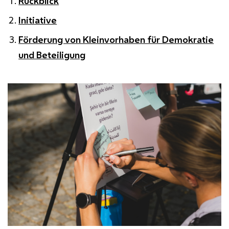
Rückblick
Initiative
Förderung von Kleinvorhaben für Demokratie
und Beteiligung