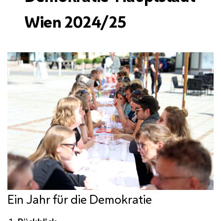
Wien 2024/25
Ein Jahr für die Demokratie