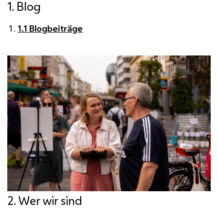
1. Blog
1.1 Blogbeiträge
2. Wer wir sind