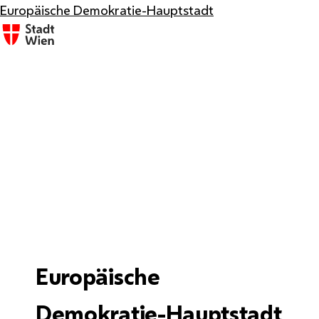
Europäische Demokratie-Hauptstadt
Europäische
Demokratie-Hauptstadt