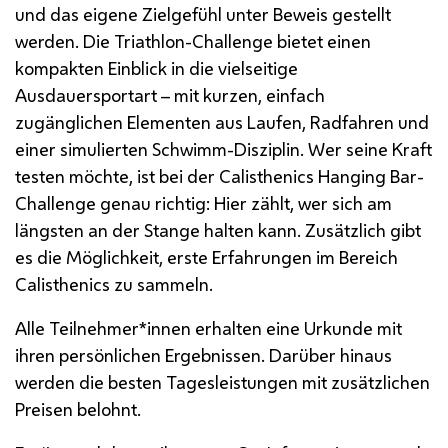
und das eigene Zielgefühl unter Beweis gestellt
werden. Die Triathlon-Challenge bietet einen
kompakten Einblick in die vielseitige
Ausdauersportart – mit kurzen, einfach
zugänglichen Elementen aus Laufen, Radfahren und
einer simulierten Schwimm-Disziplin. Wer seine Kraft
testen möchte, ist bei der Calisthenics Hanging Bar-
Challenge genau richtig: Hier zählt, wer sich am
längsten an der Stange halten kann. Zusätzlich gibt
es die Möglichkeit, erste Erfahrungen im Bereich
Calisthenics zu sammeln.
Alle Teilnehmer*innen erhalten eine Urkunde mit
ihren persönlichen Ergebnissen. Darüber hinaus
werden die besten Tagesleistungen mit zusätzlichen
Preisen belohnt.