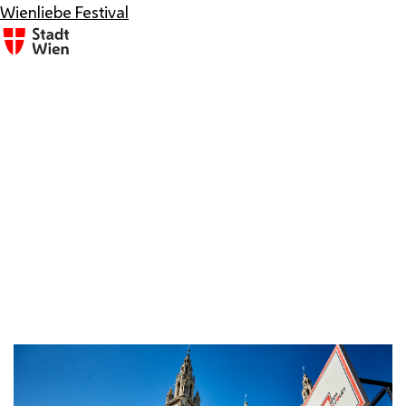
Wienliebe Festival