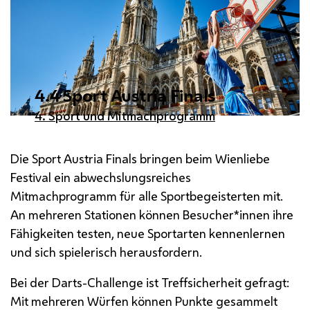
4.4 Sport Austria Finals
4. Sport und Mitmachprogramm
Die Sport Austria Finals bringen beim Wienliebe
Festival ein abwechslungsreiches
Mitmachprogramm für alle Sportbegeisterten mit.
An mehreren Stationen können Besucher*innen ihre
Fähigkeiten testen, neue Sportarten kennenlernen
und sich spielerisch herausfordern.
Bei der Darts-Challenge ist Treffsicherheit gefragt:
Mit mehreren Würfen können Punkte gesammelt