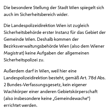
Die besondere Stellung der Stadt Wien spiegelt sich
auch im Sicherheitsbereich wider.
Die Landespolizeidirektion Wien ist zugleich
Sicherheitsbehörde erster Instanz für das Gebiet der
Gemeinde Wien. Deshalb kommen der
Bezirksverwaltungsbehörde Wien (also dem Wiener
Magistrat) keine Aufgaben der allgemeinen
Sicherheitspolizei zu.
Außerdem darf in Wien, weil hier eine
Landespolizeidirektion besteht, gemäß Art. 78d Abs.
2 Bundes-Verfassungsgesetz, kein eigener
Wachkörper einer anderen Gebietskörperschaft
(also insbesondere keine „Gemeindewache“)
errichtet werden.