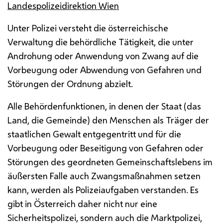
Landespolizeidirektion Wien
Unter Polizei versteht die österreichische
Verwaltung die behördliche Tätigkeit, die unter
Androhung oder Anwendung von Zwang auf die
Vorbeugung oder Abwendung von Gefahren und
Störungen der Ordnung abzielt.
Alle Behördenfunktionen, in denen der Staat (das
Land, die Gemeinde) den Menschen als Träger der
staatlichen Gewalt entgegentritt und für die
Vorbeugung oder Beseitigung von Gefahren oder
Störungen des geordneten Gemeinschaftslebens im
äußersten Falle auch Zwangsmaßnahmen setzen
kann, werden als Polizeiaufgaben verstanden. Es
gibt in Österreich daher nicht nur eine
Sicherheitspolizei, sondern auch die Marktpolizei,