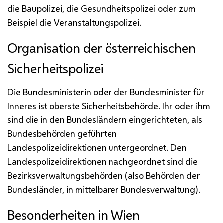
die Baupolizei, die Gesundheitspolizei oder zum
Beispiel die Veranstaltungspolizei.
Organisation der österreichischen
Sicherheitspolizei
Die Bundesministerin oder der Bundesminister für
Inneres ist oberste Sicherheitsbehörde. Ihr oder ihm
sind die in den Bundesländern eingerichteten, als
Bundesbehörden geführten
Landespolizeidirektionen untergeordnet. Den
Landespolizeidirektionen nachgeordnet sind die
Bezirksverwaltungsbehörden (also Behörden der
Bundesländer, in mittelbarer Bundesverwaltung).
Besonderheiten in Wien