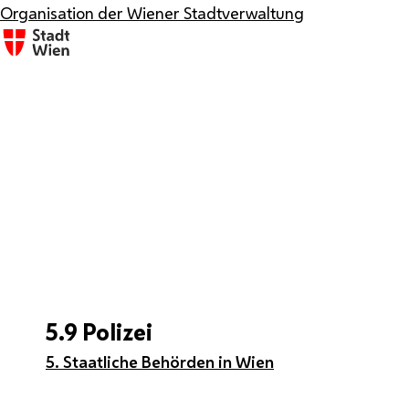
Organisation der Wiener Stadtverwaltung
5.9 Polizei
5. Staatliche Behörden in Wien