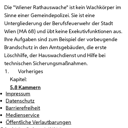
Die "Wiener Rathauswache" ist kein Wachkörper im
Sinne einer Gemeindepolizei. Sie ist eine
Untergliederung der Berufsfeuerwehr der Stadt
Wien (MA 68) und übt keine Exekutivfunktionen aus.
Ihre Aufgaben sind zum Beispiel der vorbeugende
Brandschutz in den Amtsgebäuden, die erste
Löschhilfe, der Hauswachdienst und Hilfe bei
technischen Sicherungsmaßnahmen.
Vorheriges
Kapitel:
5.8 Kammern
Impressum
Datenschutz
Barrierefreiheit
Medienservice
Öffentliche Verlautbarungen