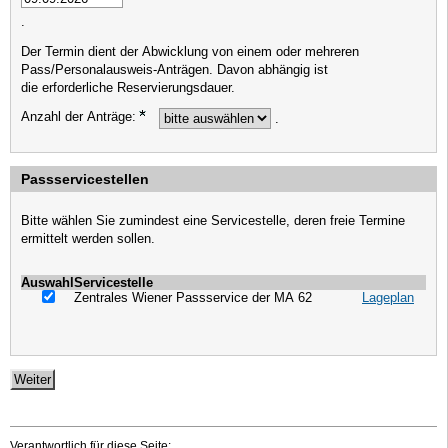
.
Der Termin dient der Abwicklung von einem oder mehreren
Pass/Personalausweis-Anträgen. Davon abhängig ist
die erforderliche Reservierungsdauer.
Anzahl der Anträge:
.
Passservicestellen
Bitte wählen Sie zumindest eine Servicestelle, deren freie Termine
ermittelt werden sollen.
Auswahl
Servicestelle
Zentrales Wiener Passservice der MA 62
Lageplan
Verantwortlich für diese Seite: